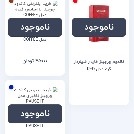
ناموجود
ناموجود
کاندوم چرچیلز با اسانس قهوه
مدل COFFEE
۴۵۰۰۰
تومان
کاندوم چرچیلز خاردار شیاردار
گرم مدل RED
ناموجود
کاندوم چرچیلز تاخیری مدل
PAUSE IT