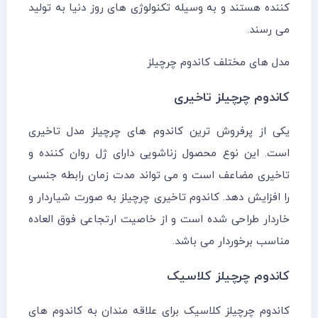
کننده هستند و به وسیله تکنولوژی های روز دنیا به تولید
می رسند.
مدل های مختلف کاندوم چرچیلز
کاندوم چرچیلز تاخیری
یکی از پرفروش ترین کاندوم های چرچیلز مدل تاخیری
است. این نوع محصول زناشویی دارای ژل روان کننده و
تاخیری مضاعف است و می تواند مدت زمان رابطه جنسی
را افزایش دهد. کاندوم تاخیری چرچیلز به صورت شیاردار و
خاردار طراحی شده است و از خاصیت ارتجاعی فوق العاده
مناسب برخوردار می باشد.
کاندوم چرچیلز کلاسیک
کاندوم چرچیلز کلاسیک برای علاقه مندان به کاندوم های