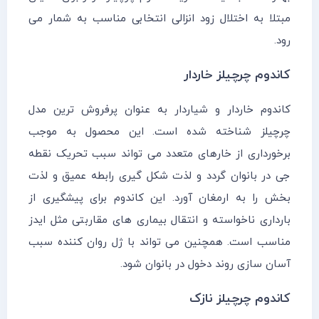
مبتلا به اختلال زود انزالی انتخابی مناسب به شمار می
رود.
کاندوم چرچیلز خاردار
کاندوم خاردار و شیاردار به عنوان پرفروش ترین مدل
چرچیلز شناخته شده است. این محصول به موجب
برخورداری از خارهای متعدد می تواند سبب تحریک نقطه
جی در بانوان گردد و لذت شکل گیری رابطه عمیق و لذت
بخش را به ارمغان آورد. این کاندوم برای پیشگیری از
بارداری ناخواسته و انتقال بیماری های مقاربتی مثل ایدز
مناسب است. همچنین می تواند با ژل روان کننده سبب
آسان سازی روند دخول در بانوان شود.
کاندوم چرچیلز نازک