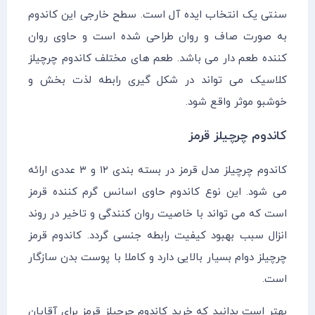
سنتی یک انتخاب ایده آل است. سطح خارجی این کاندوم
به صورت صاف و روان طراحی شده است و حاوی روان
کننده طعم دار می باشد. طعم های مختلف کاندوم چرچیلز
کلاسیک می تواند در شکل گیری رابطه لذت بخش و
خوشبو موثر واقع شود.
کاندوم چرچیلز قرمز
کاندوم چرچیلز مدل قرمز در بسته بندی ۱۲ و ۳ عددی ارائه
می شود. این نوع کاندوم حاوی اسانس گرم کننده قرمز
است که می تواند با خاصیت روان کنندگی و تاخیر در روند
انزال سبب بهبود کیفیت رابطه جنسی گردد. کاندوم قرمز
چرچیلز دوام بسیار بالایی دارد و کاملا با پوست بدن سازگار
است.
بهتر است بدانید که خرید کاندوم چرچیلز قرمز برای آقایان