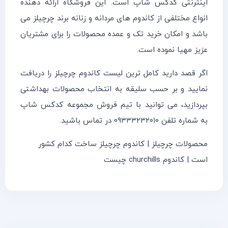
اینترنتی کدکس شاپ است. این فروشگاه ارائه دهنده
انواع مختلفی از کاندوم های مردانه و زنانه برند چرچیلز می
باشد و امکان خرید تک و عمده محصولات را برای مشتریان
عزیز مهیا نموده است.
اگر قصد دارید کامل ترین لیست کاندوم چرچیلز را دریافت
نمایید و بر حسب سلیقه به انتخاب محصولات بهداشتی
بپردازید، می توانید با تیم فروش مجموعه کدکس شاپ
به شماره تلفن ۰۹۳۳۳۲۳۲۰۱۰ در تماس باشید.
محصولات چرچیلز | کاندوم چرچیلز ساخت کدام کشور
است | کاندوم churchills چیست