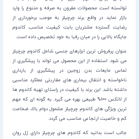
توانسته است محصولات مقرون به صرفه و متنوع را وارد
بازار نماید. در واقع برند چرچیلز به موجب برخورداری از
رضایت گسترده مشتریان بابت کیفیت مناسب کاندوم
جایگاه بالایی را در میان رقبا به خود تخصیص داده است.
عنوان پرفروش ترین ابزارهای جنسی شامل کاندوم چرچیلز
می شود. استفاده از این محصول می تواند با پیشگیری از
تماس مایعات بدن زوجین در پیشگیری از بارداری
ناخواسته و انتقال بیماری های مقاربتی عملکرد مناسبی
داشته باشد. این برند با کیفیت در راستای تهیه کاندوم ها
از لاتکس ۱۰۰% طبیعی بهره می گیرد. به گونه ای که مهم
ترین ویژگی های کاندوم چرچیلز مشمول دوام بالا، ضخامت
کم و خاصیت ارتجاعی مناسب می گردد.
جالب است بدانید که کاندوم های چرچیلز دارای ژل روان