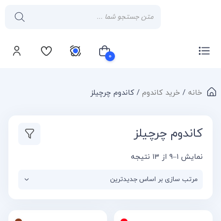
۰
خانه
/
خرید کاندوم
/ کاندوم چرچیلز
سبد خرید شما خالی است
کاندوم چرچیلز
نمایش ۱–۹ از ۱۳ نتیجه