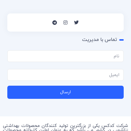
تماس با مدیریت
ارسال
شرکت کدکس یکی از بزرگترین تولید کنندگان محصولات بهداشتی
زناشویی در کشور می باشد که به عنوان اولین کارخانه محصولات