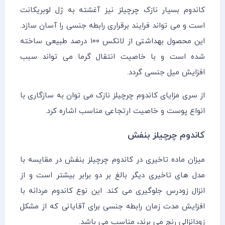
کاندوم بسیار نازک چرچیلز نیز آغشته به ژل لوبریکانت
است و می تواند فرایند برقراری رابطه جنسی را آسان سازد.
این محصول بهداشتی از لاتکس ۱۰۰ درصد طبیعی ساخته
شده است و با خاصیت انتقال گرما می تواند سبب
افزایش میل جنسی گردد.
از سری مزایای کاندوم چرچیلز نازک می توان به سازگاری با
انواع پوست و خاصیت ارتجاعی مناسب اشاره کرد.
کاندوم چرچیلز بنفش
میزان ماده تاخیری در کاندوم چرچیلز بنفش در مقایسه با
مدل های تاخیری دیگر بالغ بر دو برابر بیشتر است و از
انزال زودرس جلوگیری می کند. این نوع کاندوم مردانه با
افزایش مدت زمان رابطه جنسی برای آقایانی که از مشکل
زودانزالی رنج می برند، مناسب می باشد.