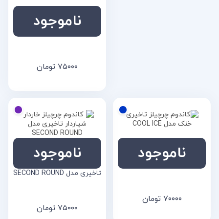
ناموجود
کاندوم چرچیلز اسپرم کش
مدل SAFE TOUCH
۷۵۰۰۰
تومان
ناموجود
ناموجود
کاندوم چرچیلز تاخیری خنک
کاندوم چرچیلز خاردار شیاردار
مدل COOL ICE
تاخیری مدل SECOND ROUND
۷۰۰۰۰
تومان
۷۵۰۰۰
تومان