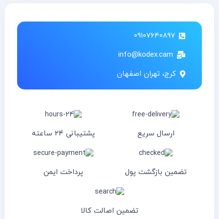
۰۹۱۰۷۶۴۰۸۹۷
info@kodex.cam
کرج، تهران اصفهان
ارسال سریع
پشتیبانی ۲۴ ساعته
تضمین بازگشت پول
پرداخت ایمن
تضمین اصالت کالا