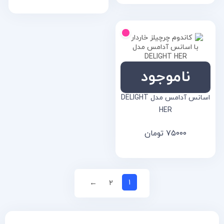
ناموجود
کاندوم چرچیلز خاردار با
اسانس آدامس مدل DELIGHT
HER
۷۵۰۰۰
تومان
۱
←
۲