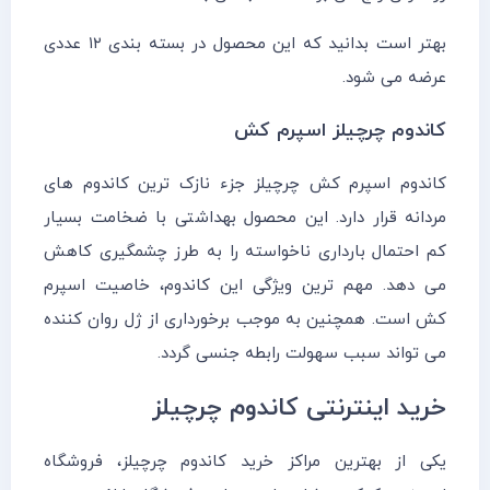
بهتر است بدانید که این محصول در بسته بندی ۱۲ عددی
عرضه می شود.
کاندوم چرچیلز اسپرم کش
کاندوم اسپرم کش چرچیلز جزء نازک ترین کاندوم های
مردانه قرار دارد. این محصول بهداشتی با ضخامت بسیار
کم احتمال بارداری ناخواسته را به طرز چشمگیری کاهش
می دهد. مهم ترین ویژگی این کاندوم، خاصیت اسپرم
کش است. همچنین به موجب برخورداری از ژل روان کننده
می تواند سبب سهولت رابطه جنسی گردد.
خرید اینترنتی کاندوم چرچیلز
یکی از بهترین مراکز خرید کاندوم چرچیلز، فروشگاه