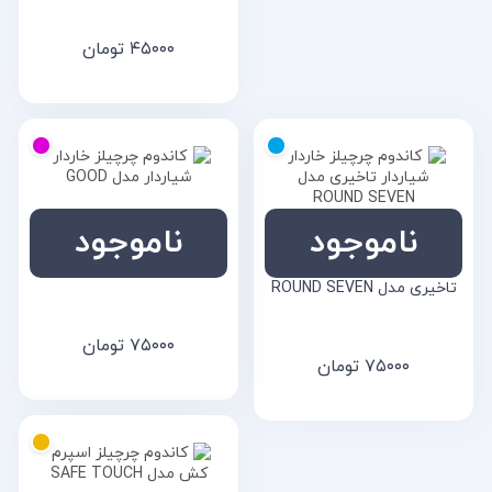
۴۵۰۰۰
تومان
ناموجود
ناموجود
کاندوم چرچیلز خاردار شیاردار
کاندوم چرچیلز خاردار شیاردار
مدل GOOD
تاخیری مدل ROUND SEVEN
۷۵۰۰۰
تومان
۷۵۰۰۰
تومان