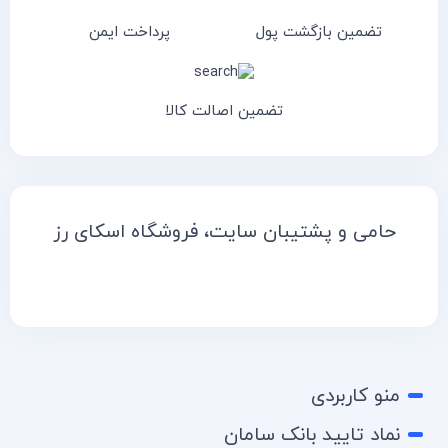
تضمین بازگشت پول
پرداخت ایمن
تضمین اصالت کالا
حامی و پشتیبان سایت، فروشگاه اسکای رز
منو کاربردی
نماد تایید بانک سامان