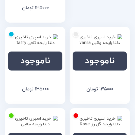
۱۳۵۰۰۰
تومان
ناموجود
ناموجود
خرید اسپری تاخیری دلتا
خرید اسپری تاخیری دلتا
رایحه وانیل
رایحه تافی
۱۳۵۰۰۰
تومان
۱۳۵۰۰۰
تومان