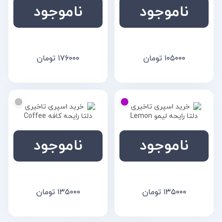
ناموجود
ناموجود
خرید اسپری تاخیری دلتا
خرید اسپری تاخیری دلتا
رایحه گل رز
رایحه طالبی
۱۰۵۰۰۰
تومان
۱۷۶۰۰۰
تومان
ناموجود
ناموجود
خرید اسپری تاخیری دلتا
خرید اسپری تاخیری دلتا
رایحه لیمو
رایحه کافه
۱۳۵۰۰۰
تومان
۱۳۵۰۰۰
تومان