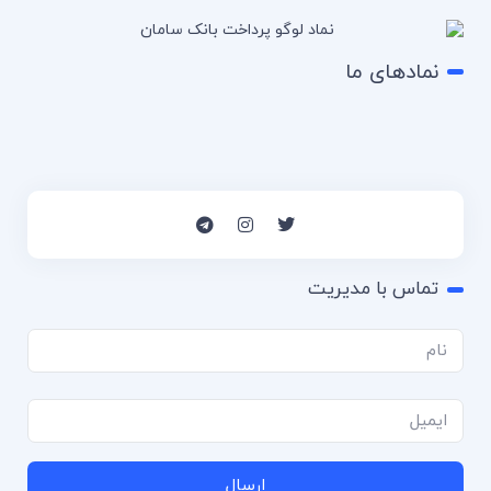
نمادهای ما
تماس با مدیریت
ارسال