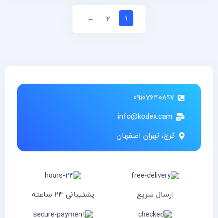
۱
←
۲
۰۹۱۰۷۶۴۰۸۹۷
info@kodex.cam
کرج، تهران اصفهان
ارسال سریع
پشتیبانی ۲۴ ساعته