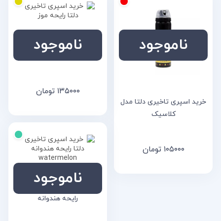
ناموجود
ناموجود
خرید اسپری تاخیری دلتا
رایحه موز
۱۳۵۰۰۰
تومان
خرید اسپری تاخیری دلتا مدل
کلاسیک
۱۰۵۰۰۰
تومان
ناموجود
خرید اسپری تاخیری دلتا
رایحه هندوانه