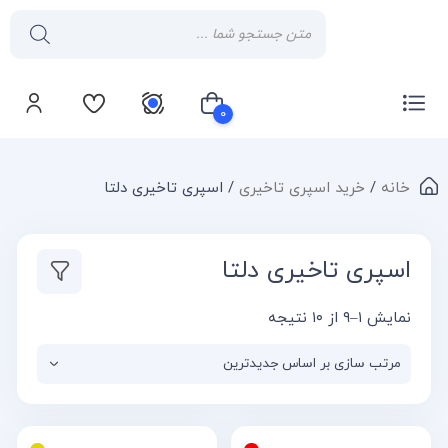
۰
خانه
/
خرید اسپری تاخیری
/ اسپری تاخیری دلتا
سبد خرید شما خالی است
اسپری تاخیری دلتا
نمایش ۱–۹ از ۱۰ نتیجه