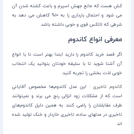
کش هست که مانع جهش اسپرم و باعث کشته شدن آن
می شود و احتمال بارداری را به ۱۰% کاهش می دهد به
شرطی که لاتکس قوی و خوبی داشته باشد.
معرفی انواع کاندوم
اگر قصد خرید کاندوم را دارید ابتدا بهتر است تا با انواع
آن آشنا شوید تا با سلیقه خودتان بتوانید یک انتخاب
خوبی لذت بخشی را تجربه کنید.
کاندوم تاخیری
: این مدل کاندوم‌ها مخصوص آقایانی
است که از مشکلات زود انزالی رنج می برند و نمیتوانند
طرف مقابلشان را راضی کنند به همین دلیل کاندوم‌های
تاخیری در مدلهای ساده، تاخیری خاردار و خنک تولید شده
اند.