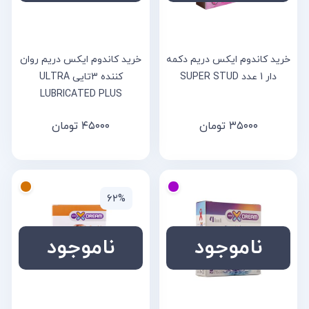
خرید کاندوم ایکس دریم دکمه
خرید کاندوم ایکس دریم روان
دار 1 عدد SUPER STUD
کننده 3تایی ULTRA
LUBRICATED PLUS
۳۵۰۰۰
تومان
۴۵۰۰۰
تومان
۶۲%
ناموجود
ناموجود