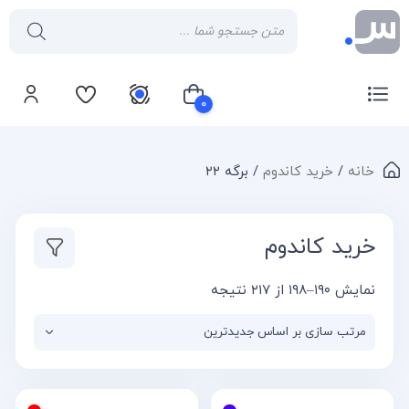
۰
خانه
/
خرید کاندوم
/ برگه ۲۲
سبد خرید شما خالی است
خرید کاندوم
نمایش ۱۹۰–۱۹۸ از ۲۱۷ نتیجه