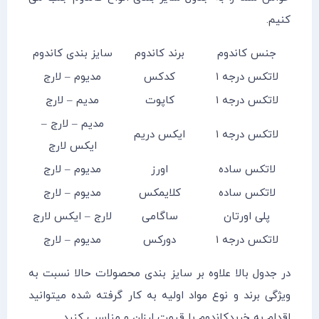
کنیم.
جنس کاندوم
برند کاندوم
سایز بندی کاندوم
لاتکس درجه ۱
کدکس
مدیوم – لارج
لاتکس درجه ۱
کاپوت
مدیم – لارج
مدیم – لارج –
لاتکس درجه ۱
ایکس دریم
ایکس لارج
لاتکس ساده
اورز
مدیوم – لارج
لاتکس ساده
کلایمکس
مدیوم – لارج
پلی اورتان
ساگامی
لارج – ایکس لارج
لاتکس درجه ۱
دورکس
مدیوم – لارج
در جدول بالا علاوه بر سایز بندی محصولات حالا نسبت به
ویژگی برند و نوع مواد اولیه به کار گرفته شده میتوانید
اقدام به خریدکاندوم با قیمت ارزان و مناسب کنید.