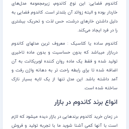
کاندوم فضایی: این نوع کاندوم، زیرمجموعه مدل‌های
خاردار بوده و البته زوائد آن بلندتر است. کاندوم فضایی به
دلیل داشتن خارهای درشت، حس لذت و تحریک بیشتری
را در فرد ایجاد می‌کند.
کاندوم ساده یا کلاسیک : معروف ترین مدلهای کاندوم
دربازار میباشد که بدون حساسیت و بدون ماده تاخیری
تولید شده و فقط یک ماده روان کننده لوبریکانت به آن
اضافه شده تا برای رابطه راحت تر به دهانه واژن رفت و
آمد داشته باشد. این مدل تنها از یک لایه بسیار نازک
ساخته شده است.
انواع برند کاندوم در بازار
د‌‌‌‌ر زمان خرید کاندوم برندهایی در بازار دیده میشود که لازم
است با آنها کمی آشنا شوید ما با تجربه تولید و فروش