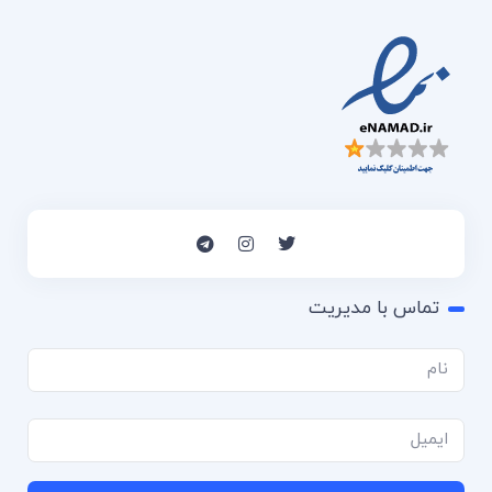
تماس با مدیریت