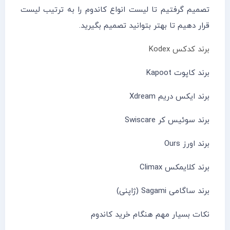
تصمیم گرفتیم تا لیست انواع کاندوم را به ترتیب لیست
قرار دهیم تا بهتر بتوانید تصمیم بگیرید.
برند کدکس Kodex
برند کاپوت Kapoot
برند ایکس دریم Xdream
برند سوئیس کر Swiscare
برند اورز Ours
برند کلایمکس Climax
برند ساگامی Sagami (ژاپنی)
نکات بسیار مهم هنگام خرید کاندوم