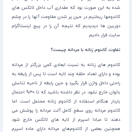
شده به این صورت بود که مقداری آب داخل لاتکس های
کاندومها ریختیم در حین پر شدن مقاومت آنها را در چشم
دوربین ها دیدیدیم که نتیجه آن را در پیج اینستاگرام
سایت قرار دادیم.
تفاوت کاندوم زنانه با مردانه چیست؟
کاندوم های زنانه به نسبت ابعادی کمی بزرگتر از مردانه
بوده و دارای تعداد حلقه چند لایه است تا پس از رابطه به
راحتی داخل واژن قرار بگیرد و حین رابطه از ناحیه تناسلی
بانوان خارج نشود. در نظر داشته باشید که تا ۳۰% احتمال
باردار هنگام استفاده از کاندوم زنانه محتمل است. اما
کاندوم مردانه روی سطح کامل آلت مردانه را پوشش می
دهند تا مبادا اسپرم از لایه های لاتکس خارج شود
همچنین بعضی از کاندوم‌های مردانه دارای ماده اسپرم