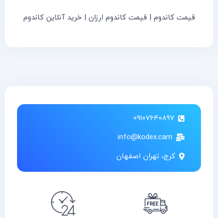
قیمت کاندوم | قیمت کاندوم ارزان | خرید آنلاین کاندوم
۰۹۱۰۷۶۴۰۸۹۷
info@kodex.cam
کرج، تهران اصفهان