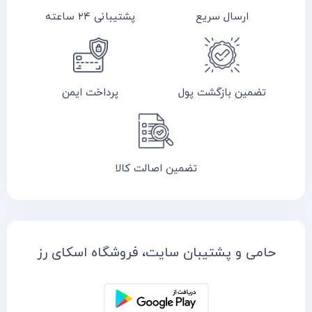
ارسال سریع
پشتیبانی ۲۴ ساعته
تضمین بازگشت پول
پرداخت ایمن
تضمین اصالت کالا
حامی و پشتیبان سایت، فروشگاه اسکای رز