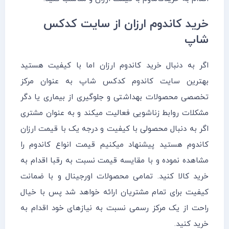
خرید کاندوم ارزان از سایت کدکس
شاپ
اگر به دنبال خرید کاندوم ارزان اما با کیفیت هستید
بهترین سایت کاندوم کدکس شاپ به عنوان مرکز
تخصصی محصولات بهداشتی و جلوگیری از بیماری یا دگر
مشکلات روابط زناشویی فعالیت میکند و به عنوان مشتری
اگر به دنبال محصولی با کیفیت و درجه یک با قیمت ارزان
کاندوم هستید پیشنهاد میکنیم قیمت انواع کاندوم را
مشاهده نموده و با مقایسه قیمت نسبت به رقبا اقدام به
خرید کالا کنید. تمامی محصولات اورجینال و با ضمانت
کیفیت برای تمام مشتریان ارائه خواهد شد پس با خیال
راحت از یک مرکز رسمی نسبت به نیازهای خود اقدام به
خرید کنید.