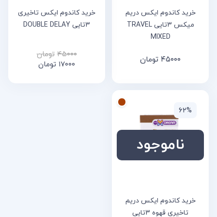
خرید کاندوم ایکس دریم
خرید کاندوم ایکس تاخیری
میکس 3تایی TRAVEL
3تایی DOUBLE DELAY
MIXED
۴۵۰۰۰
تومان
۴۵۰۰۰
تومان
۱۷۰۰۰
تومان
۶۲%
ناموجود
خرید کاندوم ایکس دریم
تاخیری قهوه 3تایی