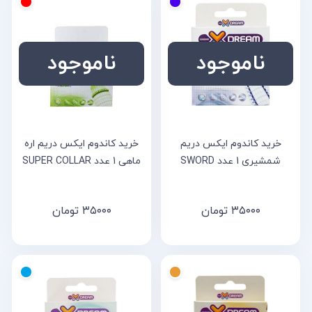
ناموجود
ناموجود
خرید کاندوم ایکس دریم
خرید کاندوم ایکس دریم اره
شمشیری 1 عدد SWORD
ماهی 1 عدد SUPER COLLAR
۳۵۰۰۰
تومان
۳۵۰۰۰
تومان