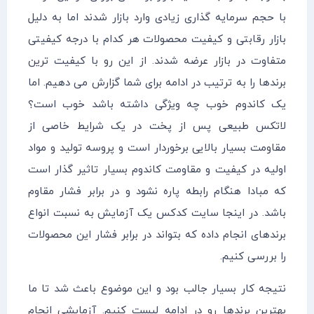
با حجم سرمایه گذاری زیادی وارد بازار شدند اما به دلیل
بازار رقابتی و کیفیت محصولات هر کدام با درجه کیفیتی
متفاوت در بازار عرضه شدند. از این رو با کیفیت ترین
برندها را به ترتیب در ادامه برای شما گزارش می دهیم. اما
یک کاندوم خوب چه ویژگی داشته باشد خوب است؟
لاتکس طبیعی پس از پخت در یک شرایط خاصی از
مقاومت بسیار بالایی برخوردار است و پروسه تولید و مواد
اولیه در کیفیت و مقاومت کاندوم بسیار تاثیر گذار است
که مبادا هنگام رابطه پاره نشود و در برابر فشار مقاوم
باشد. در اینجا سایت کدکس یک آزمایش به نسبت انواع
برندهای انجام داده که بتواند در برابر فشار این محصولات
را بررسی کنیم.
نتیجه کار بسیار جالب بود و این موضوع باعث شد تا ما
بهترین برندها رو در ادامه لیست کنیم. آزمایشی انجام