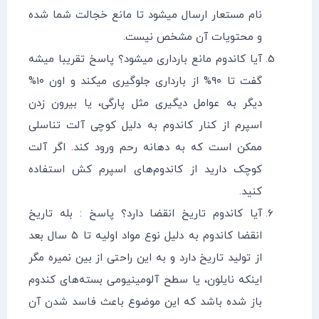
نام مستعار ارسال میشود تا مانع خجالت شما شده
و محتویات آن مشخص نیست.
آیا کاندوم مانع بارداری میشود؟ پاسخ تقریبا میشه
گفت تا ۹۰% از بارداری جلوگیری میکند و اون ۱۰%
دیگر به عوامل دیگیری مثل پارگی، یا بیرون زدن
اسپرم از کنار کاندوم به دلیل کوچی آلت تناسلی
ممکن است که به دهانه رحم ورود کند. اگر آلت
کوچک دارید از کاندوم‌ها‌‌‌ی اسپرم کش استفاده
کنید.
آیا کاندوم تاریخ انقضا دارد؟ پاسخ : بله تاریخ
انقضا کاندوم به دلیل نوع مواد اولیه تا ۵ سال بعد
از تولید تاریخ دارد و به این راحتی از بین نمیره مگر
اینکه نایلون، یا سطح آلومینیومی بسته‌ها‌‌ی کندوم
باز شده باشد که این موضوع باعث فاسد شدن آن