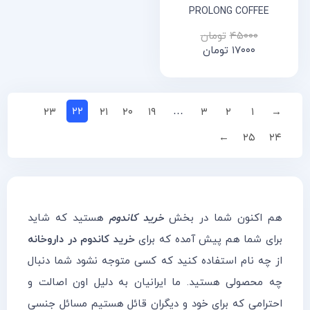
PROLONG COFFEE
۴۵۰۰۰
تومان
۱۷۰۰۰
تومان
۲۲
…
۲۳
۲۱
۲۰
۱۹
۳
۲
۱
→
←
۲۵
۲۴
هم اکنون شما در بخش
خرید کاندوم
هستید که شاید
برای شما هم پیش آمده که برای
خرید کاندوم در داروخانه
از چه نام استفاده کنید که کسی متوجه نشود شما دنبال
چه محصولی هستید. ما ایرانیان به دلیل اون اصالت و
احترامی که برای خود و دیگران قائل هستیم مسائل جنسی