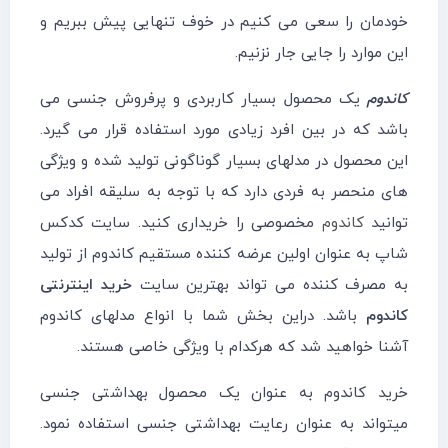
خودمان را سعی می کنیم در خوف تنهایی پیش ببریم و
این موارد را جایی جار نزنیم.
کاندوم
یک محصول بسیار کاربردی و پرفروش جنسی می
باشد که در بین افرد زیادی مورد استفاده قرار می گیرد.
این محصول در مدلهای بسیار گوناگونی تولید شده و ویژگی
های منحصر به فردی دارد که با توجه به سلیقه افراد می
توانید
کاندوم
مخصوصی را خریداری کنید. سایت کدکس
شاپ به عنوان اولین عرضه کننده مستقیم کاندوم از تولید
به مصرف کننده می تواند بهترین سایت
خرید اینترنتی
کاندوم
باشد. در‌این بخش شما با انواع مدلهای کاندوم
آشنا خواهید شد که هرکدام با ویژگی خاصی هستند.
خرید کاندوم به عنوان یک محصول بهداشتی جنسی
میتواند به عنوان رعایت بهداشتی جنسی استفاده نمود.