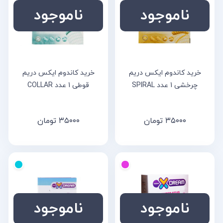
ناموجود
ناموجود
خرید کاندوم ایکس دریم
خرید کاندوم ایکس دریم
چرخشی 1 عدد SPIRAL
قوطی 1 عدد COLLAR
۳۵۰۰۰
تومان
۳۵۰۰۰
تومان
ناموجود
ناموجود