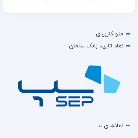
منو کاربردی
نماد تایید بانک سامان
نمادهای ما