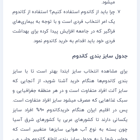
میشود.
چرا باید از کاندوم استفاده کنیم؟ استفاده از کاندوم
یک امر انتخاب فردی است و با توجه به بیماری‌های
فراگیر که در جامعه افزایش پیدا کرده برای بهداشت
فردی خود باید اقدام به خرید کاندوم نمود.
جدول سایز بندی کاندوم
برای مشاهده انتخاب سایز ابتدا بهتر است تا با سایز
بندی کاندوم‌ها هنگام خرید آشنا شوید، از آنجایی که
سایز آلت افراد متفاوت است و در هر منطقه جغرافیایی و
سبک غذاهایی که مصرف میشود سایز افراد متفاوت است.
پس در اقلیم ایران هنگام خریدکاندوم ۹۰% افراد سایز
یکسانی دارند تا کشورها‌‌‌‌ی عربی یا کشورهای شرق آسیا
چون بسته به نوع آب هوایی سایزها متغییر است که
حواس شما را به جدول سایز بندی انواع کاندوم جلب می