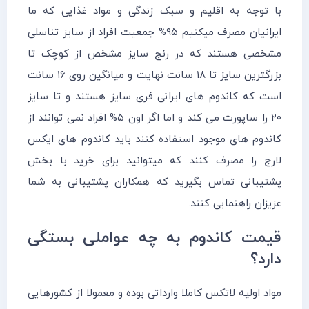
با توجه به اقلیم و سبک زندگی و مواد غذایی که ما
ایرانیان مصرف میکنیم ۹۵% جمعیت افراد از سایز تناسلی
مشخصی هستند که د‌‌‌ر رنج سایز مشخص از کوچک تا
بزرگترین سایز تا ۱۸ سانت نهایت و میانگین روی ۱۶ سانت
است که کاندوم های ایرانی فری سایز هستند و تا سایز
۲۰ را ساپورت می کند و اما اگر اون ۵% افراد نمی توانند از
کاندوم های موجود استفاده کنند باید کاندوم های ایکس
لارج را مصرف کنند که میتوانید برای خرید با بخش
پشتیبانی تماس بگیرید که همکاران پشتیبانی به شما
عزیزان راهنمایی کنند.
قیمت کاندوم به چه عواملی بستگی
دارد؟
مواد اولیه لاتکس کاملا وارداتی بوده و معمولا از کشورهایی