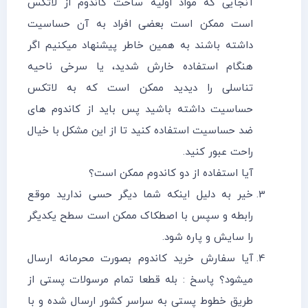
آنجایی که مواد اولیه ساخت کاندوم از لاتکس
است ممکن است بعضی افراد به آن حساسیت
داشته باشند به همین خاطر پیشنهاد میکنیم اگر
هنگام استفاده خارش شدید، یا سرخی ناحیه
تناسلی را دیدید ممکن است که به لاتکس
حساسیت داشته باشید پس باید از کاندوم ها‌ی
ضد حساسیت استفاده کنید تا از این مشکل با خیال
راحت عبور کنید.
آیا استفاده از دو کاندوم ممکن است؟
خیر به دلیل اینکه شما دیگر حسی ندارید موقع
رابطه و سپس با اصطکاک ممکن است سطح یکدیگر
را سایش و پاره شود.
آیا سفارش خرید کاندوم بصورت محرمانه ارسال
میشود؟ پاسخ : بله قطعا تمام مرسولات پستی از
طریق خطوط پستی به سراسر کشور ارسال شده و با