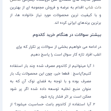
دات شاپ
اقدام به عرضه و فروش مجموعه ای از بهترین
و با کیفیت ترین محصولات مورد نیاز خانواده ها، از
برترین برندهای ایرانی کرده اند.
بیشتر سوالات در هنگام خرید کاندوم
در ادامه می خواهیم بخشی از سوالات پر تکرار که برای
اغلب افراد تازه کار سوال است را پاسخ دهیم.
آیا میتوانیم از کاندوم مصرف شده چند بار استفاده
کنیم؟پاسخ : قطعا خیر، چون این محصولات یک بار
مصرف بوده و با توجه به فضای نوک آن که به
عنوان منبع تخلیه توسعه داده شده اگر پر شود
ممکن است بر اثر فشار پاره شود.
آیا استفاده از کاندوم باعث حساسیت میشود؟ از