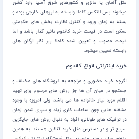
مثل آلمان یا مالزی و کشورهای شرق آسیا وارد کشور
میشوند پس لاتکس کاملا وابسته به ارزهای خارجی بوده و
بسته به زمان ورود و کنترل نظارت بخش های حکومتی
ممکن است در قیمت خرید کاندوم تاثیر گذار باشد و اما
قیمت مصوب و تعیین شده کاملا زیر نظر ارگان های
وابسته تعیین میشود.
خرید اینترنتی انواع کاندوم
اگرچه خرید حضوری و مراجعه به فروشگاه های مختلف و
جستجو در میان آن ها جز روش های مرسوم برای تهیه
اقلام مورد نیاز خانواده ها می باشد، ولی امروزه با وجود
مشغله هایی چون ساعات کاری زیاد و سپری شدن زمان
در ترافیک های طولانی، افراد به دنبال روش های جایگزین
سریع تر و در دسترس مثل خرید آنلاین هستند. به همین
منظور سایت های متعددی مثل فروشگاه اینترنتی
کدکس