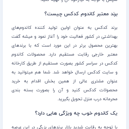
برند معتبر کاندوم کدکس چیست؟
برند کدکس به عنوان اولین تولید کننده کاندوم‌های
بهداشتی در کشور فعالیت خود را آغاز نمود و میشه گفت
بهترین محصول برتر در این مورد است که با برندهای
معتبر خارجی رقابت مستقیم دارد. محصولات کاندوم
کدکس در سراسر کشور بصورت مستقیم از طریق کارخانه
و سایت کدکس ارسال خواهد شد. شما هم میتوانید به
عنوان مشتری عالی از همین بخش اقدام به خرید
محصولات کدکس کنید و آن را بصورت بسته بندی
محرمانه درب منزل تحویل بگیرید.
یک کاندوم خوب چه ویژگی هایی دارد؟
با توجه به رقابت شدید بازار برندهای بزرگی در این عرصه