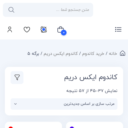
۰
خانه
/
خرید کاندوم
/
کاندوم ایکس دریم
/ برگه ۵
سبد خرید شما خالی است
کاندوم ایکس دریم
نمایش ۳۷–۴۵ از ۵۷ نتیجه