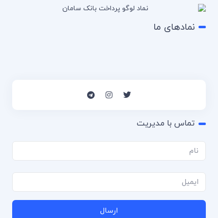
نمادهای ما
تماس با مدیریت
ارسال