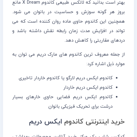
بهتر است بدانید که لاتکس طبیعی کاندوم X Dream مانع
بروز هر گونه سوزش و حساسیت در بانوان می شود.
همچنین این کاندوم حاوی ماده روان کننده است که می
تواند در افزایش مدت زمان رابطه نقش داشته باشد و
دردهای مقاربتی را کاهش دهد.
از جمله معروف ترین کاندوم های مارک دریم می توان به
موارد ذیل اشاره کرد:
کاندوم ایکس دریم لارگو یا کاندوم خاردار تاخیری
کاندوم ایکس دریم خاردار
کاندوم ایکس دریم فضایی حاوی خارهای بسیار
درشت برای تحریک فیزیکی بانوان
خرید اینترنتی کاندوم
ایکس دریم
کدکس شاپ یک مرکز خرید آنلاین محصولات بهداشتی