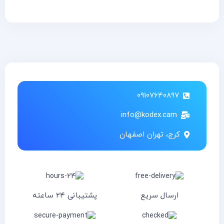
۰۹۱۰۷۶۴۰۸۹۷
info@kodex.cam
کرج، تهران اصفهان
ارسال سریع
پشتیبانی ۲۴ ساعته