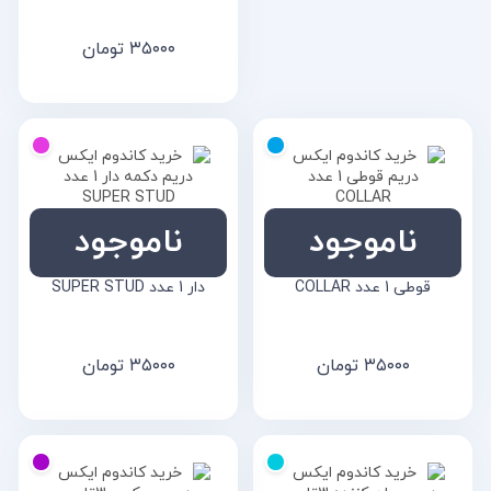
۳۵۰۰۰
تومان
ناموجود
ناموجود
خرید کاندوم ایکس دریم
خرید کاندوم ایکس دریم دکمه
قوطی 1 عدد COLLAR
دار 1 عدد SUPER STUD
۳۵۰۰۰
تومان
۳۵۰۰۰
تومان