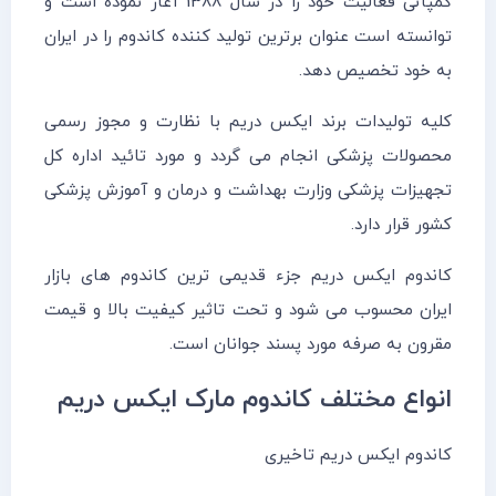
کمپانی فعالیت خود را در سال 1388 آغاز نموده است و
توانسته است عنوان برترین تولید کننده کاندوم را در ایران
به خود تخصیص دهد.
کلیه تولیدات برند ایکس دریم با نظارت و مجوز رسمی
محصولات پزشکی انجام می گردد و مورد تائید اداره کل
تجهیزات پزشکی وزارت بهداشت و درمان و آموزش پزشکی
کشور قرار دارد.
کاندوم ایکس دریم جزء قدیمی ترین کاندوم های بازار
ایران محسوب می شود و تحت تاثیر کیفیت بالا و قیمت
مقرون به صرفه مورد پسند جوانان است.
انواع مختلف کاندوم مارک ایکس دریم
کاندوم ایکس دریم تاخیری