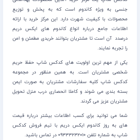
جنسی به ویژه کاندوم است که به پخش و توزیع
محصولات با کیفیت شهرت دارد. این مرکز خرید با ارائه
اطلاعات جامع درباره انواع کاندوم های ایکس دریم
درصدد آن است تا مشتریان بتوانند خریدی مطمئن و امن
را تجربه نمایند.
یکی از مهم ترین اولویت های کدکس شاپ حفظ حریم
شخصی مشتریان است. به همین منظور در مجموعه
کدکس شاپ کلیه سفارشات مشتریان به صورت ایمن
بسته بندی می شوند و کاملا انحصاری درب منزل تحویل
مشتریان عزیز می گردند.
شما می توانید برای کسب اطلاعات بیشتر درباره قیمت
های به روز کاندوم ایکس دریم با تیم فروش کدکس
شاپ به شماره تلفن ۰۹۳۳۳۲۳۲۰۱۰ در تماس باشید.