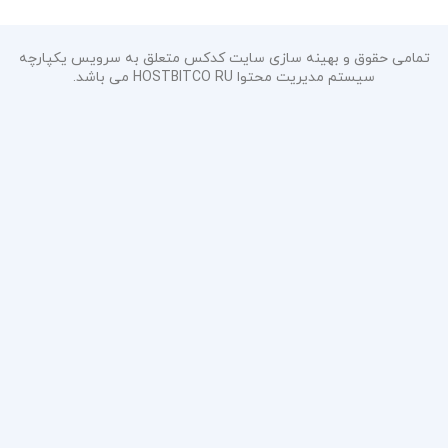
تمامی حقوق و بهینه سازی سایت کدکس متعلق به سرویس یکپارچه
سیستم مدیریت محتوا HOSTBITCO RU می باشد.