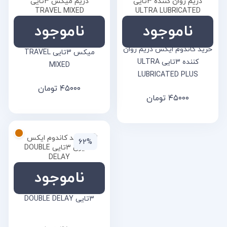
ناموجود
ناموجود
خرید کاندوم ایکس دریم
خرید کاندوم ایکس دریم روان
میکس 3تایی TRAVEL
کننده 3تایی ULTRA
MIXED
LUBRICATED PLUS
۴۵۰۰۰
تومان
۴۵۰۰۰
تومان
۶۲%
ناموجود
خرید کاندوم ایکس تاخیری
3تایی DOUBLE DELAY