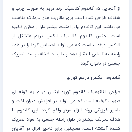
از آنجایی که کاندوم کلاسیک برند دریم به صورت چرب و
شفاف طراحی شده است برای مقاربت های دردناک مناسب
می باشد. این کاندوم برای امنیت بیشتر دارای مخزن ذخیره
است. جنس کاندوم کلاسیک ایکس دریم متشکل از
لاتکس مرغوب است که می تواند احساس گرما را در طول
رابطه به آسانی انتقال دهد و با بدنه شفاف باعث تحریک
چشمی در بانوان گردد.
کاندوم ایکس دریم توربو
طراحی آناتومیک کاندوم توربو ایکس دریم به گونه ای
صورت گرفته است که می تواند در افزایش میزان لذت و
تاخیر فیزیکی روند انزال موثر واقع گردد. این کاندوم با
هدف تحریک بیشتر در طول رابطه جنسی به مواد تحریک
کننده آغشته است. همچنین برای تاخیر انزال در آقایان