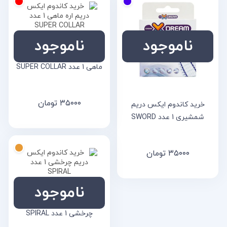
ناموجود
ناموجود
خرید کاندوم ایکس دریم اره
ماهی 1 عدد SUPER COLLAR
۳۵۰۰۰
تومان
خرید کاندوم ایکس دریم
شمشیری 1 عدد SWORD
۳۵۰۰۰
تومان
ناموجود
خرید کاندوم ایکس دریم
چرخشی 1 عدد SPIRAL