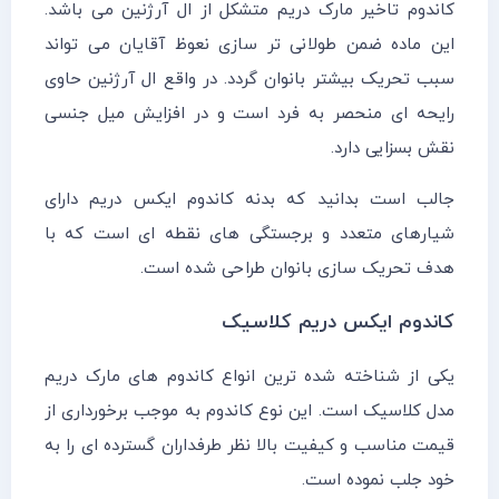
کاندوم تاخیر مارک دریم متشکل از ال آرژنین می باشد.
این ماده ضمن طولانی تر سازی نعوظ آقایان می تواند
سبب تحریک بیشتر بانوان گردد. در واقع ال آرژنین حاوی
رایحه ای منحصر به فرد است و در افزایش میل جنسی
نقش بسزایی دارد.
جالب است بدانید که بدنه کاندوم ایکس دریم دارای
شیارهای متعدد و برجستگی های نقطه ای است که با
هدف تحریک سازی بانوان طراحی شده است.
کاندوم ایکس دریم کلاسیک
یکی از شناخته شده ترین انواع کاندوم های مارک دریم
مدل کلاسیک است. این نوع کاندوم به موجب برخورداری از
قیمت مناسب و کیفیت بالا نظر طرفداران گسترده ای را به
خود جلب نموده است.