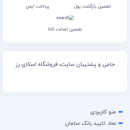
تضمین بازگشت پول
پرداخت ایمن
تضمین اصالت کالا
حامی و پشتیبان سایت، فروشگاه اسکای رز
منو کاربردی
نماد تایید بانک سامان