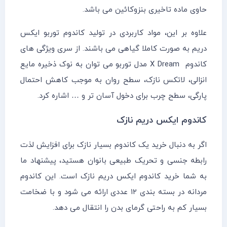
حاوی ماده تاخیری بنزوکائین می باشد.
علاوه بر این، مواد کاربردی در تولید کاندوم توربو ایکس
دریم به صورت کاملا گیاهی می باشند. از سری ویژگی های
کاندوم X Dream مدل توربو می توان به نوک ذخیره مایع
انزالی، لاتکس نازک، سطح روان به موجب کاهش احتمال
پارگی، سطح چرب برای دخول آسان تر و … اشاره کرد.
کاندوم ایکس دریم نازک
اگر به دنبال خرید یک کاندوم بسیار نازک برای افزایش لذت
رابطه جنسی و تحریک طبیعی بانوان هستید، پیشنهاد ما
به شما خرید کاندوم ایکس دریم نازک است. این کاندوم
مردانه در بسته بندی ۱۲ عددی ارائه می شود و با ضخامت
بسیار کم به راحتی گرمای بدن را انتقال می دهد.