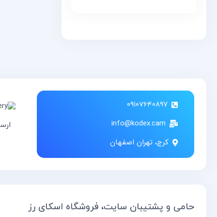
۰۹۱۰۷۶۴۰۸۹۷
info@kodex.cam
ارس
کرج، تهران اصفهان
حامی و پشتیبان سایت، فروشگاه اسکای رز