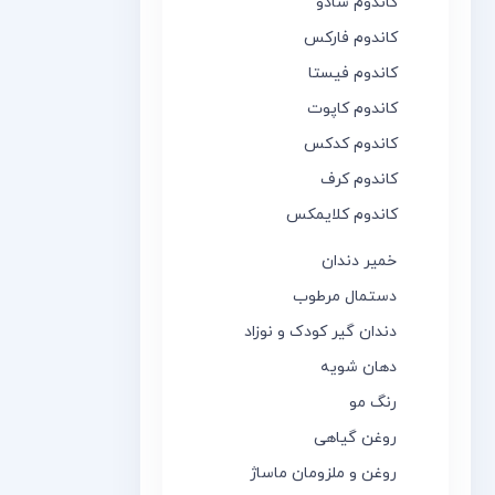
کاندوم شادو
کاندوم فارکس
کاندوم فیستا
کاندوم کاپوت
کاندوم کدکس
کاندوم کرف
کاندوم کلایمکس
خمیر دندان
دستمال مرطوب
دندان گیر کودک و نوزاد
دهان شویه
رنگ مو
روغن گیاهی
روغن و ملزومان ماساژ