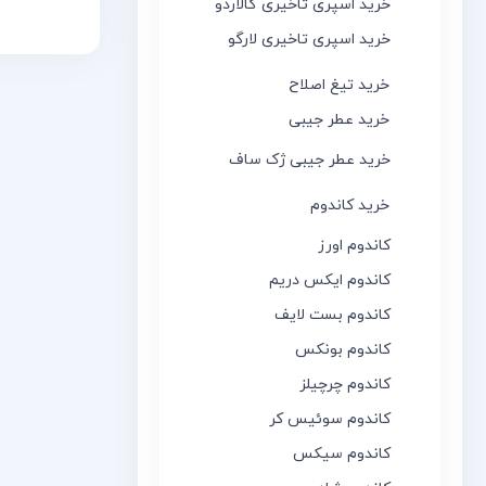
خرید اسپری تاخیری گالاردو
سریع
are
خرید اسپری تاخیری لارگو
خرید تیغ اصلاح
خرید عطر جیبی
خرید عطر جیبی ژک ساف
خرید کاندوم
کاندوم اورز
کاندوم ایکس دریم
کاندوم بست لایف
کاندوم بونکس
کاندوم چرچیلز
کاندوم سوئیس کر
کاندوم سیکس