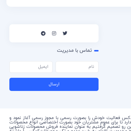
تماس با مدیریت
ارسال
دکس فعالیت خودش را بصورت رسمی با مجوز رسمی آغاز نمود و
دارد تا برای عموم مشتریان خود بصورت اختصاصی انواع محصولات
این رو تصمیم گرفتیم به عنوان نماینده فروش محصولات زناشویی