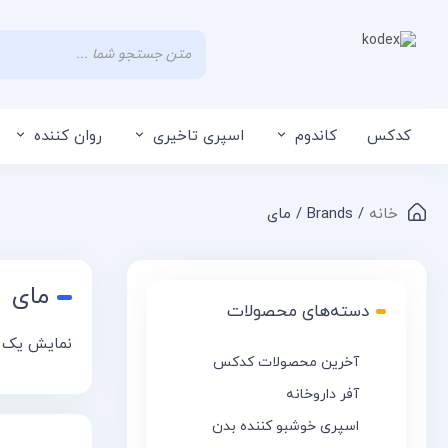
کدکس
کاندوم
اسپری تاخیری
روان کننده
خانه
/ Brands / مای
مای
دسته‌های محصولات
نمایش یک 
آخرین محصولات کدکس
آفر داروخانه
اسپری خوشبو کننده بدن