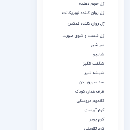
ژل حجم دهنده
ژل روان کننده لوبریکانت
ژل روان کننده کدکس
ژل شست و شوی صورت
سر شیر
شامپو
شگفت انگیز
شیشه شیر
ضد تعریق بدن
ظرف غذای کودک
کاندوم عروسکی
کرم آبرسان
کرم پودر
کرم تقویتی