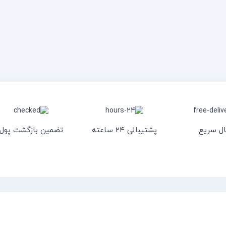
ال سریع
پشتیبانی ۲۴ ساعته
تضمین بازگشت پول