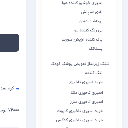
اسپری خوشبو کننده هوا
بادی اسپلش
بهداشت دهان
بی رنگ کننده مو
پاک کننده آرایش صورت
پستانک
تشک زیرانداز تعویض پوشک کودک
تنگ کننده
خرید اسپری تاخیری
کرم ضد آف
اسپری تاخیری دلتا
اسپری تاخیری سزار
۷۲۰۰۰
توما
اطلاعات
خرید اسپری تاخیری کاپوت
خرید اسپری تاخیری کدکس