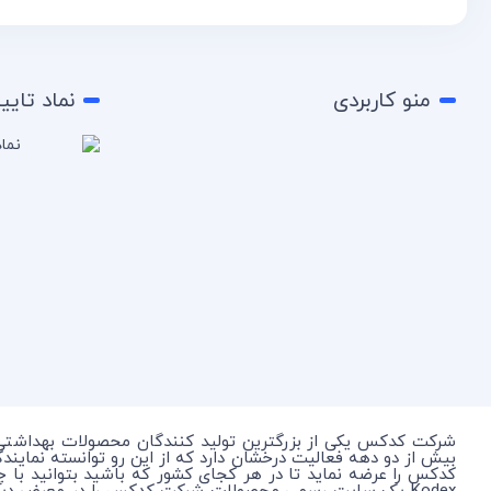
منو کاربردی
نماد تایی
شرکت کدکس یکی از بزرگترین تولید کنندگان محصولات بهداشتی
بیش از دو دهه فعالیت درخشان دارد که از این رو توانسته نمای
کدکس را عرضه نماید تا در هر کجای کشور که باشید بتوانید با 