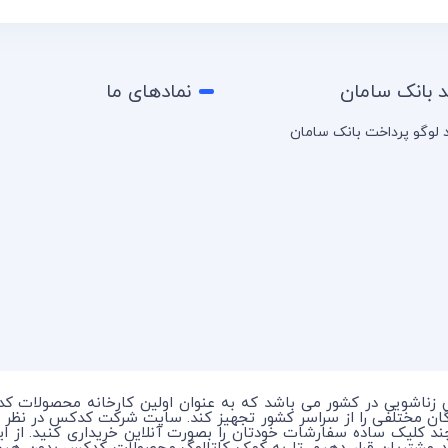
د بانک سامان
نمادهای ما
 زناشویی در کشور می باشد که به عنوان اولین کارخانه محصولات ک
ندگان مختلفی را از سراسر کشور تجهیز کند. سایت شرکت کدکس در نظر 
چند کلیک ساده سفارشات خودتان را بصورت آنلاین خریداری کنید. از 