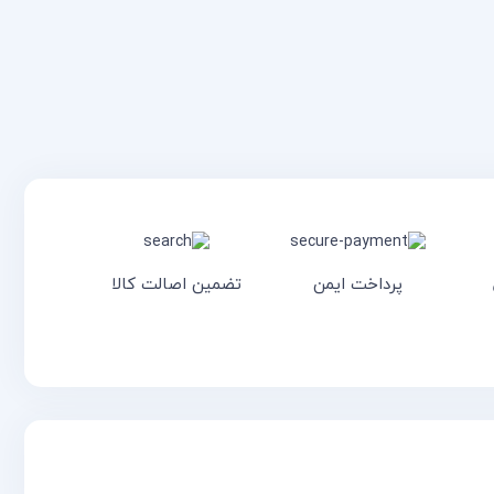
پرداخت ایمن
تضمین اصالت کالا