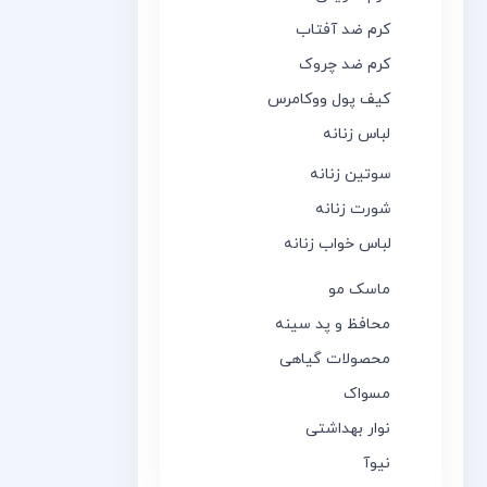
کرم ضد آفتاب
کرم ضد چروک
کیف پول ووکامرس
لباس زنانه
سوتین زنانه
شورت زنانه
لباس خواب زنانه
ماسک مو
محافظ و پد سینه
محصولات گیاهی
مسواک
نوار بهداشتی
نیوآ