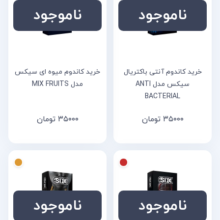
ناموجود
ناموجود
خرید کاندوم آنتی باکتریال
خرید کاندوم میوه ای سیکس
سیکس مدل ANTI
مدل MIX FRUITS
BACTERIAL
۳۵۰۰۰
تومان
۳۵۰۰۰
تومان
ناموجود
ناموجود