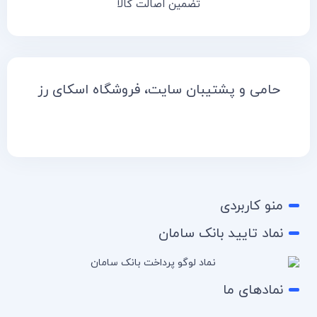
تضمین اصالت کالا
حامی و پشتیبان سایت، فروشگاه اسکای رز
منو کاربردی
نماد تایید بانک سامان
نمادهای ما