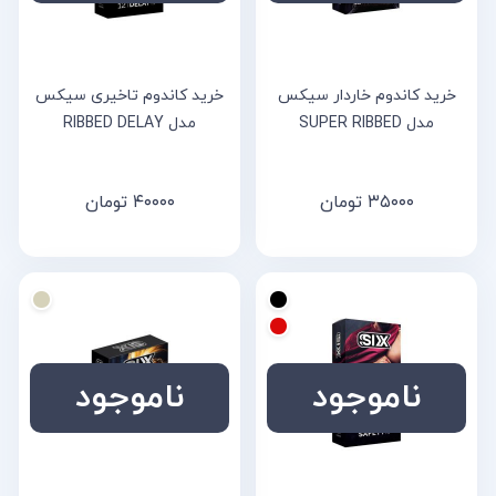
خرید کاندوم خاردار سیکس
خرید کاندوم تاخیری سیکس
مدل SUPER RIBBED
مدل RIBBED DELAY
۳۵۰۰۰
تومان
۴۰۰۰۰
تومان
ناموجود
ناموجود