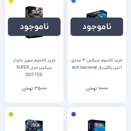
ناموجود
ناموجود
خرید کاندوم سیکس 3 عددی
خرید کاندوم سوپر خاردار
آنتی باکتریال anti bacterial
سیکس مدل SUPER
DOTTED
۱۰۰۰۰
تومان
۳۵۰۰۰
تومان