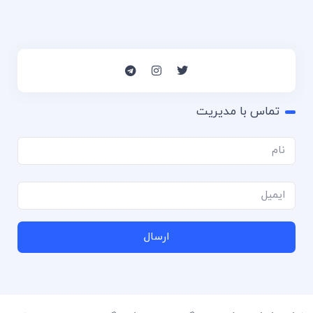
تماس با مدیریت
ارسال