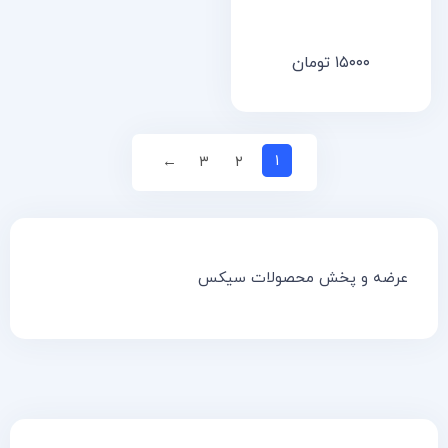
۱۵۰۰۰
تومان
۱
←
۳
۲
عرضه و پخش محصولات سیکس