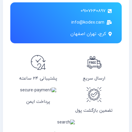
۰۹۱۰۷۶۴۰۸۹۷
info@kodex.cam
کرج، تهران اصفهان
ارسال سریع
پشتیبانی ۲۴ ساعته
پرداخت ایمن
تضمین بازگشت پول