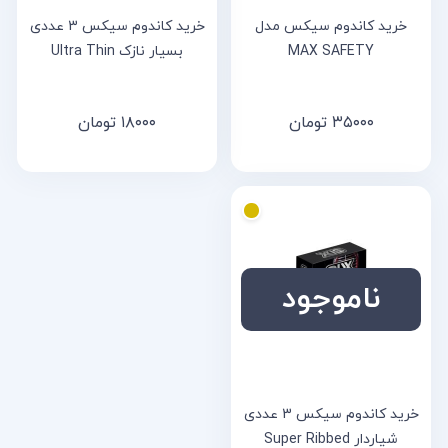
خرید کاندوم سیکس مدل
خرید کاندوم سیکس 3 عددی
MAX SAFETY
بسیار نازک Ultra Thin
۳۵۰۰۰
تومان
۱۸۰۰۰
تومان
ناموجود
خرید کاندوم سیکس 3 عددی
شیاردار Super Ribbed