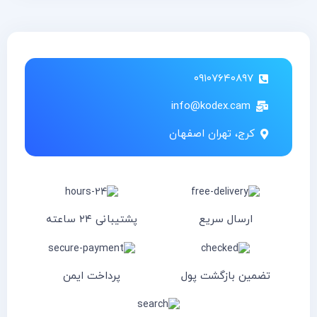
۰۹۱۰۷۶۴۰۸۹۷
info@kodex.cam
کرج، تهران اصفهان
ارسال سریع
پشتیبانی ۲۴ ساعته
تضمین بازگشت پول
پرداخت ایمن