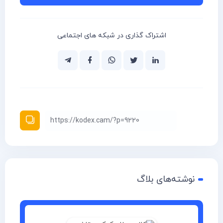
اشتراک گذاری در شبکه های اجتماعی
نوشته‌های بلاگ