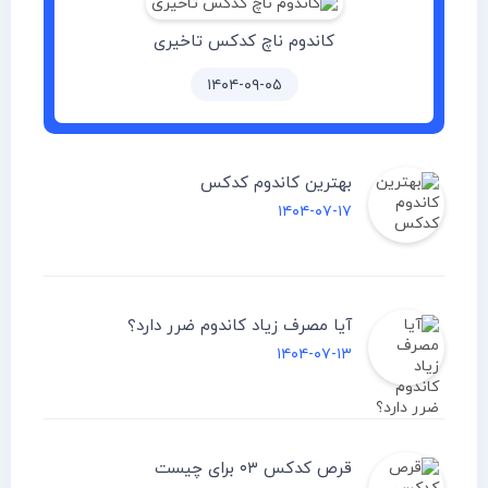
کاندوم ناچ کدکس تاخیری
۱۴۰۴-۰۹-۰۵
بهترین کاندوم کدکس
۱۴۰۴-۰۷-۱۷
آیا مصرف زیاد کاندوم ضرر دارد؟
۱۴۰۴-۰۷-۱۳
قرص کدکس ۰۳ برای چیست