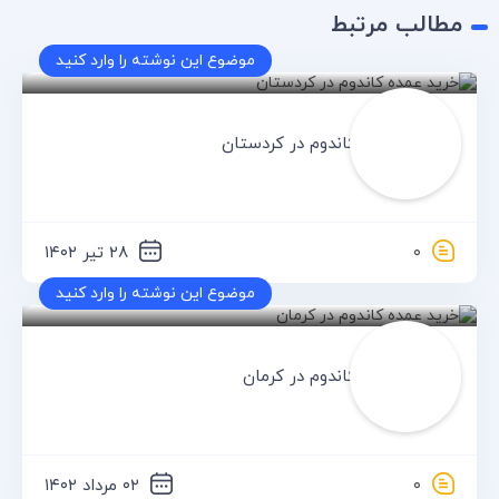
مطالب مرتبط
موضوع این نوشته را وارد کنید
کدکس
خرید عمده کاندوم در کردستان
۰
۲۸ تیر ۱۴۰۲
موضوع این نوشته را وارد کنید
کدکس
خرید عمده کاندوم در کرمان
۰
۰۲ مرداد ۱۴۰۲