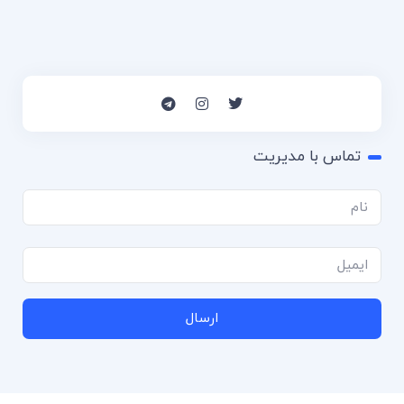
تماس با مدیریت
ارسال