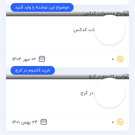
موضوع این نوشته را وارد کنید
کدکس
انواع محصولات کدکس
۰
۰۲ مهر ۱۴۰۴
خرید کاندوم در کرج
کدکس
خرید کاندوم در کرج
۰
۲۴ بهمن ۱۴۰۱