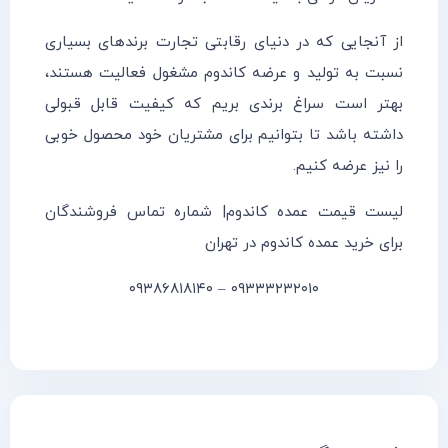
از آنجایی که در دنیای رقابتی تجارت برندهای بسیاری
نسبت به تولید و عرضه کاندوم مشغول فعالیت هستند،
بهتر است سراغ برندی بریم که کیفیت قابل قبولی
داشته باشد تا بتوانیم برای مشتریان خود محصول خوبی
را نیز عرضه کنیم.
لیست قیمت عمده کاندوم| شماره تماس فروشندگان
برای خرید عمده کاندوم در تهران
۰۹۳۳۳۲۳۲۰۱۰ – ۰۹۳۸۶۸۱۸۱۴۰