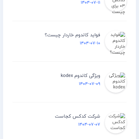
۱۴۰۴-۰۷-۱۱
فواید کاندوم خاردار چیست؟
۱۴۰۴-۰۷-۱۰
ویژگی کاندوم kodex
۱۴۰۴-۰۷-۰۹
شرکت کدکس کجاست
۱۴۰۴-۰۷-۰۷