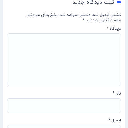
ثبت دیدگاه جدید
نشانی ایمیل شما منتشر نخواهد شد.
بخش‌های موردنیاز
علامت‌گذاری شده‌اند
*
دیدگاه
*
نام
*
ایمیل
*