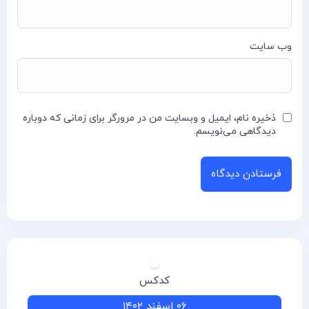
وب‌ سایت
ذخیره نام، ایمیل و وبسایت من در مرورگر برای زمانی که دوباره
دیدگاهی می‌نویسم.
کدکس
۰۶ اسفند ۱۴۰۲