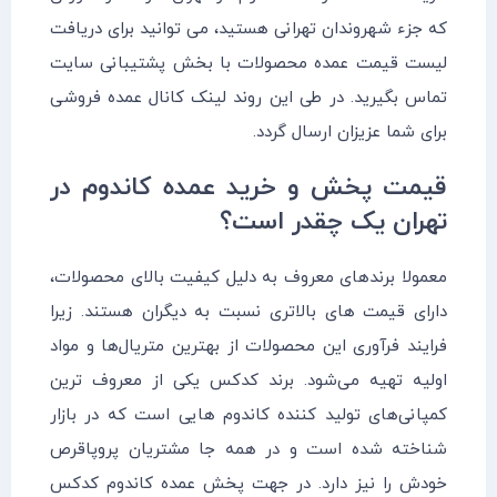
که جزء شهروندان تهرانی هستید، می توانید برای دریافت
لیست قیمت عمده محصولات با بخش پشتیبانی سایت
تماس بگیرید. در طی این روند لینک کانال عمده فروشی
برای شما عزیزان ارسال گردد.
قیمت پخش و خرید عمده کاندوم در
تهران یک چقدر است؟
معمولا برندهای معروف به دلیل کیفیت بالای محصولات،
دارای قیمت های بالاتری نسبت به دیگران هستند. زیرا
فرایند فرآوری این محصولات از بهترین متریال‌ها و مواد
اولیه تهیه می‌شود. برند کدکس یکی از معروف ترین
کمپانی‌های تولید کننده کاندوم هایی است که در بازار
شناخته شده است و در همه جا مشتریان پروپاقرص
خودش را نیز دارد. در جهت پخش عمده کاندوم کدکس