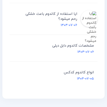
ایا استفاده از کاندوم باعث خشکی
رحم میشود؟
۱۴۰۴-۰۷-۰۶
مشخصات کاندوم دابل دیلی
۱۴۰۴-۰۷-۰۶
انواع کاندوم کدکس
۱۴۰۴-۰۷-۰۵