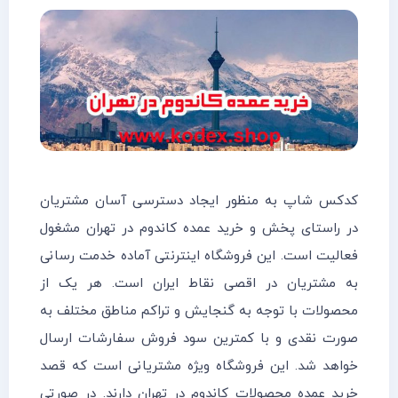
کدکس شاپ به منظور ایجاد دسترسی آسان مشتریان
در راستای پخش و خرید عمده کاندوم در تهران مشغول
فعالیت است. این فروشگاه اینترنتی آماده خدمت رسانی
به مشتریان در اقصی نقاط ایران است. هر یک از
محصولات با توجه به گنجایش و تراکم مناطق مختلف به
صورت نقدی و با کمترین سود فروش سفارشات ارسال
خواهد شد. این فروشگاه ویژه مشتریانی است که قصد
خرید عمده محصولات کاندوم در تهران دارند. در صورتی