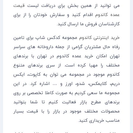
می توانید از همین بخش برای دریافت لیست
قیمت
عمده کاندوم
اقدام کنید و سفارش خودتان را از برای
کارشناسان فروش ما ارسال کنید.
خرید اینترنتی کاندوم
مجموعه کدکس شاپ برای تامین
رفاه حال مشتریان گرامی از جمله داروخانه های سراسر
تهران امکان خرید عمده کاندوم در تهران با برندهای
مختلف را مهیا کرده است. از سری برندهای متنوع
کاندوم موجود در مجموعه می توان به کاپوت، ایکس
دریم، کلایمکس، شدو، اورز و … اشاره کرد. در این
مجموعه ما سعی کردیم به صورت کاملا تخصصی بر روی
برندهای مطرح بازار فعالیت کنیم تا شما بتوانید
محصولات مختلف موجود در بازار را با قیمت بسیار
مناسب خریداری کنید.