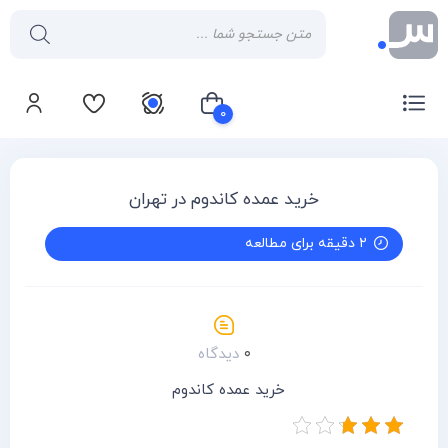
۰
سبد خرید شما خالی است
خرید عمده کاندوم در تهران
۲ دقیقه برای مطالعه
۰
دیدگاه
خرید عمده کاندوم