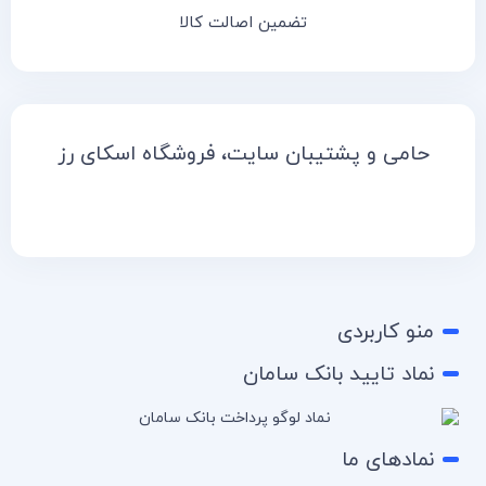
تضمین اصالت کالا
حامی و پشتیبان سایت، فروشگاه اسکای رز
منو کاربردی
نماد تایید بانک سامان
نمادهای ما