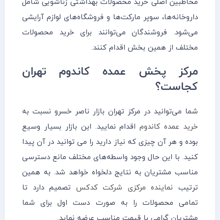
مخاطبین اصلی خرید محصولات بهداشتی زناشویی شامل
داروخانه‌ها، سوپر مارکت‌ها و فروشگاه‌های لوازم آرایشی
می‌شود. فروشندگان می‌توانند برای خرید محصولات
مختلف از همین بخش اقدام کنند.
مرکز پخش عمده کاندوم تهران
کجاست؟
شما می‌توانید در مرکز تهران بازار ناصر خسرو نسبت به
خرید عمده کاندوم
اقدام نمایید. این بازار بسیار وسیع
بوده و هر آن چیزی که نیاز دارید را می توانید در آن پیدا
کنید. با این حال وجود واسطه‌های مختلف مانع دسترسی
مناسب مشتریان به نتایج دلخواه خواهد شد. به همین
ترتیب
نماینده مرکزی شرکت کدکس
تصمیم دارد تا
تمامی محصولات را به صورت دست اول برای شما
مشتریان گرامی با قیمت مناسب عرضه نماید.