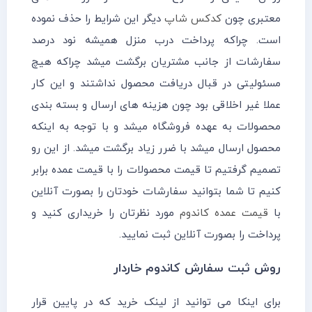
معتبری چون
کدکس شاپ
دیگر این شرایط را حذف نموده
است. چراکه پرداخت درب منزل همیشه نود درصد
سفارشات از جانب مشتریان برگشت میشد چراکه هیچ
مسئولیتی در قبال دریافت محصول نداشتند و این کار
عملا غیر اخلاقی بود چون هزینه های ارسال و بسته بندی
محصولات به عهده فروشگاه میشد و با توجه به اینکه
محصول ارسال میشد با ضرر زیاد برگشت میشد. از این رو
تصمیم گرفتیم تا قیمت محصولات را با قیمت عمده برابر
کنیم تا شما بتوانید سفارشات خودتان را بصورت آنلاین
با
قیمت عمده کاندوم
مورد نظرتان را خریداری کنید و
پرداخت را بصورت آنلاین ثبت نمایید.
روش ثبت سفارش کاندوم خاردار
برای اینکا می توانید از لینک خرید که در پایین قرار