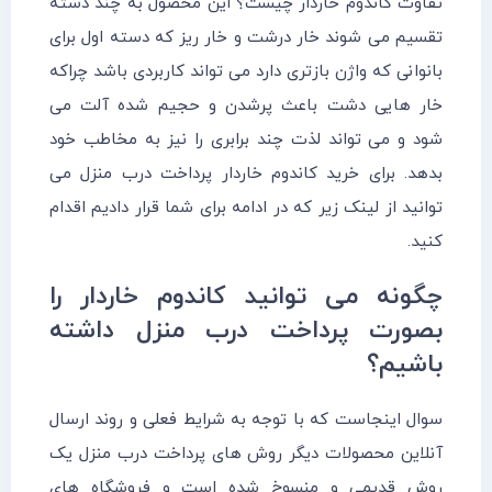
تفاوت کاندوم خاردار چیست؟ این محصول به چند دسته
تقسیم می شوند خار درشت و خار ریز که دسته اول برای
بانوانی که واژن بازتری دارد می تواند کاربردی باشد چراکه
خار هایی دشت باعث پرشدن و حجیم شده آلت می
شود و می تواند لذت چند برابری را نیز به مخاطب خود
بدهد. برای خرید کاندوم خاردار پرداخت درب منزل می
توانید از لینک زیر که در ادامه برای شما قرار دادیم اقدام
کنید.
چگونه می توانید کاندوم خاردار را
بصورت پرداخت درب منزل داشته
باشیم؟
سوال اینجاست که با توجه به شرایط فعلی و روند ارسال
آنلاین محصولات دیگر روش های پرداخت درب منزل یک
روش قدیمی و منسوخ شده است و فروشگاه های