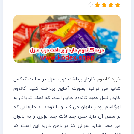
خرید کاندوم
خاردار پرداخت درب منزل در سایت کدکس
شاپ می توانید بصورت آنلاین پرداخت کنید. کاندوم
خاردار نسل جدید کاندوم هایی است که کمک شایانی به
اورگاسم زودتر بانوان می کند و با توجه به خارهایی که
بر سطح آن دارد حس چند لذت چند برابری را به بانوان
می دهد. شاید سوالی که در ذهن دارید این است که