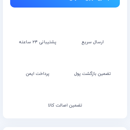
نمادهای ما
تماس با مدیریت