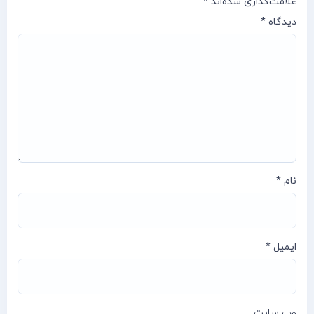
علامت‌گذاری شده‌اند
*
دیدگاه
*
نام
*
ایمیل
*
وب‌ سایت