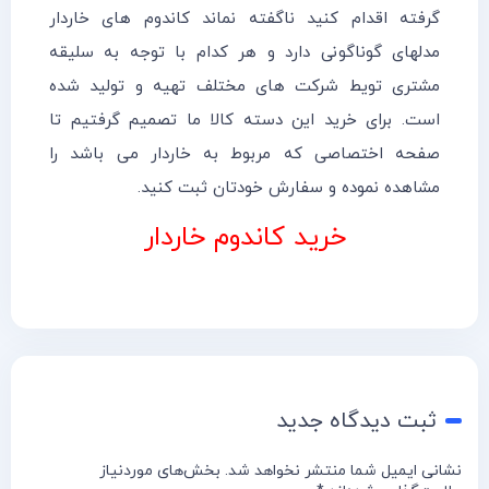
گرفته اقدام کنید ناگفته نماند کاندوم های خاردار
مدلهای گوناگونی دارد و هر کدام با توجه به سلیقه
مشتری تویط شرکت های مختلف تهیه و تولید شده
است. برای خرید این دسته کالا ما تصمیم گرفتیم تا
صفحه اختصاصی که مربوط به خاردار می باشد را
مشاهده نموده و سفارش خودتان ثبت کنید.
خرید کاندوم خاردار
ثبت دیدگاه جدید
نشانی ایمیل شما منتشر نخواهد شد.
بخش‌های موردنیاز