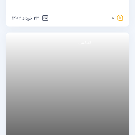
تضمین اصالت کالا
حامی و پشتیبان سایت، فروشگاه اسکای رز