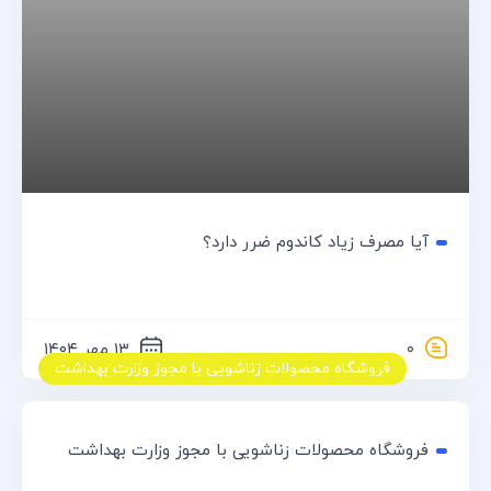
۰۹۱۰۷۶۴۰۸۹۷
info@kodex.cam
کرج، تهران اصفهان
ارسال سریع
پشتیبانی ۲۴ ساعته
تضمین بازگشت پول
پرداخت ایمن