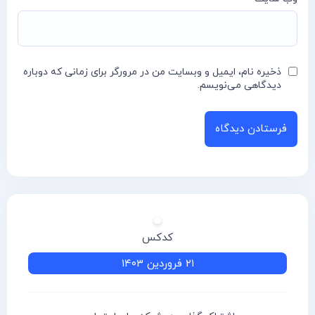
ذخیره نام، ایمیل و وبسایت من در مرورگر برای زمانی که دوباره
دیدگاهی می‌نویسم.
کدکس
۲۱ فروردین ۱۴۰۳