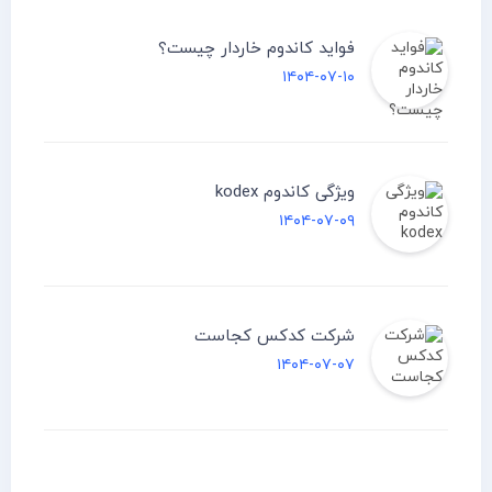
فواید کاندوم خاردار چیست؟
۱۴۰۴-۰۷-۱۰
ویژگی کاندوم kodex
۱۴۰۴-۰۷-۰۹
شرکت کدکس کجاست
۱۴۰۴-۰۷-۰۷