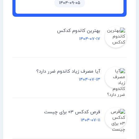
۱۴۰۴-۰۹-۰۵
بهترین کاندوم کدکس
۱۴۰۴-۰۷-۱۷
آیا مصرف زیاد کاندوم ضرر دارد؟
۱۴۰۴-۰۷-۱۳
قرص کدکس ۰۳ برای چیست
۱۴۰۴-۰۷-۱۱