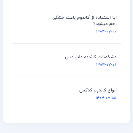
ایا استفاده از کاندوم باعث خشکی
رحم میشود؟
۱۴۰۴-۰۷-۰۶
مشخصات کاندوم دابل دیلی
۱۴۰۴-۰۷-۰۶
انواع کاندوم کدکس
۱۴۰۴-۰۷-۰۵