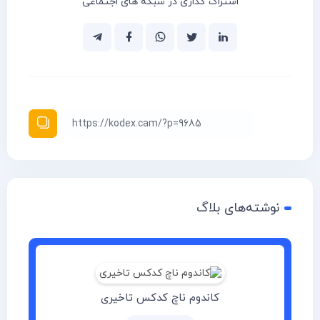
اشتراک گذاری در شبکه های اجتماعی
نوشته‌های بلاگ
کاندوم ناچ کدکس تاخیری