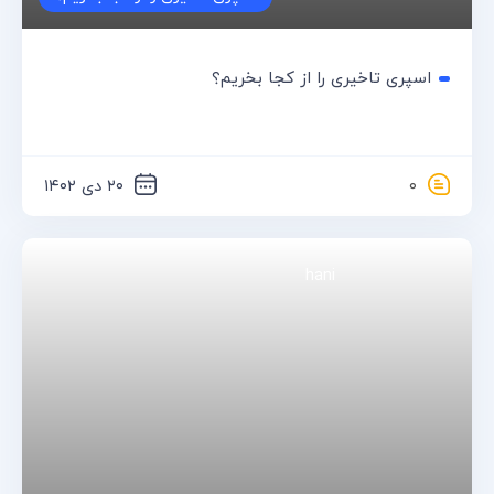
فروشگاه محصولات زناشویی با مجوز وزارت بهداشت
کدکس
فروشگاه محصولات زناشویی با مجوز وزارت بهداشت
۰
۲۳ خرداد ۱۴۰۲
خرید کاندوم از اسنپ
کدکس
خرید کاندوم از اسنپ
۲
۱۰ خرداد ۱۴۰۲