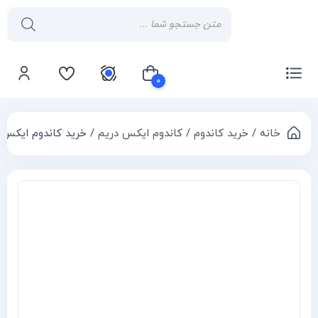
۰
خانه
/
خرید کاندوم
/
کاندوم ایکس دریم
/ خرید کاندوم ایکس دریم حجم 
سبد خرید شما خالی است
Compa