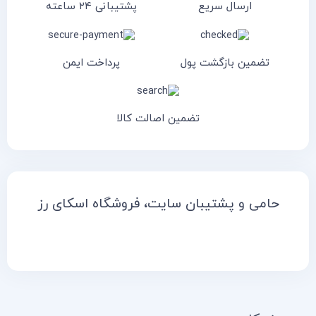
ارسال سریع
پشتیبانی ۲۴ ساعته
تضمین بازگشت پول
پرداخت ایمن
تضمین اصالت کالا
حامی و پشتیبان سایت، فروشگاه اسکای رز