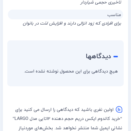
تاخیری حجمی شیاردار
مناسب
برای افرادی که زود انزالی دارند و افزایش لذت در بانوان
دیدگاهها
هیچ دیدگاهی برای این محصول نوشته نشده است.
اولین نفری باشید که دیدگاهی را ارسال می کنید برای
“خرید کاندوم ایکس دریم حجم دهنده 12تایی مدل LARGO”
نشانی ایمیل شما منتشر نخواهد شد.
بخش‌های موردنیاز