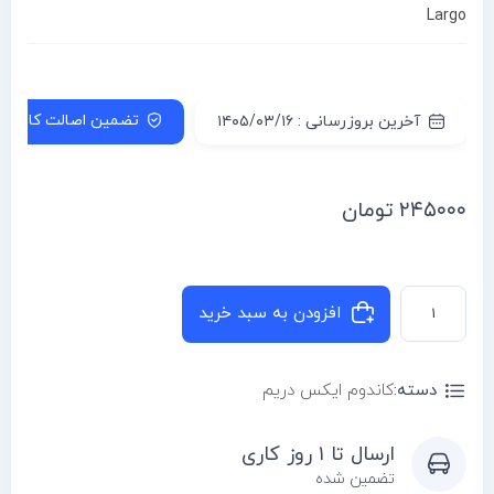
Largo
تضمین اصالت کالا
آخرین بروزرسانی : ۱۴۰۵/۰۳/۱۶
۲۴۵۰۰۰
تومان
افزودن به سبد خرید
دسته:
کاندوم ایکس دریم
ارسال تا ۱ روز کاری
تضمین شده