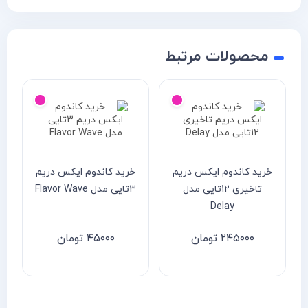
محصولات مرتبط
خرید کاندوم ایکس دریم
خرید کاندوم ایکس دریم
تاخیری 12تایی مدل
3تایی مدل Flavor Wave
د
Delay
۲۴۵۰۰۰
تومان
۴۵۰۰۰
تومان