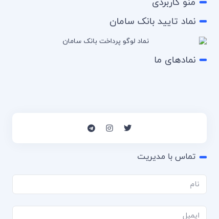
منو کاربردی
نماد تایید بانک سامان
نمادهای ما
تماس با مدیریت