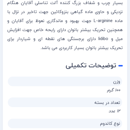
بسیار چرب و شفاف بزرگ کننده آلت تناسلی آقایان هنگام
نزدیکی و حاوی ماده گیاهی بنزوکائین جهت تاخیر در نزال با
ماده L-arginine جهت بهبود و ماندگاری نعوظ برای آقایان و
همچنین تحریک بیشتر بانوان دارای رایحه خاص جهت افزایش
میل و lidibo دارای برجستگی های نقطه ای و شیاردار برای
تحریک بیشتر بانوان بسیار کاربردی می باشد.
توضیحات تکمیلی
وزن
۱۰۰ گرم
تعداد در بسته
۱۲ عدد
نوع کاندوم