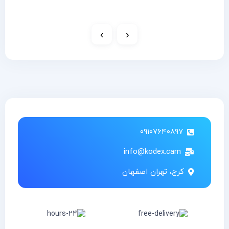
›
‹
۰۹۱۰۷۶۴۰۸۹۷
info@kodex.cam
کرج، تهران اصفهان