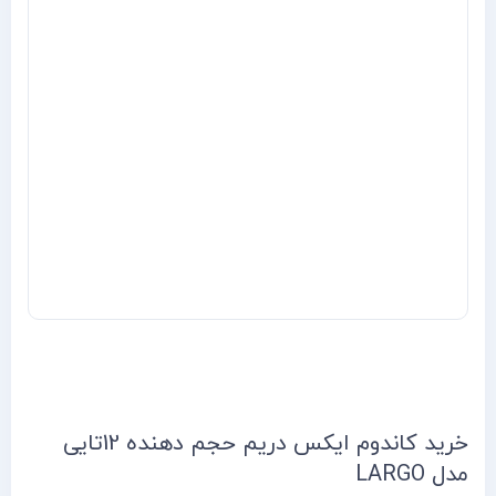
خرید کاندوم ایکس دریم حجم دهنده 12تایی
مدل LARGO