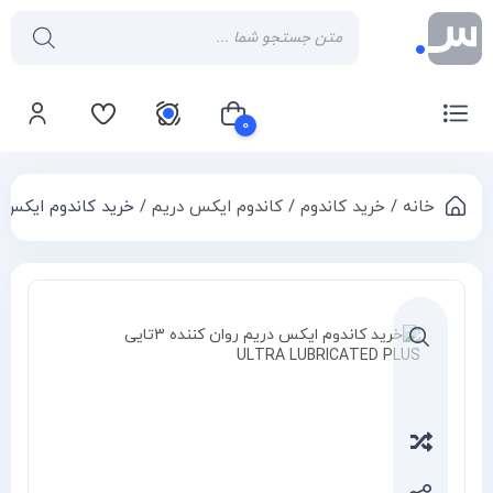
۰
خانه
/
خرید کاندوم
/
کاندوم ایکس دریم
/ خرید کاندوم ایکس دریم روان کننده 
سبد خرید شما خالی است
Compa