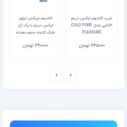
خرید کاندوم ایکس دریم
کاندوم میکس تراول
12تایی مدل COLD PURE
ایکس دریم با پک ژل
PLEASURE
خنک کننده حجم دهنده
۲۴۵۰۰۰
تومان
۳۲۰۰۰۰
تومان
›
‹