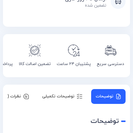
تضمین شده
دسترسی سریع
پشتیبان ۲۴ ساعت
تضمین اصالت کالا
پرداخت
توضیحات
توضیحات تکمیلی
نظرات (۰)
توضیحات