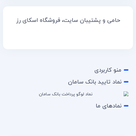
حامی و پشتیبان سایت، فروشگاه اسکای رز
منو کاربردی
نماد تایید بانک سامان
نمادهای ما