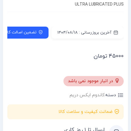
ULTRA LUBRICATED PLUS
تضمین اصالت کالا
آخرین بروزرسانی : ۱۴۰۴/۰۸/۱۸
۴۵۰۰۰
تومان
در انبار موجود نمی باشد
دسته:
کاندوم ایکس دریم
ضمانت کیفیت و سلامت کالا
ارسال تا ۱ روز کاری