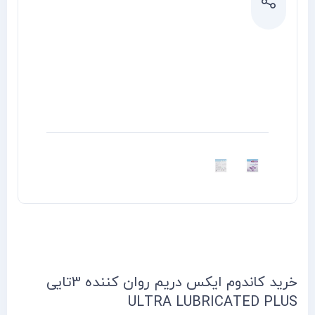
خرید کاندوم ایکس دریم روان کننده 3تایی
ULTRA LUBRICATED PLUS