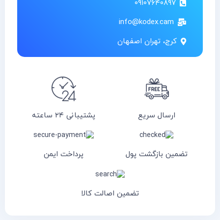
۰۹۱۰۷۶۴۰۸۹۷
info@kodex.cam
کرج، تهران اصفهان
ارسال سریع
پشتیبانی ۲۴ ساعته
تضمین بازگشت پول
پرداخت ایمن
تضمین اصالت کالا