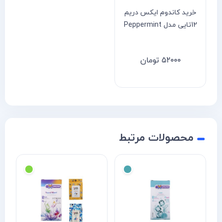
خرید کاندوم ایکس دریم
12تایی مدل Peppermint
۵۲۰۰۰
تومان
محصولات مرتبط