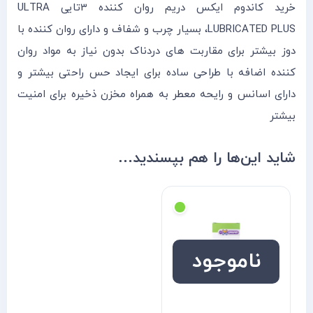
خرید کاندوم ایکس دریم روان کننده 3تایی ULTRA
LUBRICATED PLUS، بسیار چرب و شفاف و دارای روان کننده با
دوز بیشتر برای مقاربت های دردناک بدون نیاز به مواد روان
کننده اضافه با طراحی ساده برای ایجاد حس راحتی بیشتر و
دارای اسانس و رایحه معطر به همراه مخزن ذخیره برای امنیت
بیشتر
شاید این‌ها را هم بپسندید…
ناموجود