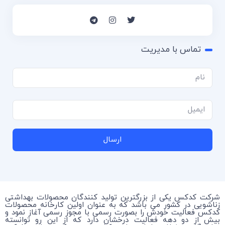
تماس با مدیریت
ارسال
شرکت کدکس یکی از بزرگترین تولید کنندگان محصولات بهداشتی
زناشویی در کشور می باشد که به عنوان اولین کارخانه محصولات
کدکس فعالیت خودش را بصورت رسمی با مجوز رسمی آغاز نمود و
بیش از دو دهه فعالیت درخشان دارد که از این رو توانسته