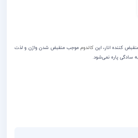
کاندوم
موجب منقبض شدن واژن و لذت
سادگی پاره نمی‌شود.