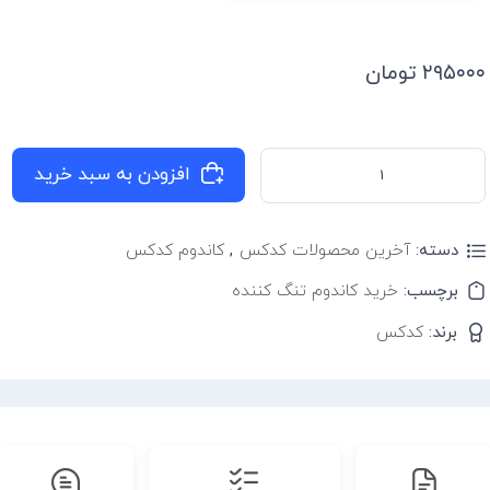
۲۹۵۰۰۰
تومان
افزودن به سبد خرید
دسته:
آخرین محصولات کدکس
,
کاندوم کدکس
برچسب:
خرید کاندوم تنگ کننده
برند:
کدکس