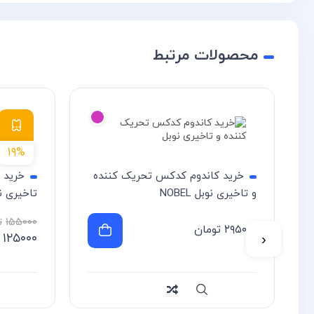
محصولات مرتبط
۱۹%
خرید کاندوم کدکس تحریک کننده
و تاخیری نوبل NOBEL
تاخیری ن
۱۵۵۰۰۰
ت
۲۹۵۰۰۰
تومان
۱۲۵۰۰۰
‹
سریع
Compare
سریع
re