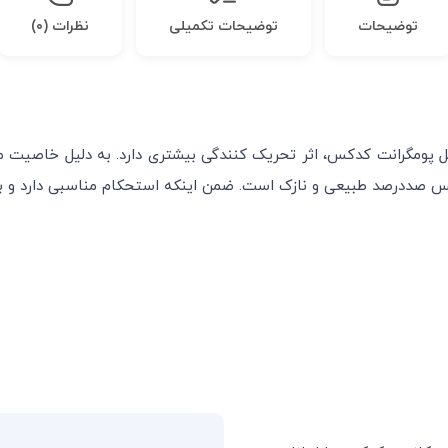
توضیحات
توضیحات تکمیلی
نظرات (۰)
 صددرصد طبیعی و نازک است. ضمن اینکه استحکام مناسبی دارد و به 