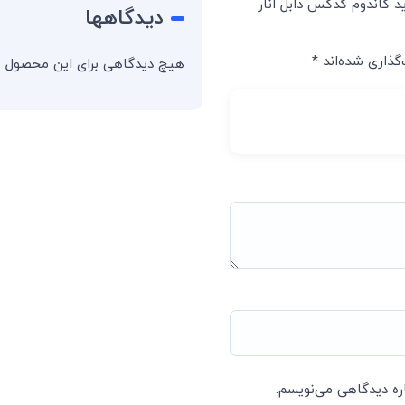
د کاندوم کدکس دابل انار
دیدگاهها
گذاری شده‌اند
*
هیچ دیدگاهی برای این محصول 
اره دیدگاهی می‌نویسم.