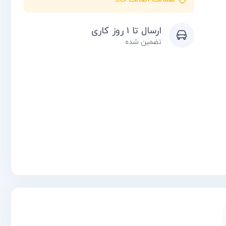
ارسال تا ۱ روز کاری
تضمین شده