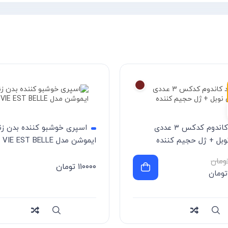
خرید کاندوم کدکس ۳ عددی
اسپری خوشبو کننده بدن زن
وبل + ژل حجیم کننده
ایموشن مدل LA VIE EST BELLE
ومان
۱۱۰۰۰۰
تومان
تومان
Compa
سریع
Compare