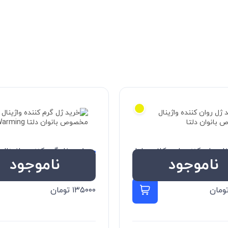
ل روان کننده لوبریکانت دلتا
خرید ژل گرم کننده واژینال
ناموجود
ناموجود
مخصوص بانوان دلتا
ومان
 بیشتر
۱۳۵۰۰۰
تومان
اطلاعات بیشتر