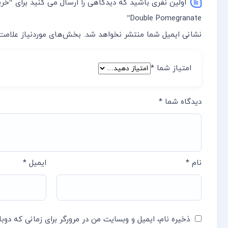
اولین نفری باشید که دیدگاهی را ارسال می کنید برای “خری
Double Pomegranate”
نشانی ایمیل شما منتشر نخواهد شد.
بخش‌های موردنیاز علامت‌
امتیاز شما
*
دیدگاه شما
*
نام
*
ایمیل
*
ذخیره نام، ایمیل و وبسایت من در مرورگر برای زمانی که دوب