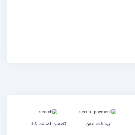
پرداخت ایمن
تضمین اصالت کالا