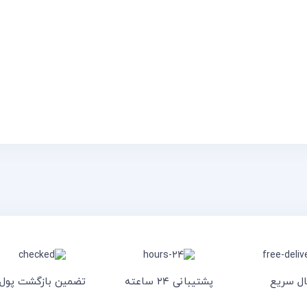
ال سریع
پشتیبانی ۲۴ ساعته
تضمین بازگشت پول