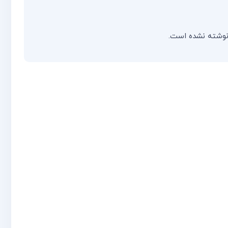
نوشته نشده است.