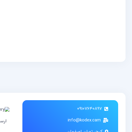
۰۹۱۰۷۶۴۰۸۹۷
info@kodex.cam
ارس
کرج، تهران اصفهان