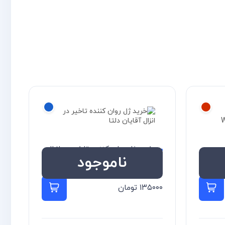
خرید ژل روان کننده تاخیر در انزال
ناموجود
آقایان دلتا
۱۳۵۰۰۰
تومان
اطلاعات بیشتر