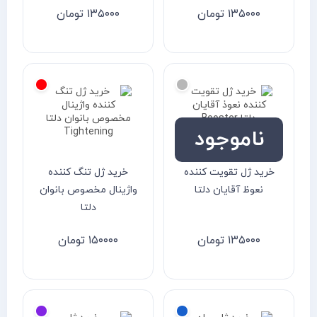
۱۳۵۰۰۰
تومان
۱۳۵۰۰۰
تومان
ناموجود
خرید ژل تقویت کننده
خرید ژل تنگ کننده
نعوظ آقایان دلتا
واژینال مخصوص بانوان
دلتا
۱۳۵۰۰۰
تومان
۱۵۰۰۰۰
تومان