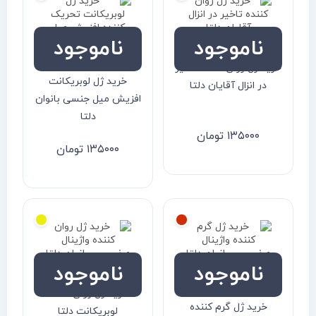
ناموجود
ناموجود
خرید ژل روان کننده تاخیر
خرید ژل لوبریکانت
در انزال آقایان دلتا
افزیش میل جنسی بانوان
دلتا
۱۳۵۰۰۰
تومان
۱۳۵۰۰۰
تومان
ناموجود
ناموجود
خرید ژل روان کننده
خرید ژل گرم کننده
لوبریکانت دلتا