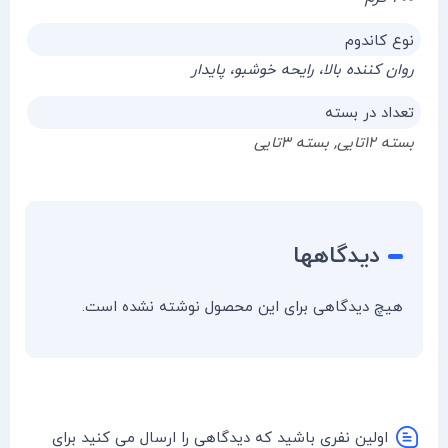
نوع کاندوم
روان کننده بالا، رایحه خوشبو، پایدار
تعداد در بسته
بسته ۱۲تایی
,
بسته ۳تایی
دیدگاهها
هیچ دیدگاهی برای این محصول نوشته نشده است.
اولین نفری باشید که دیدگاهی را ارسال می کنید برای