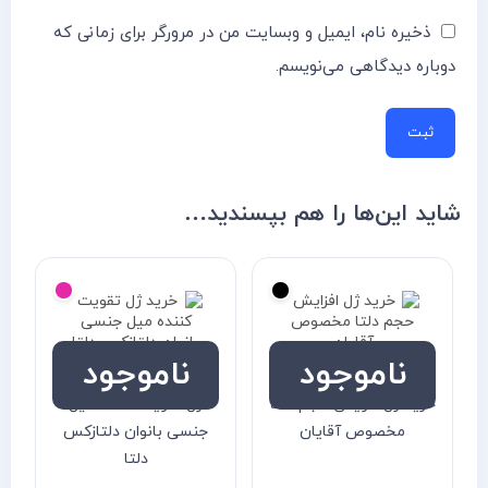
ذخیره نام، ایمیل و وبسایت من در مرورگر برای زمانی که
دوباره دیدگاهی می‌نویسم.
شاید این‌ها را هم بپسندید…
ناموجود
ناموجود
خرید ژل افزایش حجم دلتا
ژل تقویت کننده میل
مخصوص آقایان
جنسی بانوان دلتازکس
دلتا