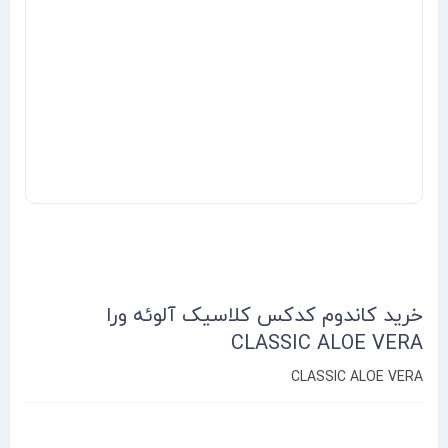
خرید کاندوم کدکس کلاسیک آلوئه ورا
CLASSIC ALOE VERA
CLASSIC ALOE VERA