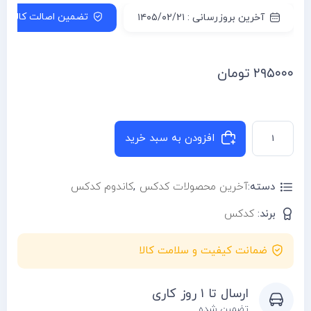
تضمین اصالت کالا
آخرین بروزرسانی : ۱۴۰۵/۰۲/۲۱
۲۹۵۰۰۰
تومان
افزودن به سبد خرید
دسته:
آخرین محصولات کدکس
,
کاندوم کدکس
برند:
کدکس
ضمانت کیفیت و سلامت کالا
ارسال تا ۱ روز کاری
تضمین شده