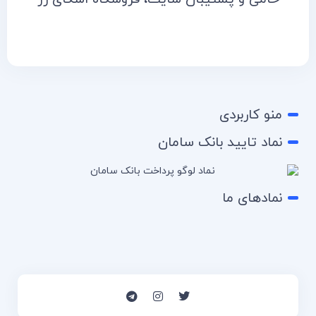
منو کاربردی
نماد تایید بانک سامان
نمادهای ما