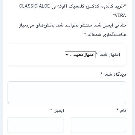
“خرید کاندوم کدکس کلاسیک آلوئه ورا CLASSIC ALOE
VERA”
نشانی ایمیل شما منتشر نخواهد شد.
بخش‌های موردنیاز
علامت‌گذاری شده‌اند
*
امتیاز شما
*
دیدگاه شما
*
نام
*
ایمیل
*