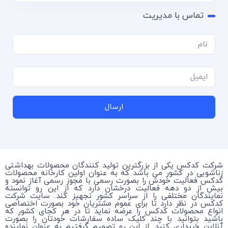
تماس با مدیریت
ارسال
شرکت کدکس یکی از بزرگترین تولید کنندگان محصولات بهداشتی
زناشویی در کشور می باشد که به عنوان اولین کارخانه محصولات
کدکس فعالیت خودش را بصورت رسمی با مجوز رسمی آغاز نمود و
بیش از دو دهه فعالیت درخشان دارد که از این رو توانسته
نمایندگان مختلفی را از سراسر کشور تجهیز کند. سایت شرکت
کدکس در نظر دارد تا برای عموم مشتریان خود بصورت اختصاصی
انواع محصولات کدکس را عرضه نماید تا در هر کجای کشور که
باشید بتوانید با چند کلیک ساده سفارشات خودتان را بصورت
آنلاین خریداری کنید. از این رو تصمیم گرفتیم به عنوان نماینده