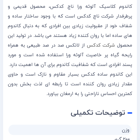
کاندوم کلاسیک آلوئه ورا ناچ کدکس، محصول قدیمی و
پرطرفدار شرکت ناچ کدکس است که با وجود ساختار ساده و
شفاف خود از مقبولیت زیادی بین افرادی که به دنبال کاندوم
های ساده اما با روان کننده زیاد هستند می باشد. در تولید این
محصول
شرکت کدکس
از لاتکس صد در صد طبیعی به همراه
رایحه گیاه پر خاصیت آلوئه ورا استفاده شده است و مورد
پسند افرادی است که شفافیت کاندوم برای آن ها اهمیت دارد.
این کاندوم ساده کدکس بسیار مقاوم و نازک است و حاوی
مقدار زیادی روان کننده است تا رابطه ای لذت بخش بدون
کمترین احساس ناراحتی را به ارمغان بیاورد.
توضیحات تکمیلی
وزن
۲۰۰ گرم