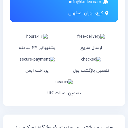
info@kodex.cam
کرج، تهران اصفهان
ارسال سریع
پشتیبانی ۲۴ ساعته
تضمین بازگشت پول
پرداخت ایمن
تضمین اصالت کالا
حامی و پشتیبان سایت، فروشگاه اسکای رز