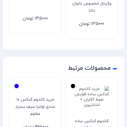
واژینال مخصوص بانوان
دلتا
۱۳۵۰۰۰
تومان
۱۳۵۰۰۰
تومان
محصولات مرتبط
خرید کاندوم کدکس ۱۰
عددی اولترا سیف بسیار
مقاوم
کاندوم کدکس ساده