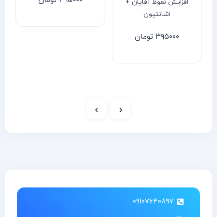
۳۹۵۰۰۰
تومان
افزایش نعوظ آقایان +
اشانتیون
۳۹۵۰۰۰
تومان
›
‹
۰۹۱۰۷۶۴۰۸۹۷