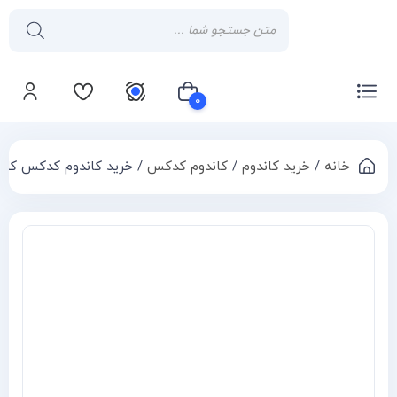
۰
خانه
/
خرید کاندوم
/
کاندوم کدکس
/ خرید کاندوم کدکس کلاسیک آلوئه ور
سبد خرید شما خالی است
Compa