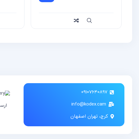
Compa
سریع
Compare
۰۹۱۰۷۶۴۰۸۹۷
info@kodex.cam
ارس
کرج، تهران اصفهان