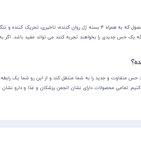
ضد حساسیت با پک ژل مخصوص، این محصول که به همراه ۴ بسته ژل روان کننده
ری که یک حس جدیدی را بخواهند تجربه کنند می تواند مفید باشد. اگر
ده؟
د حس متفاوت و جدید را به شما منتقل کند و از این رو شما یک رابطه ج
دکس عرضه کنیم. تمامی محصولات دارای نشان انجمن پزشکان و غذا و دارو نشان 