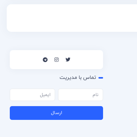
تماس با مدیریت
ارسال