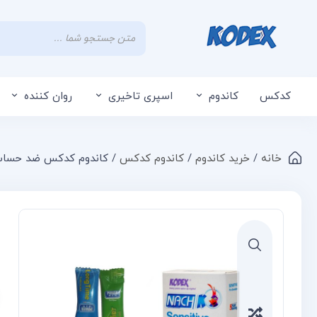
کدکس
کاندوم
اسپری تاخیری
روان کننده
خانه
/
خرید کاندوم
/
کاندوم کدکس
/ کاندوم کدکس ضد حسا
Compare