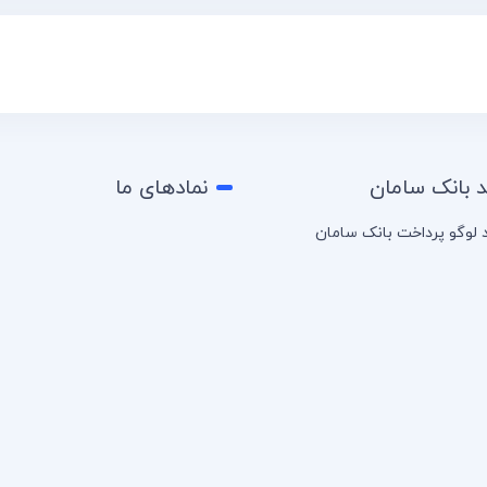
د بانک سامان
نمادهای ما