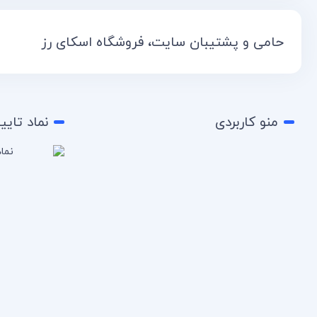
حامی و پشتیبان سایت، فروشگاه اسکای رز
منو کاربردی
نماد تایی