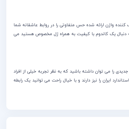
، تاخیری، تحریک کننده و تنگ کننده واژن ارائه شده حس متفاوتی را در روابط عاشقانه شما
 به دنبال یک کاندوم با کیفیت به همراه ژل مخصوص هستید می
دیدی را می توان داشته باشید که به نظر تجربه خیلی از افراد
استاندارد ایران را نیز دارند و با خیال راحت می توانید یک رابطه