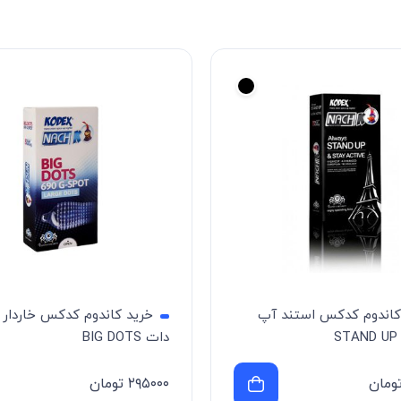
آپ
خرید کاندوم کدکس خاردار بیگ
دات BIG DOTS
.۰۳
۲۹۵۰۰۰
تومان
۰۰