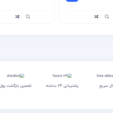
سریع
Compare
سر
ال سریع
پشتیبانی ۲۴ ساعته
تضمین بازگشت پول