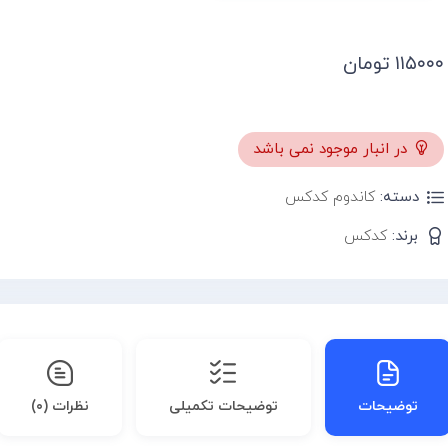
۱۱۵۰۰۰
تومان
در انبار موجود نمی باشد
دسته:
کاندوم کدکس
برند:
کدکس
توضیحات
توضیحات تکمیلی
نظرات (۰)