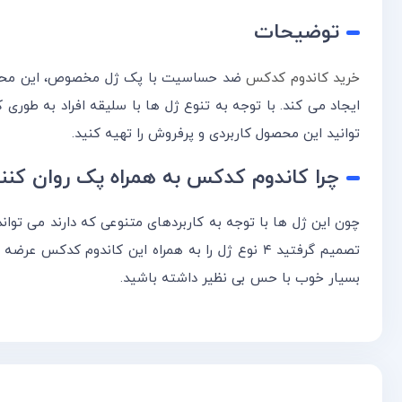
توضیحات
خرید کاندوم کدکس
ایجاد می کند. با توجه به تنوع ژل ها با سلیقه افراد به طو
توانید این محصول کاربردی و پرفروش را تهیه کنید.
چرا کاندوم کدکس به همراه پک روان کنن
چون این ژل ها با توجه به کاربردهای متنوعی که دارند می توان
تصمیم گرفتید ۴ نوع ژل را به همراه این کاندوم ک
بسیار خوب با حس بی نظیر داشته باشید.