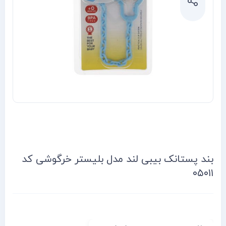
بند پستانک بیبی لند مدل بلیستر خرگوشی کد
۰۵۰۱۱