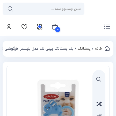
۰
خانه
/
پستانک
/ بند پستانک بیبی لند مدل بلیستر خرگوشی کد ۵۰۱۱
سبد خرید شما خالی است
Compa