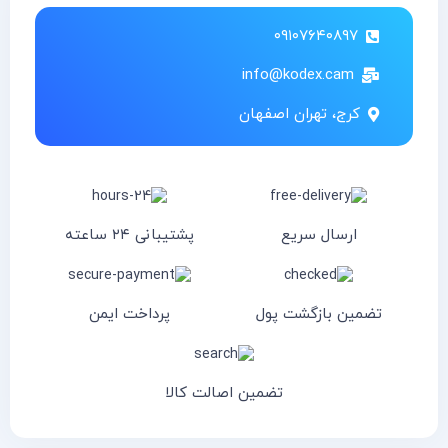
۰۹۱۰۷۶۴۰۸۹۷
info@kodex.cam
کرج، تهران اصفهان
ارسال سریع
پشتیبانی ۲۴ ساعته
تضمین بازگشت پول
پرداخت ایمن
تضمین اصالت کالا