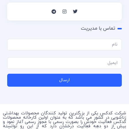
تماس با مدیریت
ارسال
شرکت کدکس یکی از بزرگترین تولید کنندگان محصولات بهداشتی
زناشویی در کشور می باشد که به عنوان اولین کارخانه محصولات
کدکس فعالیت خودش را بصورت رسمی با مجوز رسمی آغاز نمود و
بیش از دو دهه فعالیت درخشان دارد که از این رو توانسته