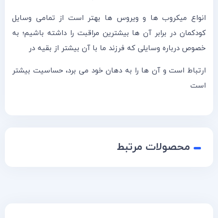
انواع میکروب ها و ویروس ها بهتر است از تمامی وسایل
کودکمان در برابر آن ها بیشترین مراقبت را داشته باشیم؛ به
خصوص درباره وسایلی که فرزند ما با آن بیشتر از بقیه در
ارتباط است و آن ها را به دهان خود می برد، حساسیت بیشتر
است
محصولات مرتبط