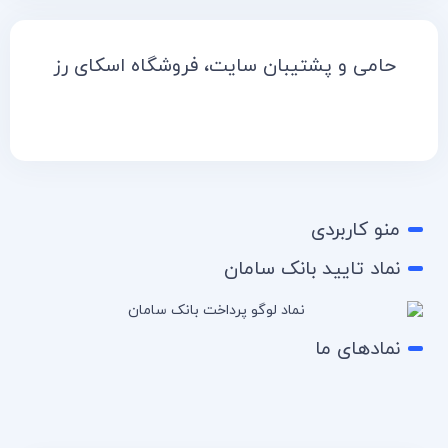
حامی و پشتیبان سایت، فروشگاه اسکای رز
منو کاربردی
نماد تایید بانک سامان
نمادهای ما