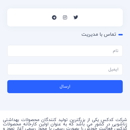
تماس با مدیریت
ارسال
شرکت کدکس یکی از بزرگترین تولید کنندگان محصولات بهداشتی
زناشویی در کشور می باشد که به عنوان اولین کارخانه محصولات
کدکس فعالیت خودش را بصورت رسمی با مجوز رسمی آغاز نمود و