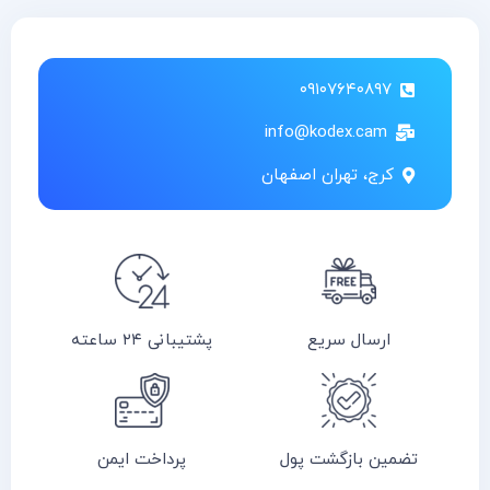
۰۹۱۰۷۶۴۰۸۹۷
info@kodex.cam
کرج، تهران اصفهان
ارسال سریع
پشتیبانی ۲۴ ساعته
تضمین بازگشت پول
پرداخت ایمن