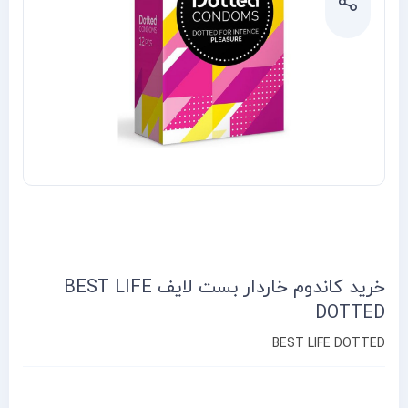
خرید کاندوم خاردار بست لایف BEST LIFE
DOTTED
BEST LIFE DOTTED