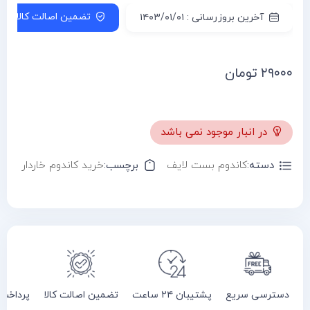
تضمین اصالت کالا
آخرین بروزرسانی : ۱۴۰۳/۰۱/۰۱
۲۹۰۰۰
تومان
در انبار موجود نمی باشد
دسته:
کاندوم بست لایف
برچسب:
خرید کاندوم خاردار
دسترسی سریع
پشتیبان ۲۴ ساعت
تضمین اصالت کالا
پرداخت