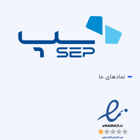
نمادهای ما