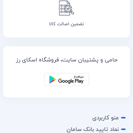
تضمین اصالت کالا
حامی و پشتیبان سایت، فروشگاه اسکای رز
منو کاربردی
نماد تایید بانک سامان