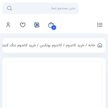
۰
خانه
/
خرید کاندوم
/
کاندوم بونکس
/ خرید کاندوم تنگ کننده بونکس E
سبد خرید شما خالی است
Compa