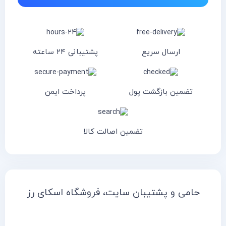
ارسال سریع
پشتیبانی ۲۴ ساعته
تضمین بازگشت پول
پرداخت ایمن
تضمین اصالت کالا
حامی و پشتیبان سایت، فروشگاه اسکای رز