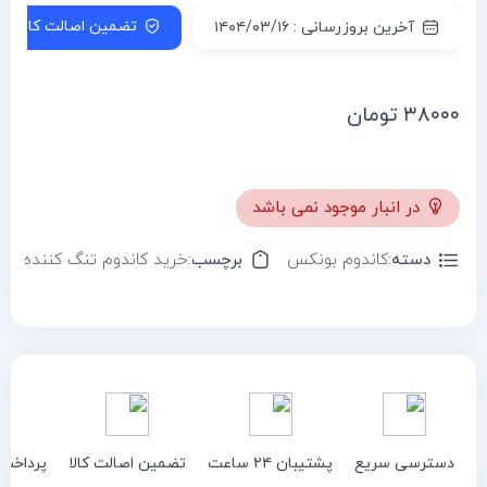
تضمین اصالت کالا
آخرین بروزرسانی : ۱۴۰۴/۰۳/۱۶
۳۸۰۰۰
تومان
در انبار موجود نمی باشد
دسته:
کاندوم بونکس
برچسب:
خرید کاندوم تنگ کننده
دسترسی سریع
پشتیبان ۲۴ ساعت
تضمین اصالت کالا
پرداخت