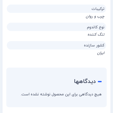
ترکیبات
چرب و روان
نوع کاندوم
تنگ کننده
کشور سازنده
ایران
دیدگاهها
هیچ دیدگاهی برای این محصول نوشته نشده است.