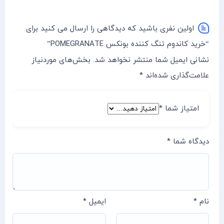
اولین نفری باشید که دیدگاهی را ارسال می کنید برای
“خرید کاندوم تنگ کننده بونکس POMEGRANATE”
نشانی ایمیل شما منتشر نخواهد شد.
بخش‌های موردنیاز
علامت‌گذاری شده‌اند
*
امتیاز شما
*
دیدگاه شما
*
نام
*
ایمیل
*