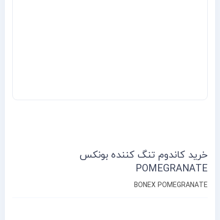
خرید کاندوم تنگ کننده بونکس
POMEGRANATE
BONEX POMEGRANATE