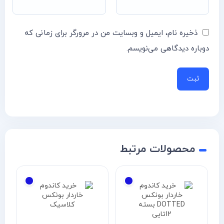
ذخیره نام، ایمیل و وبسایت من در مرورگر برای زمانی که
دوباره دیدگاهی می‌نویسم.
محصولات مرتبط