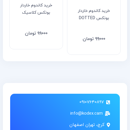
خرید کاندوم خاردار
خرید کاندوم خاردار
بونکس کلاسیک
بونکس DOTTED
۹۹۰۰۰
تومان
۹۹۰۰۰
تومان
۰۹۱۰۷۶۴۰۸۹۷
info@kodex.cam
کرج، تهران اصفهان