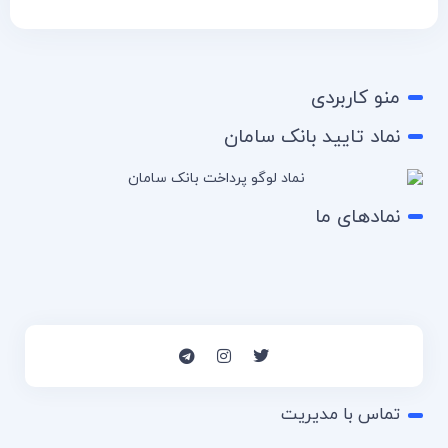
منو کاربردی
نماد تایید بانک سامان
نمادهای ما
تماس با مدیریت