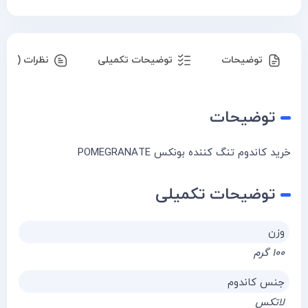
توضیحات
توضیحات تکمیلی
نظرات (۰)
توضیحات
خرید کاندوم تنگ کننده بونکس POMEGRANATE
توضیحات تکمیلی
وزن
۱۰۰ گرم
جنس کاندوم
لاتکس