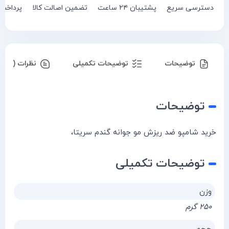
دسترسی سریع
پشتیبان ۲۴ ساعت
تضمین اصالت کالا
پرداخت
توضیحات
توضیحات تکمیلی
نظرات (۰)
توضیحات
خرید شامپو ضد ریزش مو جوانه گندم سریتا،
توضیحات تکمیلی
وزن
۲۵۰ گرم