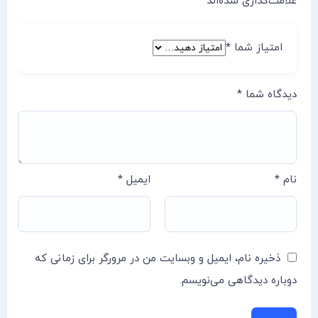
علامت‌گذاری شده‌اند
*
امتیاز شما
*
دیدگاه شما
*
نام
*
ایمیل
*
ذخیره نام، ایمیل و وبسایت من در مرورگر برای زمانی که
دوباره دیدگاهی می‌نویسم.