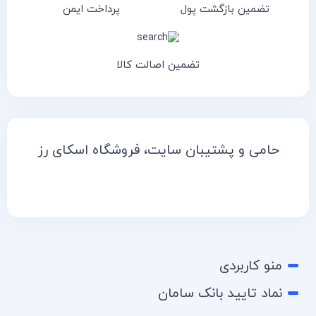
تضمین بازگشت پول
پرداخت ایمن
تضمین اصالت کالا
حامی و پشتیبان سایت، فروشگاه اسکای رز
منو کاربردی
نماد تایید بانک سامان