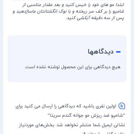
ابتدا مو های خود را خیس کنید و بعد مقدار مناسبی از
شامپو را بر کف سر ریخته و با نوک انگشتانتان ماساژدهید و
پس از سه دقیقه آبکشی کنید.
دیدگاهها
هیچ دیدگاهی برای این محصول نوشته نشده است.
اولین نفری باشید که دیدگاهی را ارسال می کنید برای
“شامپو ضد ریزش مو جوانه گندم سریتا”
نشانی ایمیل شما منتشر نخواهد شد.
بخش‌های موردنیاز