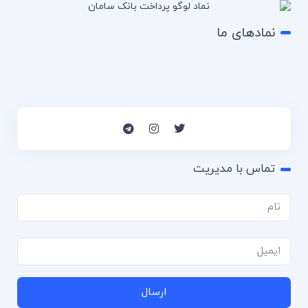
نمادهای ما
تماس با مدیریت
ارسال