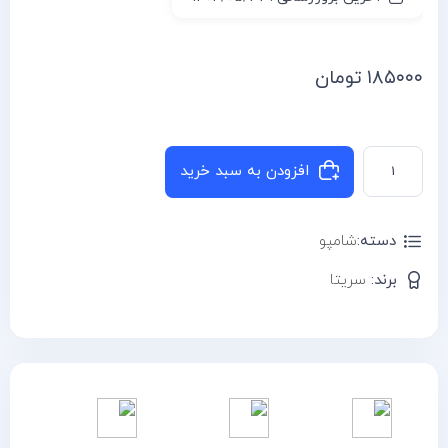
۱۸۵۰۰۰
تومان
افزودن به سبد خرید
دسته:
شامپو
برند:
سریتا