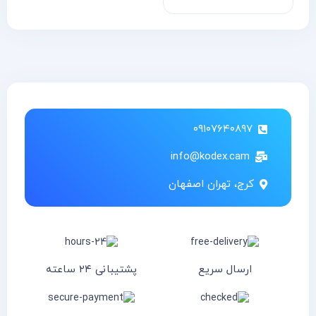
۰۹۱۰۷۶۴۰۸۹۷
info@kodex.cam
کرج، تهران اصفهان
ارسال سریع
پشتیبانی ۲۴ ساعته