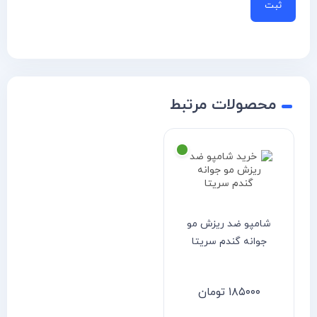
محصولات مرتبط
شامپو ضد ریزش مو
جوانه گندم سریتا
۱۸۵۰۰۰
تومان