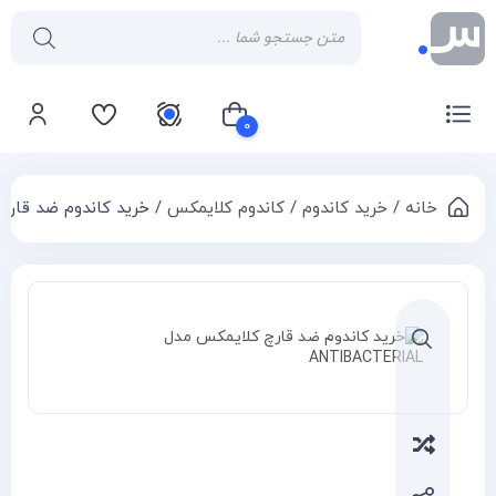
۰
خانه
/
خرید کاندوم
/
کاندوم کلایمکس
/ خرید کاندوم ضد قارچ کلایمکس
سبد خرید شما خالی است
Compa