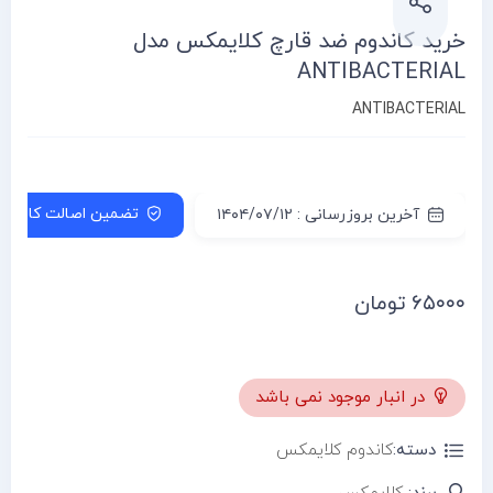
خرید کاندوم ضد قارچ کلایمکس مدل
ANTIBACTERIAL
ANTIBACTERIAL
تضمین اصالت کالا
آخرین بروزرسانی : ۱۴۰۴/۰۷/۱۲
۶۵۰۰۰
تومان
در انبار موجود نمی باشد
دسته:
کاندوم کلایمکس