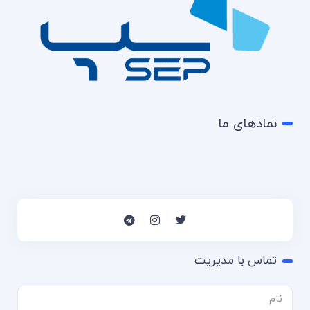
نمادهای ما
تماس با مدیریت