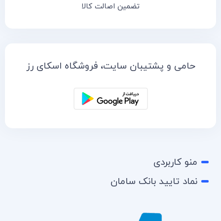
تضمین اصالت کالا
حامی و پشتیبان سایت، فروشگاه اسکای رز
منو کاربردی
نماد تایید بانک سامان