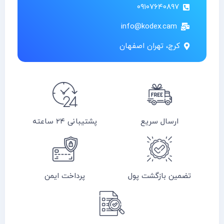
۰۹۱۰۷۶۴۰۸۹۷
info@kodex.cam
کرج، تهران اصفهان
ارسال سریع
پشتیبانی ۲۴ ساعته
تضمین بازگشت پول
پرداخت ایمن