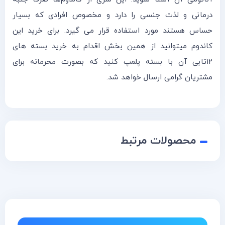
درمانی و لذت جنسی را دارد و مخصوص افرادی که بسیار
حساس هستند مورد استفاده قرار می گیرد. برای خرید این
کاندوم میتوانید از همین بخش اقدام به خرید بسته های
۱۲تایی آن با بسته پلمپ کنید که بصورت محرمانه برای
مشتریان گرامی ارسال خواهد شد.
محصولات مرتبط