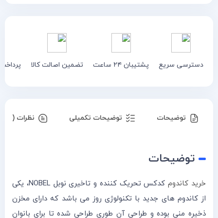
دسترسی سریع
پشتیبان ۲۴ ساعت
تضمین اصالت کالا
پرداخت
توضیحات
توضیحات تکمیلی
نظرات (۰)
توضیحات
خرید کاندوم
کدکس تحریک کننده و تاخیری نوبل NOBEL، یکی
از کاندوم های جدید با تکنولوژی روز می باشد که دارای مخزن
ذخیره منی بوده و طراحی آن طوری طراحی شده تا برای بانوان