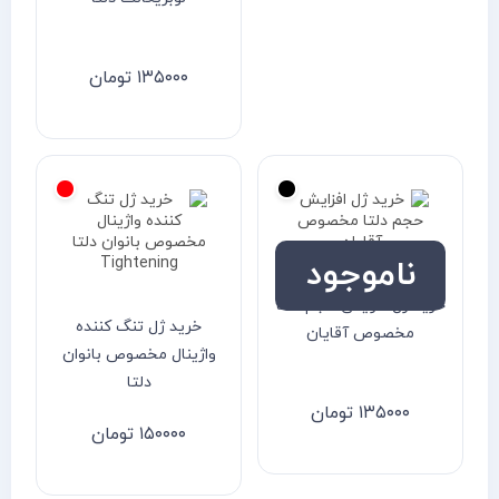
۱۳۵۰۰۰
تومان
ناموجود
خرید ژل افزایش حجم دلتا
خرید ژل تنگ کننده
مخصوص آقایان
واژینال مخصوص بانوان
دلتا
۱۳۵۰۰۰
تومان
۱۵۰۰۰۰
تومان