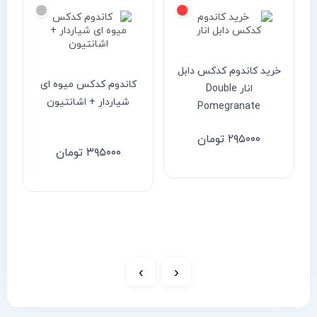
خرید کاندوم کدکس دابل
کاندوم کدکس میوه ای
انار Double
شیاردار + اشانتیون
Pomegranate
۲۹۵۰۰۰
تومان
۳۹۵۰۰۰
تومان
›
‹