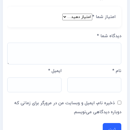
امتیاز شما
*
دیدگاه شما
*
نام
*
ایمیل
*
ذخیره نام، ایمیل و وبسایت من در مرورگر برای زمانی که
دوباره دیدگاهی می‌نویسم.