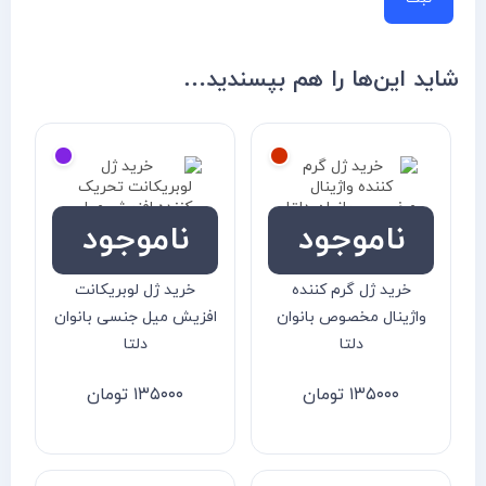
شاید این‌ها را هم بپسندید…
ناموجود
ناموجود
خرید ژل گرم کننده
خرید ژل لوبریکانت
واژینال مخصوص بانوان
افزیش میل جنسی بانوان
دلتا
دلتا
۱۳۵۰۰۰
تومان
۱۳۵۰۰۰
تومان