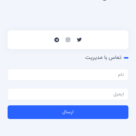
تماس با مدیریت
ارسال