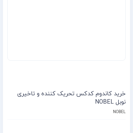
خرید کاندوم کدکس تحریک کننده و تاخیری
نوبل NOBEL
NOBEL