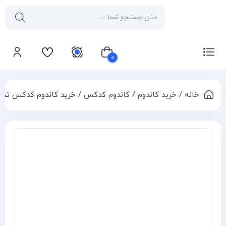
۰
خانه
/
خرید کاندوم
/
کاندوم کدکس
/ خرید کاندوم کدکس تحریک ک
سبد خرید شما خالی است
Compa