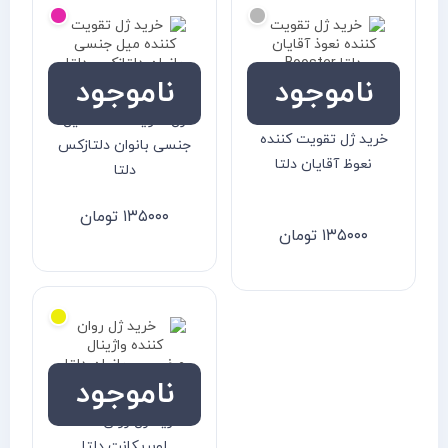
ناموجود
ناموجود
ژل تقویت کننده میل
خرید ژل تقویت کننده
جنسی بانوان دلتازکس
نعوظ آقایان دلتا
دلتا
۱۳۵۰۰۰
تومان
۱۳۵۰۰۰
تومان
ناموجود
خرید ژل روان کننده
لوبریکانت دلتا