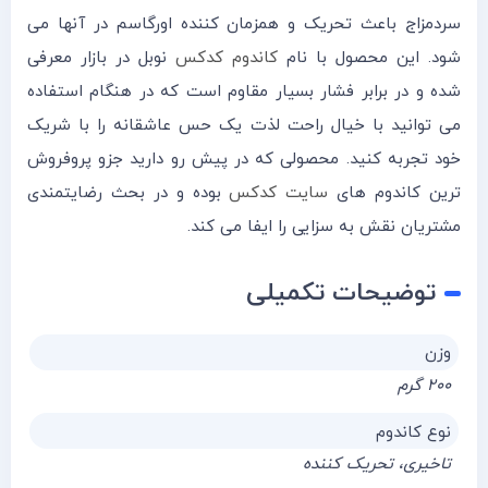
سردمزاج باعث تحریک و همزمان کننده اورگاسم در آنها می
شود. این محصول با نام
کاندوم کدکس
نوبل در بازار معرفی
شده و در برابر فشار بسیار مقاوم است که در هنگام استفاده
می توانید با خیال راحت لذت یک حس عاشقانه را با شریک
خود تجربه کنید. محصولی که در پیش رو دارید جزو پروفروش
ترین کاندوم های
سایت کدکس
بوده و در بحث رضایتمندی
مشتریان نقش به سزایی را ایفا می کند.
توضیحات تکمیلی
وزن
۲۰۰ گرم
نوع کاندوم
تاخیری، تحریک کننده