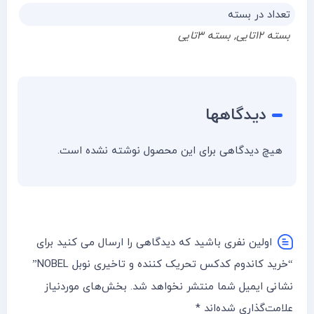
تعداد در بسته
بسته ۱۲تایی
,
بسته ۳تایی
دیدگاهها
هیچ دیدگاهی برای این محصول نوشته نشده است.
اولین نفری باشید که دیدگاهی را ارسال می کنید برای
“خرید کاندوم کدکس تحریک کننده و تاخیری نوبل NOBEL”
نشانی ایمیل شما منتشر نخواهد شد.
بخش‌های موردنیاز
علامت‌گذاری شده‌اند
*