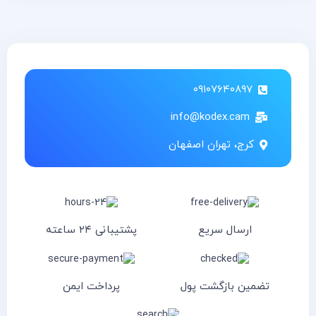
۰۹۱۰۷۶۴۰۸۹۷
info@kodex.cam
کرج، تهران اصفهان
ارسال سریع
پشتیبانی ۲۴ ساعته
تضمین بازگشت پول
پرداخت ایمن