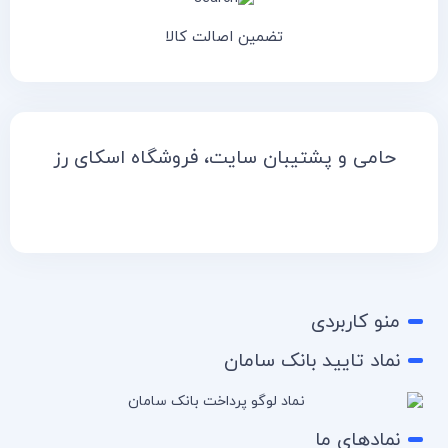
تضمین اصالت کالا
حامی و پشتیبان سایت، فروشگاه اسکای رز
منو کاربردی
نماد تایید بانک سامان
نمادهای ما