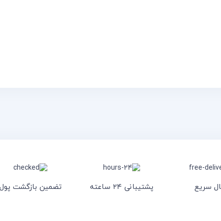
ال سریع
پشتیبانی ۲۴ ساعته
تضمین بازگشت پول