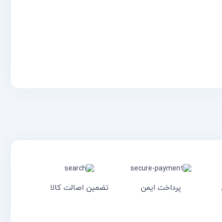
پرداخت ایمن
تضمین اصالت کالا