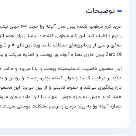
توضیحات
را نرم و لطیف کند. این کرم مرطوب کننده و آبرسان برای همه
Zero Oil بیول حاوی عصاره آلوئه ورا پوست را تغذیه می‌کند و بدون اثر چربی و بزرگ کردن منافذ پوست سبب هیدراته شدن آن می‌شود.
این محصول خاصیت الاستیسیته پوست را بالا می‌برد و حالت کش
تازه یشگیری می‌کند و خطوط قدیمی را از بین می‌برد. این مح
عصاره آلوئه ورا به روند درمان و ترمیم مشکلات پوستی سرعت