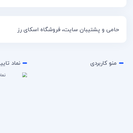
حامی و پشتیبان سایت، فروشگاه اسکای رز
منو کاربردی
نماد تایی