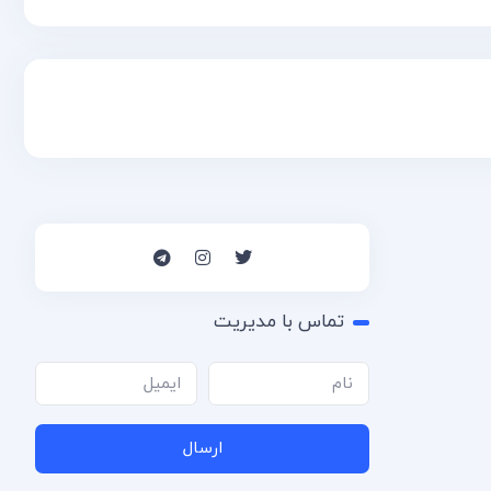
تماس با مدیریت
ارسال