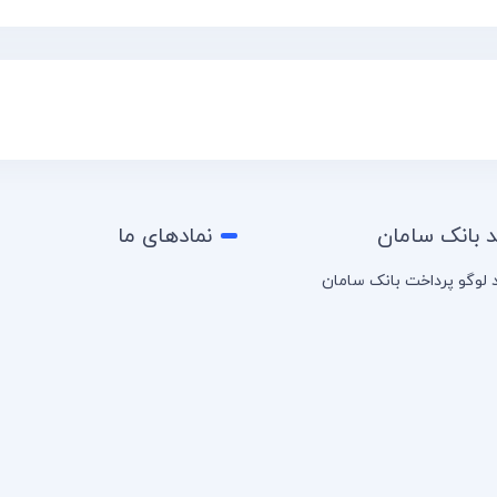
د بانک سامان
نمادهای ما