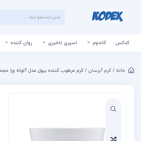
کدکس
کاندوم
اسپری تاخیری
روان کننده
خانه
/
کرم آبرسان
/ کرم مرطوب کننده بیول مدل آلوئه ورا حجم ۲۰۰ میلی لیت
Compare