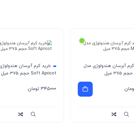
کرم آبرسان هندولوژی مدل
خرید کرم آبرسان هندولوژی
Soft Apricot حجم 375 میل
ومان
۳۴۵۰۰۰
تومان
Compa
سریع
Compare