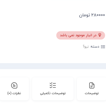
۲۸۰۰۰۰
تومان
در انبار موجود نمی باشد
دسته:
نیوآ
توضیحات
توضیحات تکمیلی
نظرات (۰)