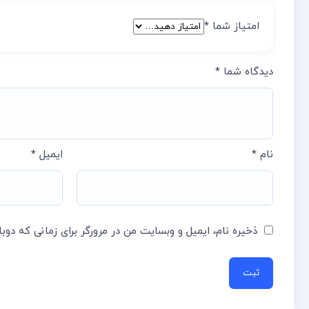
امتیاز شما
*
دیدگاه شما
*
نام
*
ایمیل
*
ذخیره نام، ایمیل و وبسایت من در مرورگر برای زمانی که دوب