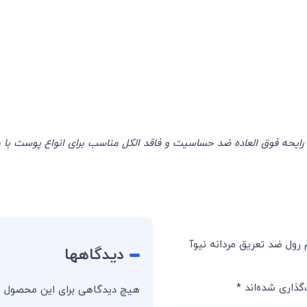
یحه فوق العاده ضد حساسیت و فاقد الکل مناسب برای انواع پوست با ماندگاری
 رول ضد تعریق مردانه نیوآ
دیدگاهها
گذاری شده‌اند
*
هیچ دیدگاهی برای این محصول 