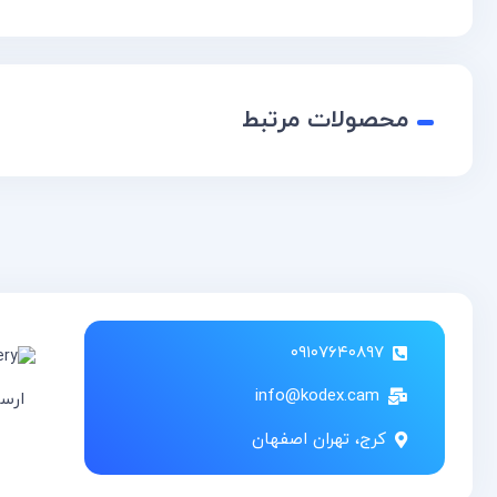
محصولات مرتبط
۰۹۱۰۷۶۴۰۸۹۷
info@kodex.cam
ارس
کرج، تهران اصفهان