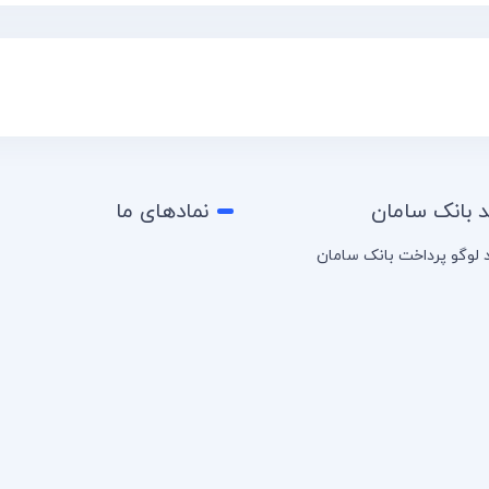
د بانک سامان
نمادهای ما