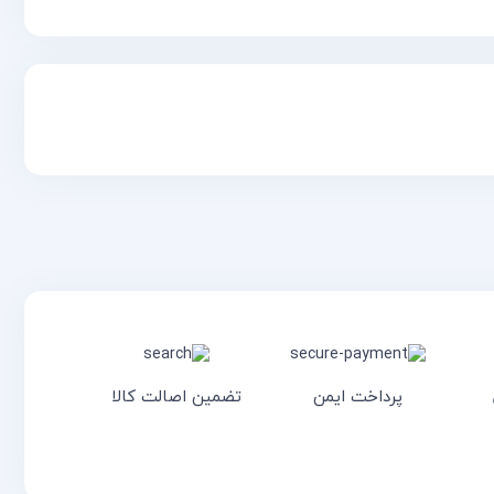
پرداخت ایمن
تضمین اصالت کالا