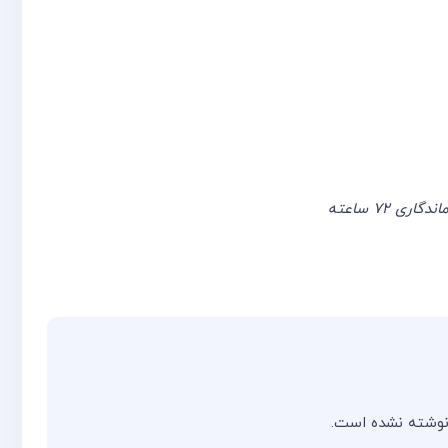
 ۷۲ ساعته
نوشته نشده است.