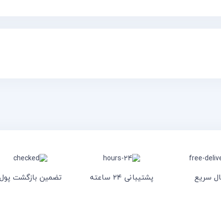
ال سریع
پشتیبانی ۲۴ ساعته
تضمین بازگشت پول