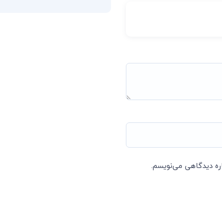
اره دیدگاهی می‌نویسم.