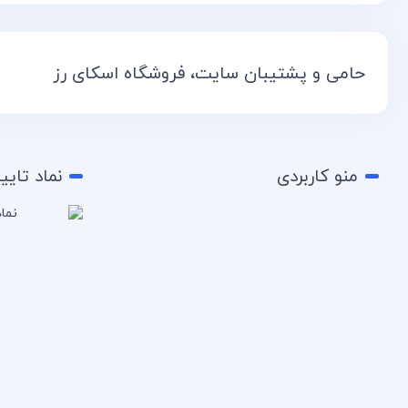
حامی و پشتیبان سایت، فروشگاه اسکای رز
منو کاربردی
نماد تایی