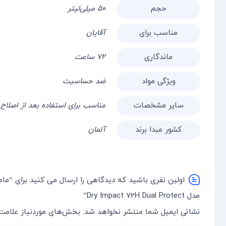
حجم
۵۰ میلی‌لیتر
مناسب برای
آقایان
ماندگاری
۷۲ ساعت
ویژگی مواد
ضد حساسیت
سایر مشخصات
مناسب برای استفاده بعد از اصلاح را
کشور مبدا برند
آلمان
اولین نفری باشید که دیدگاهی را ارسال می کنید برای “مام
مدل Dry Impact 72H Dual Protect”
نشانی ایمیل شما منتشر نخواهد شد.
بخش‌های موردنیاز علامت‌