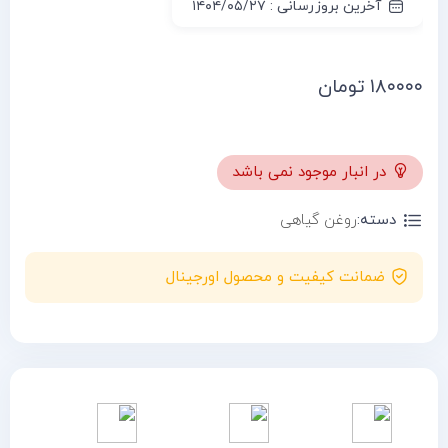
آخرین بروزرسانی : ۱۴۰۴/۰۵/۲۷
۱۸۰۰۰۰
تومان
در انبار موجود نمی باشد
دسته:
روغن گیاهی
ضمانت کیفیت و محصول اورجینال