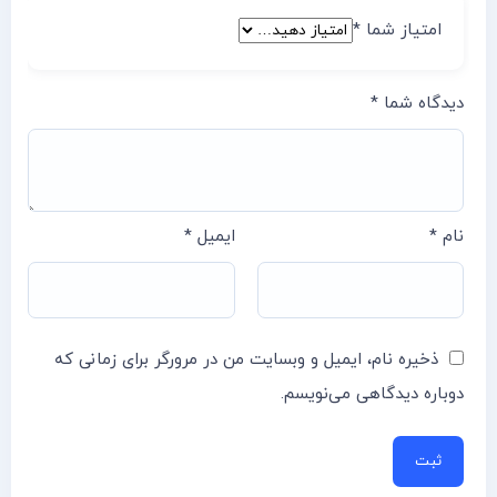
امتیاز شما
*
دیدگاه شما
*
نام
*
ایمیل
*
ذخیره نام، ایمیل و وبسایت من در مرورگر برای زمانی که
دوباره دیدگاهی می‌نویسم.