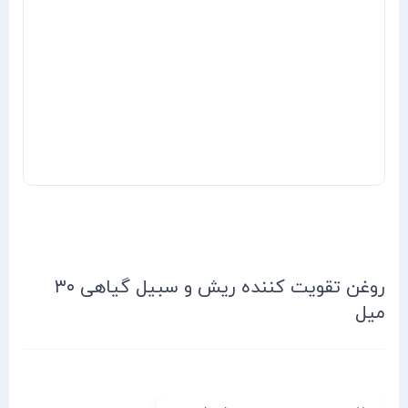
روغن تقویت کننده ریش و سبیل گیاهی ۳۰
میل