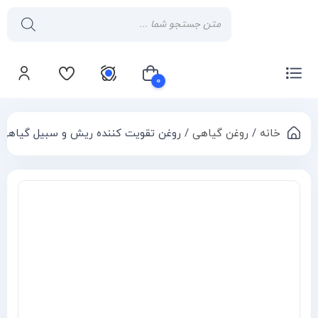
۰
خانه
/
روغن گیاهی
/ روغن تقویت کننده ریش و سبیل گیاهی ۳۰ میل
سبد خرید شما خالی است
Compa