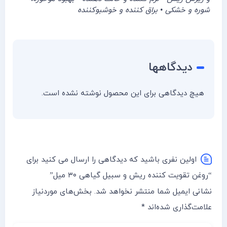
شوره و خشکی • براق کننده و خوشبوکننده
دیدگاهها
هیچ دیدگاهی برای این محصول نوشته نشده است.
اولین نفری باشید که دیدگاهی را ارسال می کنید برای
“روغن تقویت کننده ریش و سبیل گیاهی ۳۰ میل”
نشانی ایمیل شما منتشر نخواهد شد.
بخش‌های موردنیاز
علامت‌گذاری شده‌اند
*