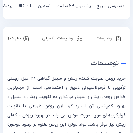
دسترسی سریع
پشتیبان ۲۴ ساعت
تضمین اصالت کالا
پرداخت
توضیحات
توضیحات تکمیلی
نظرات (۰)
توضیحات
خرید روغن تقویت کننده ریش و سبیل گیاهی ۳۰ میل، روغنی
ترکیبی با فرمولاسیونی دقیق و اختصاصی است. از مهم‌ترین
خواص روغن ریش و سبیل می‌توان به تقویت ریش و سبیل و
بهبود کم‌پشتی آن اشاره کرد. این روغن طبیعی با تقویت
فولیکول‌های موی صورت مردان می‌تواند در بهبود ریزش سکه‌ای
ریش نیز موثر باشد. مواد موثره این روغن علاوه بر بهبود موخوره