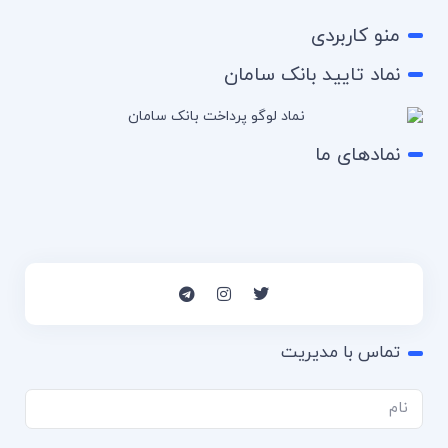
منو کاربردی
نماد تایید بانک سامان
نمادهای ما
تماس با مدیریت