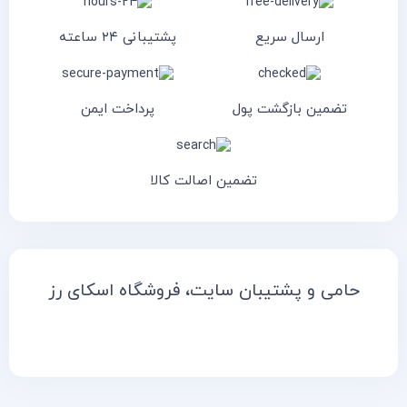
ارسال سریع
پشتیبانی ۲۴ ساعته
تضمین بازگشت پول
پرداخت ایمن
تضمین اصالت کالا
حامی و پشتیبان سایت، فروشگاه اسکای رز