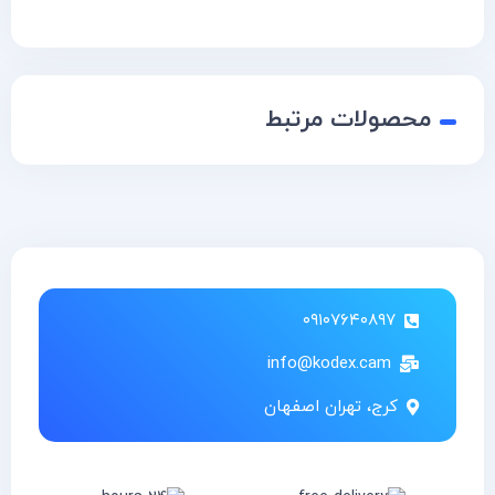
محصولات مرتبط
۰۹۱۰۷۶۴۰۸۹۷
info@kodex.cam
کرج، تهران اصفهان