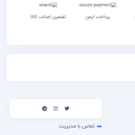
پرداخت ایمن
تضمین اصالت کالا
تماس با مدیریت