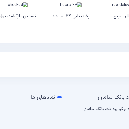
ال سریع
پشتیبانی ۲۴ ساعته
تضمین بازگشت پول
د بانک سامان
نمادهای ما