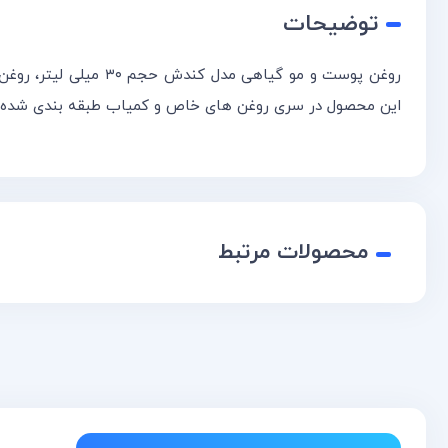
توضیحات
روغن پوست و مو گیاه
این محصول در سری روغن های خاص و کمیاب طبقه بندی شده و د
محصولات مرتبط