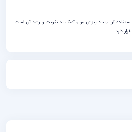
است که مهم‌ترین استفاده آن بهبود ریزش مو و کمک به تقویت و رشد آن است.
ر دارد.