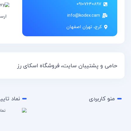
۰۹۱۰۷۶۴۰۸۹۷
info@kodex.cam
ارس
کرج، تهران اصفهان
حامی و پشتیبان سایت، فروشگاه اسکای رز
منو کاربردی
نماد تایی