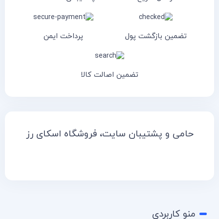
تضمین بازگشت پول
پرداخت ایمن
تضمین اصالت کالا
حامی و پشتیبان سایت، فروشگاه اسکای رز
منو کاربردی