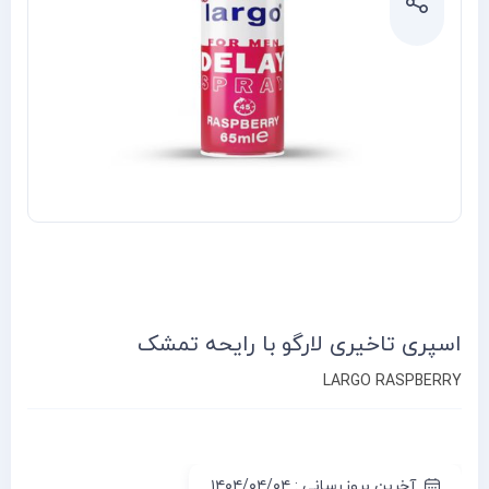
اسپری تاخیری لارگو با رایحه تمشک
LARGO RASPBERRY
آخرین بروزرسانی : ۱۴۰۴/۰۴/۰۴