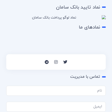
نماد تایید بانک سامان
نمادهای ما
تماس با مدیریت