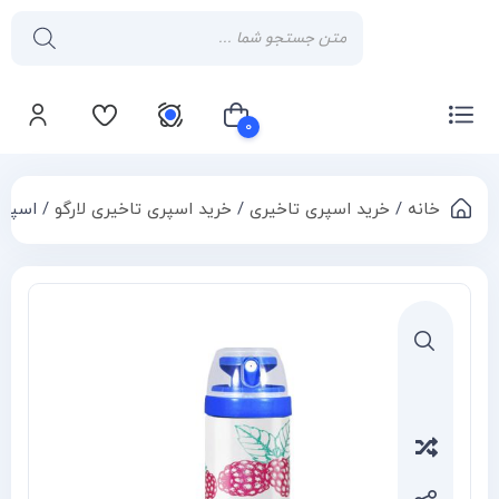
۰
خانه
/
خرید اسپری تاخیری
/
خرید اسپری تاخیری لارگو
/ اسپری
سبد خرید شما خالی است
Compa