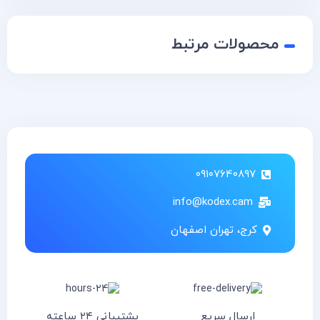
محصولات مرتبط
۰۹۱۰۷۶۴۰۸۹۷
info@kodex.cam
کرج، تهران اصفهان
ارسال سریع
پشتیبانی ۲۴ ساعته