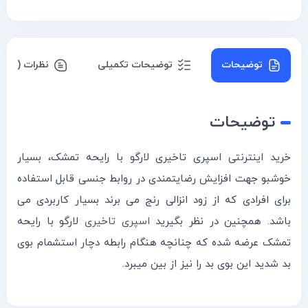
توضیحات
توضیحات تکمیلی
نظرات (۰)
توضیحات
خرید اینترنتی اسپری تاخیری لارگو با رایحه تمشک، بسیار
خوشبو جهت افزایش رضایتمندی در روابط جنسی قابل استفاده
برای افرادی که از زود انزالی رنج می برند بسیار کاربردی می
باشد. همچنین در نظر بگیرید
اسپری تاخیری
لارگو با رایحه
تمشک عرضه شده که چنانچه هنگام رابطه دچار استشمام بوی
بد شدید این بوی بد را نیز از بین میبرد.