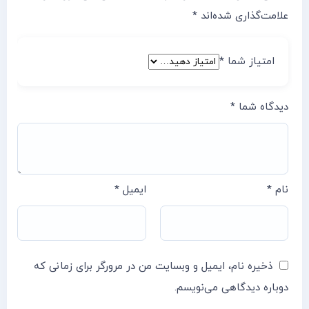
علامت‌گذاری شده‌اند
*
امتیاز شما
*
دیدگاه شما
*
نام
*
ایمیل
*
ذخیره نام، ایمیل و وبسایت من در مرورگر برای زمانی که
دوباره دیدگاهی می‌نویسم.