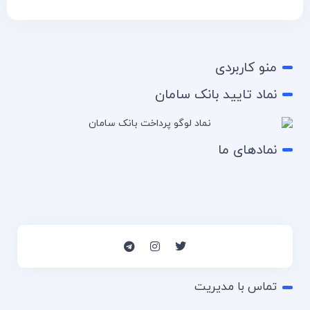
منو کاربردی
نماد تایید بانک سامان
نمادهای ما
تماس با مدیریت