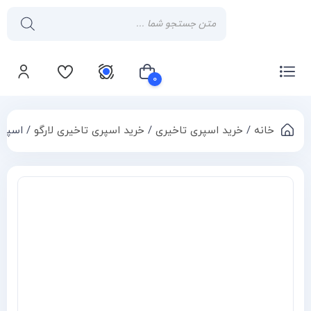
۰
خانه
/
خرید اسپری تاخیری
/
خرید اسپری تاخیری لارگو
/ اسپری 
سبد خرید شما خالی است
Compa