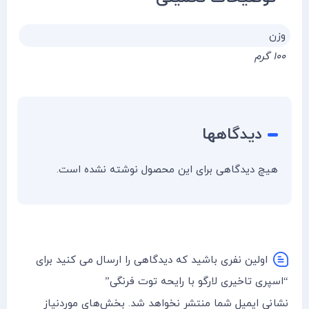
وزن
۱۰۰ گرم
دیدگاهها
هیچ دیدگاهی برای این محصول نوشته نشده است.
اولین نفری باشید که دیدگاهی را ارسال می کنید برای
“اسپری تاخیری لارگو با رایحه توت فرنگی”
نشانی ایمیل شما منتشر نخواهد شد.
بخش‌های موردنیاز