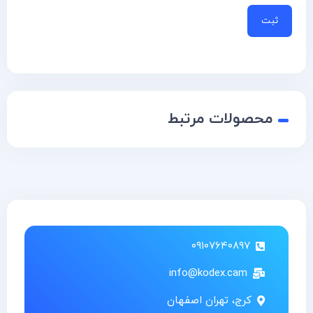
محصولات مرتبط
۰۹۱۰۷۶۴۰۸۹۷
info@kodex.cam
کرج، تهران اصفهان