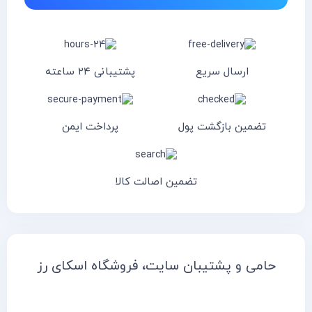
ارسال سریع
پشتیبانی ۲۴ ساعته
تضمین بازگشت پول
پرداخت ایمن
تضمین اصالت کالا
حامی و پشتیبان سایت، فروشگاه اسکای رز