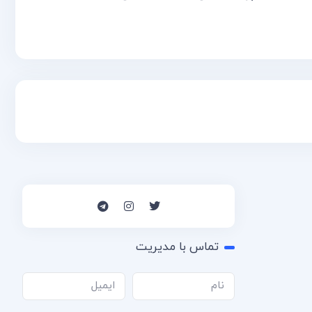
تماس با مدیریت