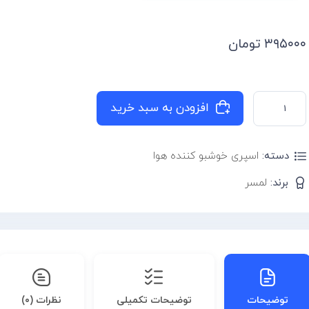
۳۹۵۰۰۰
تومان
افزودن به سبد خرید
دسته:
اسپری خوشبو کننده هوا
برند:
لمسر
توضیحات
توضیحات تکمیلی
نظرات (۰)