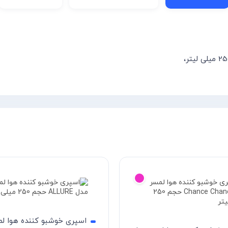
اسپری خوشبو کننده هوا لم