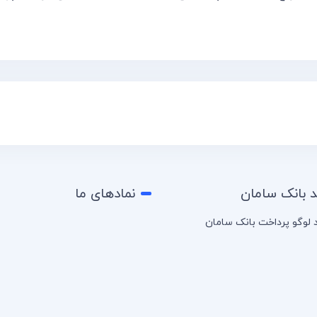
د بانک سامان
نمادهای ما