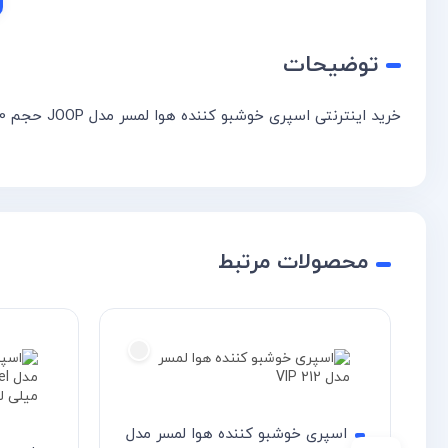
توضیحات
خرید اینترنتی اسپری خوشبو کننده هوا لمسر مدل JOOP حجم 250 میلی لیتر،
محصولات مرتبط
اسپری خوشبو کننده هوا لمسر مدل