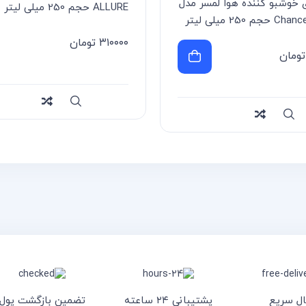
 خوشبو کننده هوا لمسر مدل
ALLURE حجم 250 میلی لیتر
 250 میلی لیتر
۳۱۰۰۰۰
تومان
تومان
سریع
Compare
Compa
ال سریع
پشتیبانی ۲۴ ساعته
تضمین بازگشت پول