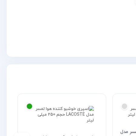
سر مدل