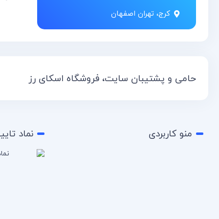
کرج، تهران اصفهان
حامی و پشتیبان سایت، فروشگاه اسکای رز
منو کاربردی
نماد تایی