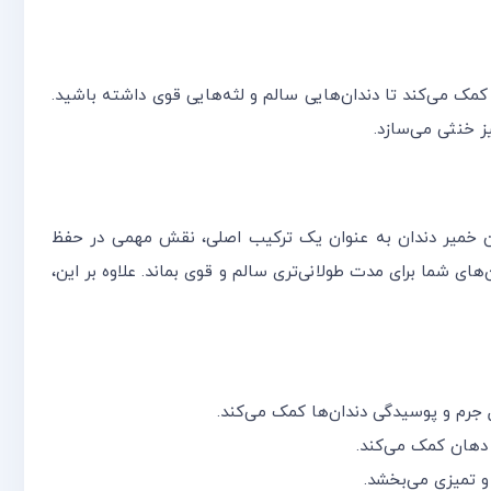
فرد خود، به شما کمک می‌کند تا دندان‌هایی سالم و لثه‌هایی قوی داشته باشید.
ز خنثی می‌سازد.
 این خمیر دندان به عنوان یک ترکیب اصلی، نقش مهمی در حفظ
ی شما برای مدت طولانی‌تری سالم و قوی بماند. علاوه بر این،
 جرم و پوسیدگی دندان‌ها کمک می‌کند.
دهان کمک می‌کند.
و تمیزی می‌بخشد.