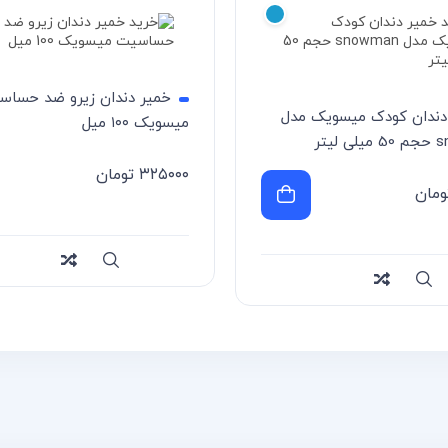
خمیر دندان زیرو ضد حسا
دندان کودک میسویک مدل
میسویک ۱۰۰ میل
لیتر
۳۲۵۰۰۰
تومان
ومان
سریع
Compare
Compa