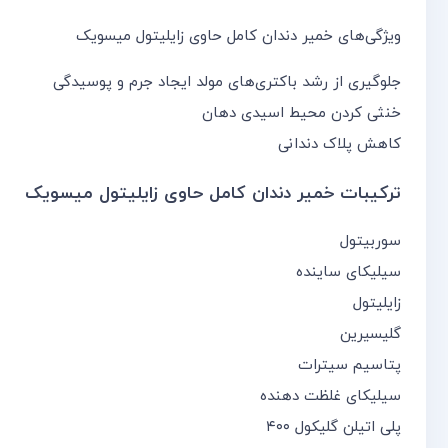
ویژگی‌های خمیر دندان کامل حاوی زایلیتول میسویک
جلوگیری از رشد باکتری‌های مولد ایجاد جرم و پوسیدگی
خنثی کردن محیط اسیدی دهان
کاهش پلاک دندانی
ترکیبات خمیر دندان کامل حاوی زایلیتول میسویک
سوربیتول
سیلیکای ساینده
زایلیتول
گلیسیرین
پتاسیم سیترات
سیلیکای غلظت دهنده
پلی اتیلن گلیکول ۴۰۰