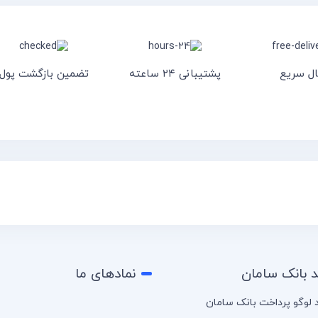
ال سریع
پشتیبانی ۲۴ ساعته
تضمین بازگشت پول
د بانک سامان
نمادهای ما