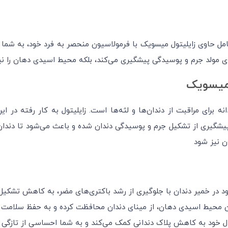
توتال ۱۲ کاره ۷۵ میل، خمیر دندان کامل حاوی زایلیتول میسویک با فرمولاسیون منحصر به 
‌های مولد جرم و پوسیدگی پیشگیری می‌کند، بلکه محیط اسیدی دهان را نی
یسویک
 برای مراقبت از دندان‌ها و لثه‌ها است. زایلیتول به کار رفته در
شگیری از تشکیل جرم و پوسیدگی دندان شده و باعث می‌شود تا دندان‌ها
ن نیز شود
ود در خمیر دندان با جلوگیری از رشد باکتری‌های مضر، به کاهش تشکیل
ن محیط اسیدی دهان، از مینای دندان محافظت کرده و به حفظ سلامت 
ل خود به کاهش پلاک دندانی کمک می‌کند و به شما احساسی از تازگی 