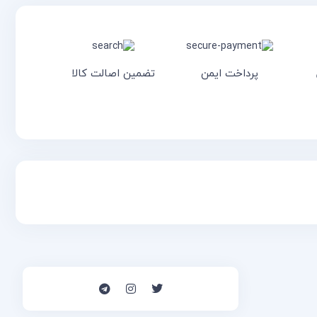
پرداخت ایمن
تضمین اصالت کالا