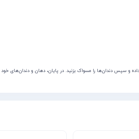
اده و سپس دندان‌ها را مسواک بزنید. در پایان، دهان و دندان‌های خود ر