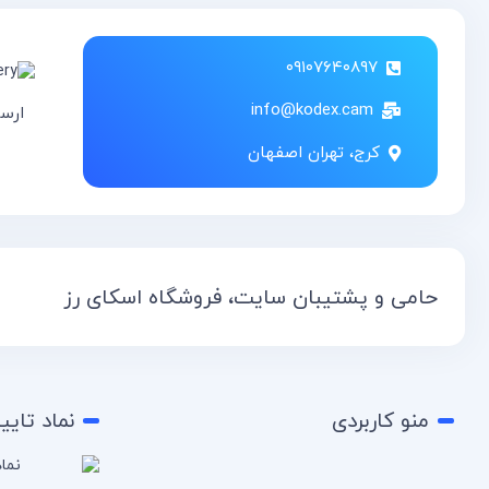
۰۹۱۰۷۶۴۰۸۹۷
info@kodex.cam
ارس
کرج، تهران اصفهان
حامی و پشتیبان سایت، فروشگاه اسکای رز
منو کاربردی
نماد تایی