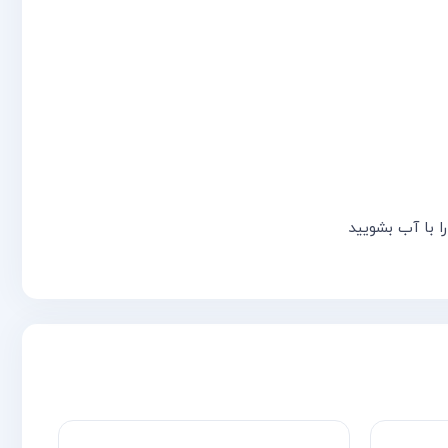
ا با آب بشویید