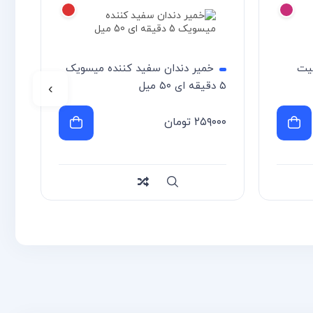
سیت
خمیر دندان سفید کننده میسویک
۵ دقیقه ای ۵۰ میل
›
۲۵۹۰۰۰
تومان
سریع
Compare