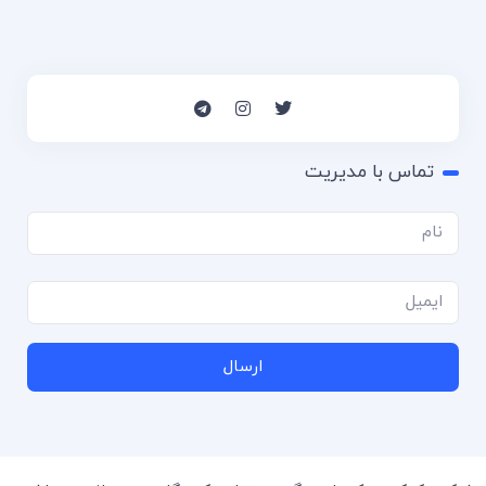
تماس با مدیریت
ارسال