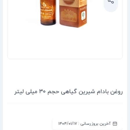
روغن بادام شیرین گیاهی حجم ۳۰ میلی لیتر
آخرین بروزرسانی : ۱۴۰۴/۰۱/۱۷