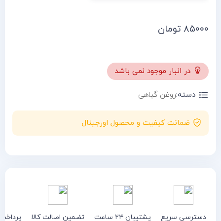
۸۵۰۰۰
تومان
در انبار موجود نمی باشد
دسته:
روغن گیاهی
ضمانت کیفیت و محصول اورجینال
دسترسی سریع
پشتیبان ۲۴ ساعت
تضمین اصالت کالا
پرداخت