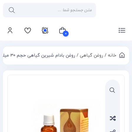
۰
خانه
/
روغن گیاهی
/ روغن بادام شیرین گیاهی حجم ۳۰ میلی لیتر
سبد خرید شما خالی است
Compa