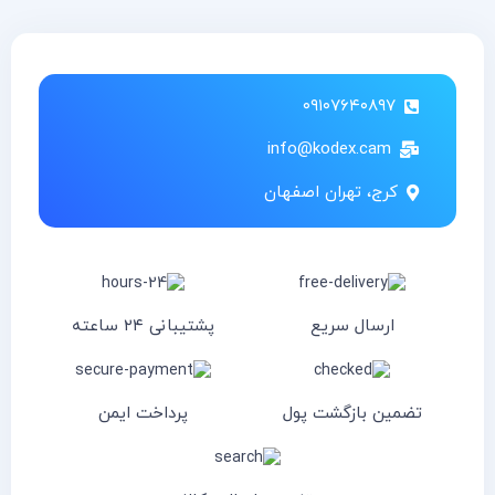
۰۹۱۰۷۶۴۰۸۹۷
info@kodex.cam
کرج، تهران اصفهان
ارسال سریع
پشتیبانی ۲۴ ساعته
تضمین بازگشت پول
پرداخت ایمن