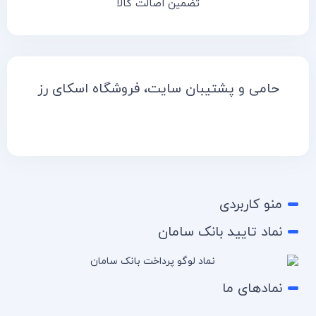
تضمین اصالت کالا
حامی و پشتیبان سایت، فروشگاه اسکای رز
منو کاربردی
نماد تایید بانک سامان
نمادهای ما