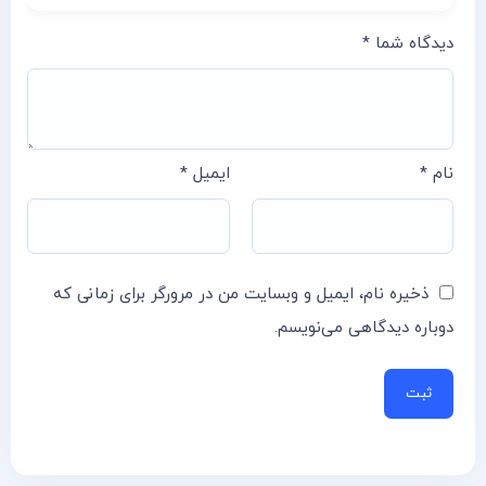
دیدگاه شما
*
نام
*
ایمیل
*
ذخیره نام، ایمیل و وبسایت من در مرورگر برای زمانی که
دوباره دیدگاهی می‌نویسم.