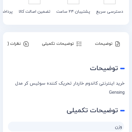
دسترسی سریع
پشتیبان ۲۴ ساعت
تضمین اصالت کالا
پرداخت
توضیحات
توضیحات تکمیلی
نظرات (۱۶)
توضیحات
خرید اینترنتی کاندوم خاردار تحریک کننده سوئیس کر مدل
Gensing
توضیحات تکمیلی
وزن