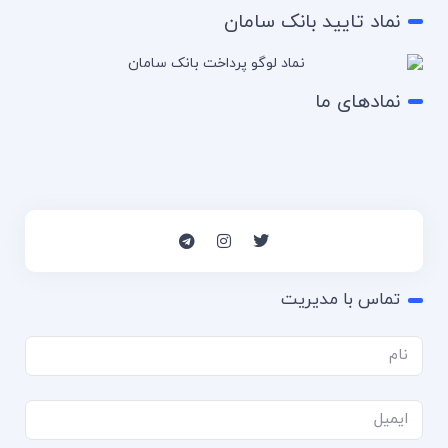
نماد تایید بانک سامان
نمادهای ما
تماس با مدیریت