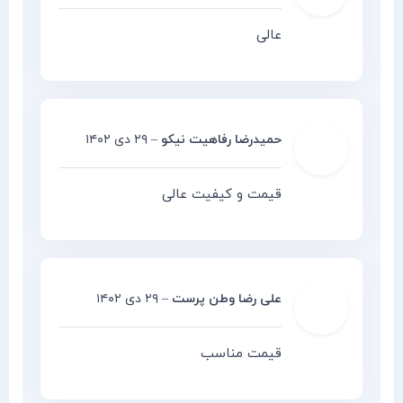
عالی
حمیدرضا رفاهیت نیکو
–
۲۹ دی ۱۴۰۲
قیمت و کیفیت عالی
علی رضا وطن پرست
–
۲۹ دی ۱۴۰۲
قیمت مناسب