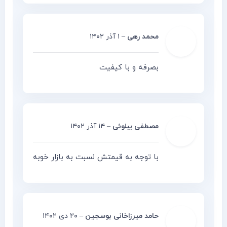
محمد رهی
–
۱ آذر ۱۴۰۲
بصرفه و با کیفیت
مصطفی یبلوئی
–
۱۴ آذر ۱۴۰۲
با توجه به قیمتش نسبت به بازار خوبه
حامد میرزاخانی بوسجین
–
۲۰ دی ۱۴۰۲