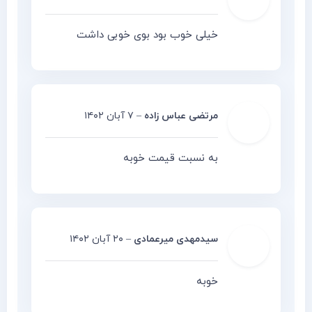
خیلی خوب بود بوی خوبی داشت
مرتضی عباس زاده
–
۷ آبان ۱۴۰۲
به نسبت قیمت خوبه
سیدمهدی میرعمادی
–
۲۰ آبان ۱۴۰۲
خوبه