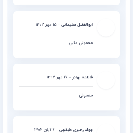
ابوالفضل سلیمانی
–
۱۵ مهر ۱۴۰۲
معمولی عالی
فاطمه بهادر
–
۱۷ مهر ۱۴۰۲
معمولی
جواد رهبری طبقچی
–
۶ آبان ۱۴۰۲