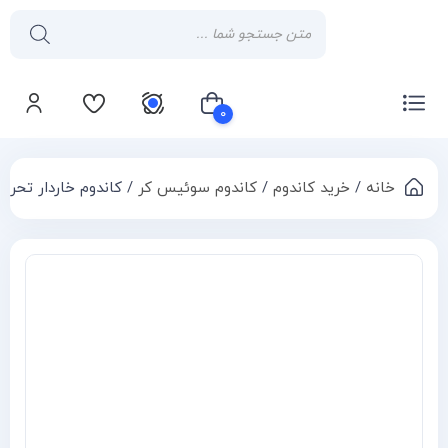
۰
خانه
/
خرید کاندوم
/
کاندوم سوئیس کر
/ کاندوم خاردار تحریک ک
سبد خرید شما خالی است
Compa