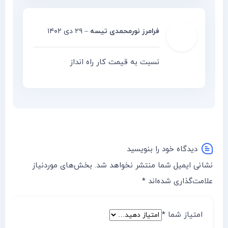
فرامرز نورمحمدی تیسه
–
۲۹ دی ۱۴۰۲
نسبت به قیمت کار راه انداز
دیدگاه خود را بنویسید
نشانی ایمیل شما منتشر نخواهد شد.
بخش‌های موردنیاز
علامت‌گذاری شده‌اند
*
امتیاز شما
*