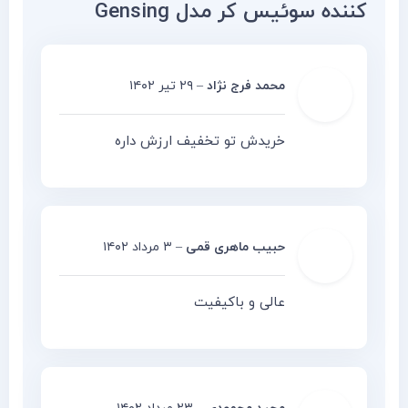
کننده سوئیس کر مدل Gensing
محمد فرج نژاد
–
۲۹ تیر ۱۴۰۲
خریدش تو تخفیف ارزش داره
حبیب ماهری قمی
–
۳ مرداد ۱۴۰۲
عالی و باکیفیت