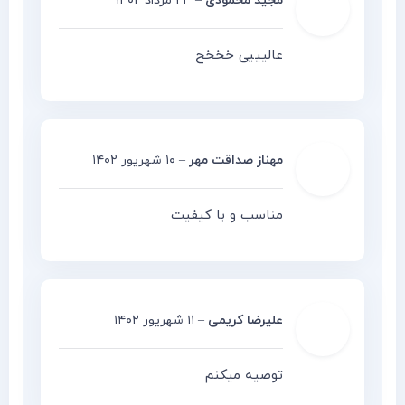
مجید محمودی
–
۲۳ مرداد ۱۴۰۲
عالیییی خخخح
مهناز صداقت مهر
–
۱۰ شهریور ۱۴۰۲
مناسب و با کیفیت
علیرضا کریمی
–
۱۱ شهریور ۱۴۰۲
توصیه میکنم