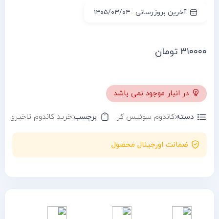
آخرین بروزرسانی : ۱۴۰۵/۰۳/۰۴
۳۱۰۰۰۰
تومان
در انبار موجود نمی باشد
دسته:
کاندوم سوئیس کر
برچسب:
خرید کاندوم تاخیری
ضمانت اورجینال محصول