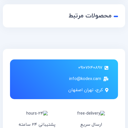
محصولات مرتبط
۰۹۱۰۷۶۴۰۸۹۷
info@kodex.cam
کرج، تهران اصفهان
ارسال سریع
پشتیبانی ۲۴ ساعته