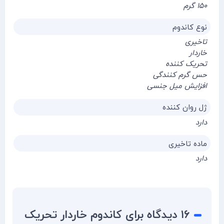
۱۵۰ گرم
نوع کاندوم
تاخیری
خاردار
تحریک کننده
حس گرم کنندگی
افزایش میل جنسی
ژل روان کننده
دارد
ماده تاخیری
دارد
۱۶ دیدگاه برای
کاندوم خاردار تحریک