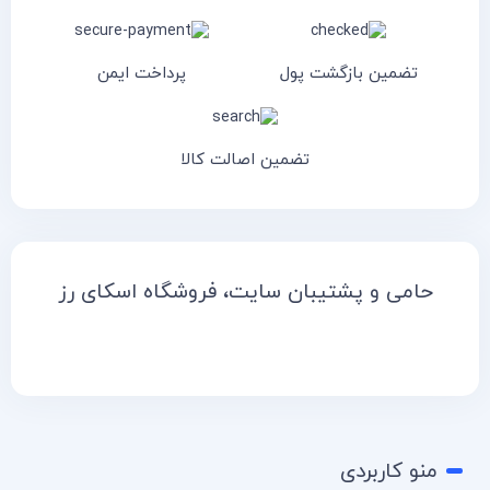
تضمین بازگشت پول
پرداخت ایمن
تضمین اصالت کالا
حامی و پشتیبان سایت، فروشگاه اسکای رز
منو کاربردی