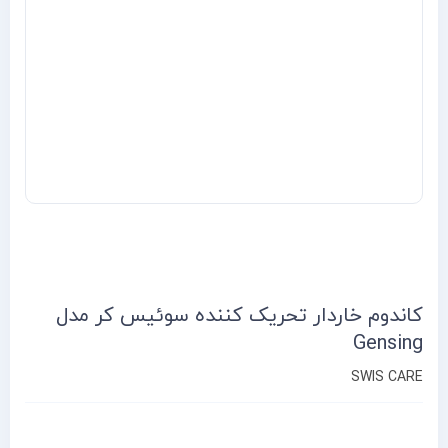
کاندوم خاردار تحریک کننده سوئیس کر مدل
Gensing
SWIS CARE