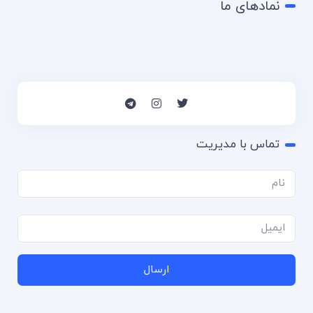
نمادهای ما
تماس با مدیریت
ارسال