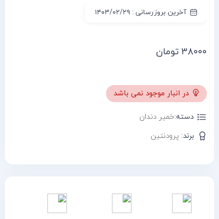
آخرین بروزرسانی : ۱۴۰۳/۰۲/۲۹
۳۸۰۰۰
تومان
در انبار موجود نمی باشد
دسته:
خمیر دندان
برند:
پرودنتین