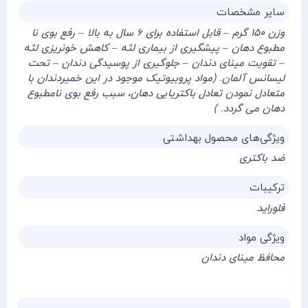
سایر مشخصات
وزن ۱۵۰ گرم – قابل استفاده برای ۶ سال به بالا – رفع بوی نا
مطبوع دهان – پیشگیری از بیماری لثه – کاهش خونریزی لثه
– تقویت مینای دندان – جلوگیری از پوسیدگی دندان – تحت
لیسانس آلمان. (مواد پروبیوتیک موجود در این خمیردندان با
متعادل نمودن تعادل باکتریایی دهان، سبب رفع بوی نامطبوع
دهان می گردد. )
ویژگی‌های محصول بهداشتی
ضد باکتری
ترکیبات
فلوراید
ویژگی مواد
محافظ مینای دندان