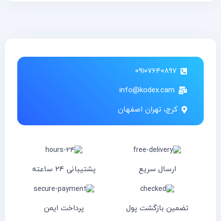
۰۹۱۰۷۶۴۰۸۹۷
info@kodex.cam
کرج، تهران اصفهان
ارسال سریع
پشتیبانی ۲۴ ساعته
تضمین بازگشت پول
پرداخت ایمن