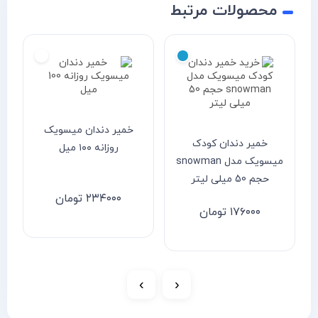
محصولات مرتبط
خمیر دندان میسویک
خمیر دندان کودک
روزانه ۱۰۰ میل
میسویک مدل snowman
حجم 50 میلی لیتر
۲۳۴۰۰۰
تومان
۱۷۶۰۰۰
تومان
›
‹