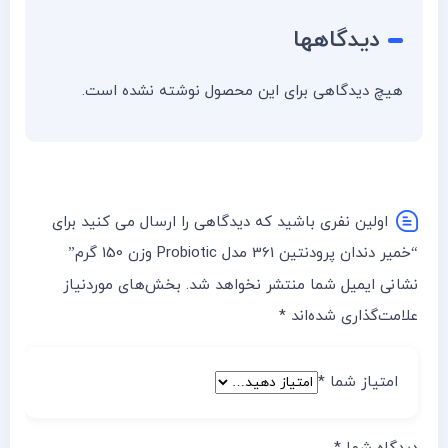
دیدگاهها
هیچ دیدگاهی برای این محصول نوشته نشده است.
اولین نفری باشید که دیدگاهی را ارسال می کنید برای
“خمیر دندان پرودنتین 361 مدل Probiotic وزن 150 گرم”
نشانی ایمیل شما منتشر نخواهد شد.
بخش‌های موردنیاز
علامت‌گذاری شده‌اند
*
امتیاز شما
*