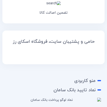
تضمین اصالت کالا
حامی و پشتیبان سایت، فروشگاه اسکای رز
منو کاربردی
نماد تایید بانک سامان