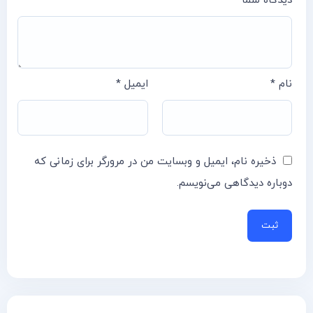
دیدگاه شما
*
نام
*
ایمیل
*
ذخیره نام، ایمیل و وبسایت من در مرورگر برای زمانی که
دوباره دیدگاهی می‌نویسم.