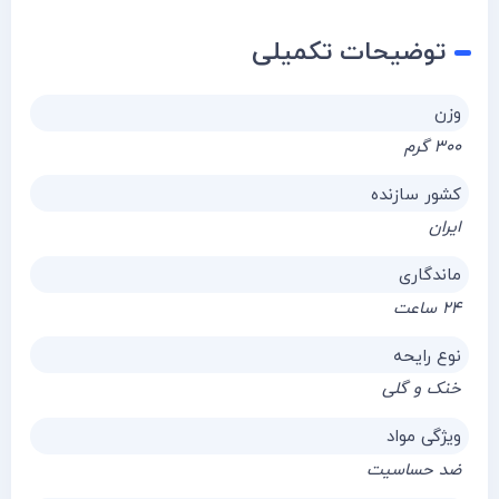
توضیحات تکمیلی
وزن
۳۰۰ گرم
کشور سازنده
ایران
ماندگاری
۲۴ ساعت
نوع رایحه
خنک و گلی
ویژگی مواد
ضد حساسیت