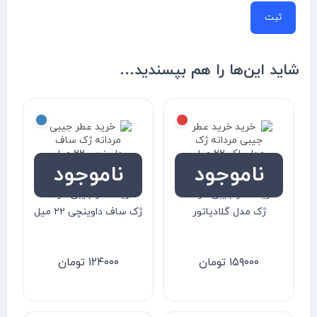
شاید این‌ها را هم بپسندید…
ناموجود
ناموجود
خرید عطر جیبی مردانه
خرید عطر جیبی مردانه
ژک مدل گلادیاتور
ژک ساف داوینچی ۲۲ میل
۱۵۹۰۰۰
تومان
۱۲۴۰۰۰
تومان