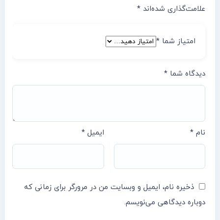
علامت‌گذاری شده‌اند
*
امتیاز شما
*
دیدگاه شما
*
نام
*
ایمیل
*
ذخیره نام، ایمیل و وبسایت من در مرورگر برای زمانی که
دوباره دیدگاهی می‌نویسم.