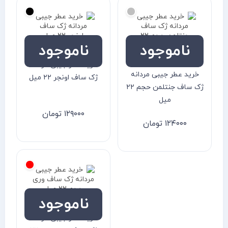
ناموجود
ناموجود
خرید عطر جیبی مردانه
خرید عطر جیبی مردانه
ژک ساف اونجر ۲۲ میل
ژک ساف جنتلمن حجم ۲۲
میل
۱۲۹۰۰۰
تومان
۱۲۴۰۰۰
تومان
ناموجود
خرید عطر جیبی مردانه