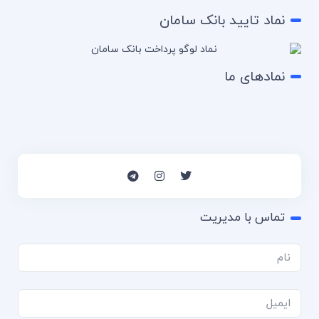
نماد تایید بانک سامان
نمادهای ما
تماس با مدیریت