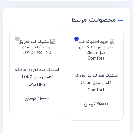
محصولات مرتبط
استیک ضد تعریق مردانه
استیک ضد تعریق مردانه
کامان مدل LONG
کامان مدل Clean
LASTING
Comfort
۲۱۰۰۰۰
تومان
۲۱۰۰۰۰
تومان