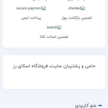
تضمین بازگشت پول
پرداخت ایمن
تضمین اصالت کالا
حامی و پشتیبان سایت، فروشگاه اسکای رز
منو کاربردی