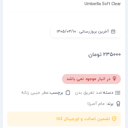
Umberlla Soft Clear
آخرین بروزرسانی : ۱۴۰۵/۰۴/۱۰
۲۳۵۰۰۰
تومان
در انبار موجود نمی باشد
دسته:
ضد تعریق بدن
برچسب:
عطر جیبی زنانه
برند:
مام آمبرلا
تضمین اصالت و اورجینال کالا