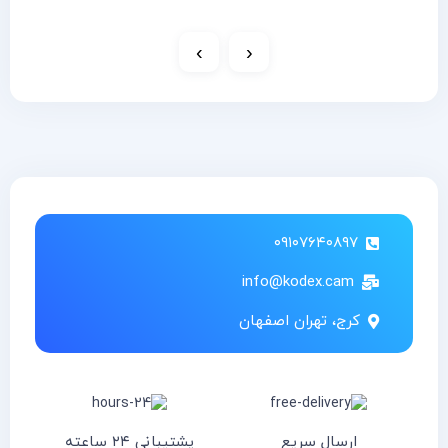
›
‹
۰۹۱۰۷۶۴۰۸۹۷
info@kodex.cam
کرج، تهران اصفهان
ارسال سریع
پشتیبانی ۲۴ ساعته