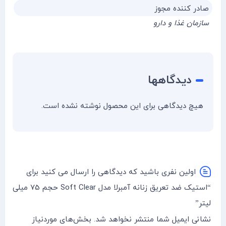
صادر کننده مجوز
سازمان غذا و دارو
دیدگاهها
هیچ دیدگاهی برای این محصول نوشته نشده است.
اولین نفری باشید که دیدگاهی را ارسال می کنید برای
“استیک ضد تعریق زنانه آمبرلا مدل Soft Clear حجم 75 میلی
لیتر”
نشانی ایمیل شما منتشر نخواهد شد.
بخش‌های موردنیاز