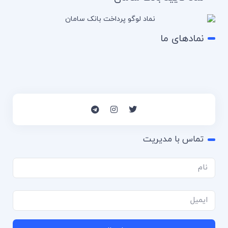
نمادهای ما
تماس با مدیریت