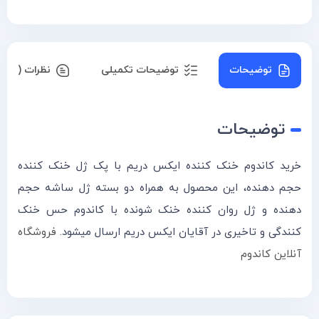
توضیحات
توضیحات تکمیلی
نظرات (۰)
توضیحات
خرید کاندوم خنک کننده ایکس دریم با پک ژل خنک کننده
حجم دهنده، این محصول به همراه دو بسته ژل ساشه حجم
دهنده و ژل روان کننده خنک شونده با کاندوم حس خنک
کنندگی و تاخیری در آقایان ایکس دریم ارسال میشود.
فروشگاه
آنلاین کاندوم