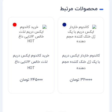
محصولات مرتبط
کاندوم خاردار ایکس دریم
خرید کاندوم ایکس دریم
با پک ژل خنک کننده حجم
لذت خالص 12تایی داغ
دهنده
HOT
۳۲۰۰۰۰
تومان
۲۴۵۰۰۰
تومان