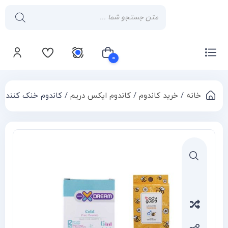
۰
خانه
/
خرید کاندوم
/
کاندوم ایکس دریم
/ کاندوم خنک کننده 
سبد خرید شما خالی است
Compa