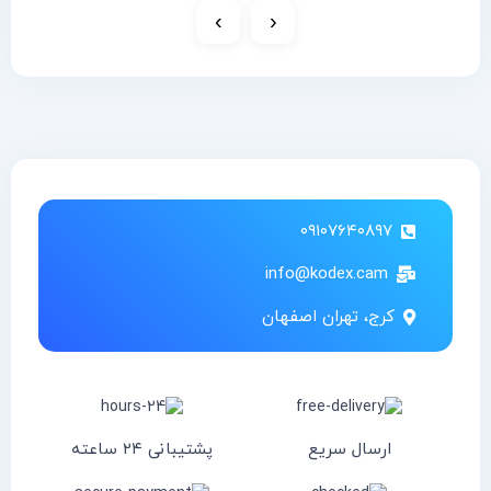
›
‹
۰۹۱۰۷۶۴۰۸۹۷
info@kodex.cam
کرج، تهران اصفهان
ارسال سریع
پشتیبانی ۲۴ ساعته