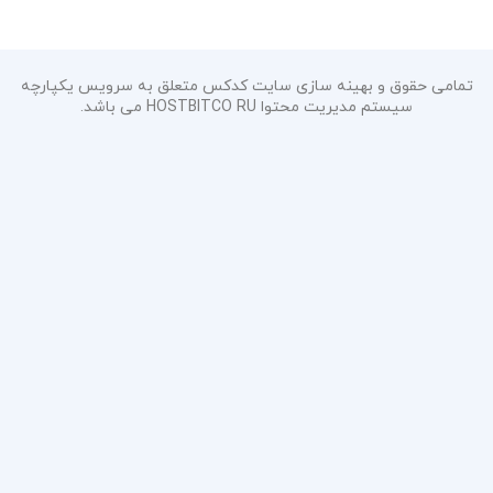
تمامی حقوق و بهینه سازی سایت کدکس متعلق به سرویس یکپارچه
سیستم مدیریت محتوا HOSTBITCO RU می باشد.