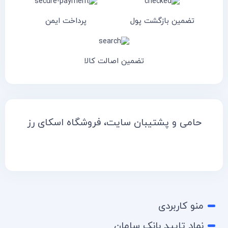
تضمین بازگشت پول
پرداخت ایمن
تضمین اصالت کالا
حامی و پشتیبان سایت، فروشگاه اسکای رز
منو کاربردی
نماد تایید بانک سامان