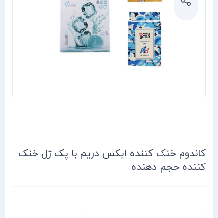
کاندوم خنک کننده ایکس دریم با پک ژل خنک
کننده حجم دهنده