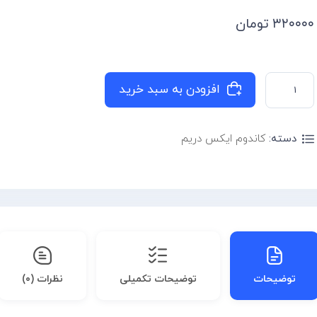
۳۲۰۰۰۰
تومان
افزودن به سبد خرید
دسته:
کاندوم ایکس دریم
توضیحات
توضیحات تکمیلی
نظرات (۰)