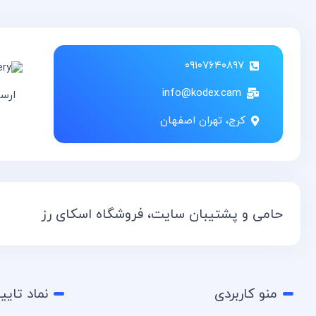
۰۹۱۰۷۶۴۰۸۹۷
info@kodex.cam
ارس
کرج، تهران اصفهان
حامی و پشتیبان سایت، فروشگاه اسکای رز
منو کاربردی
نماد تایی