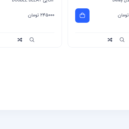
12تایی DOUBLE DELAY
تومان
۲۴۵۰۰۰
تومان
Compa
سریع
Compare