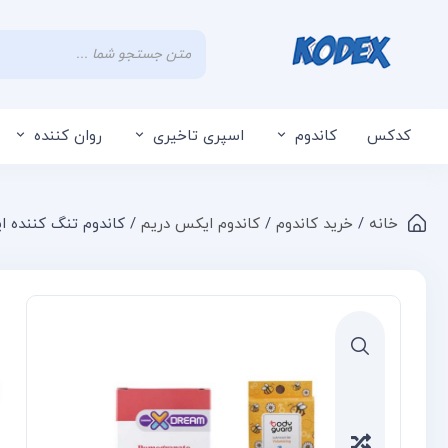
کدکس
کاندوم
اسپری تاخیری
روان کننده
خانه
/
خرید کاندوم
/
کاندوم ایکس دریم
/ کاندوم تنگ کننده 
Compare