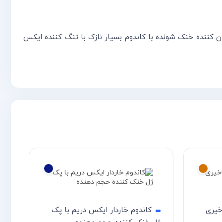
کننده خنک شونده با کاندوم بسیار نازک با تنگ کننده ایکس
خیری
کاندوم خاردار ایکس دریم با پک