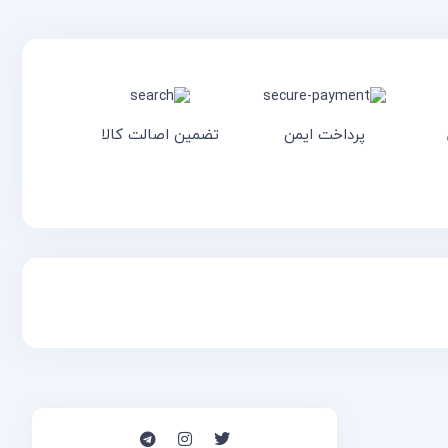
پرداخت ایمن
تضمین اصالت کالا