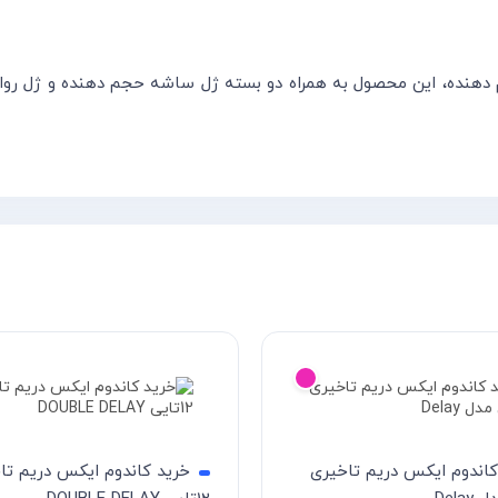
دهنده، این محصول به همراه دو بسته ژل ساشه حجم دهنده و ژل روان 
کاندوم ایکس دریم تاخیری
خرید کاندوم ایکس دریم تا