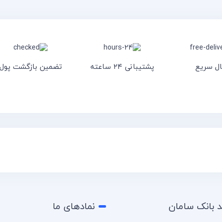
ال سریع
پشتیبانی ۲۴ ساعته
تضمین بازگشت پول
د بانک سامان
نمادهای ما