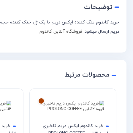
توضیحات
خرید کاندوم تنگ کننده ایکس دریم با پک ژل خنک کننده حجم 
دریم ارسال میشود.
فروشگاه آنلاین کاندوم
محصولات مرتبط
خرید کاندوم ایکس دریم تاخیری
خرید 