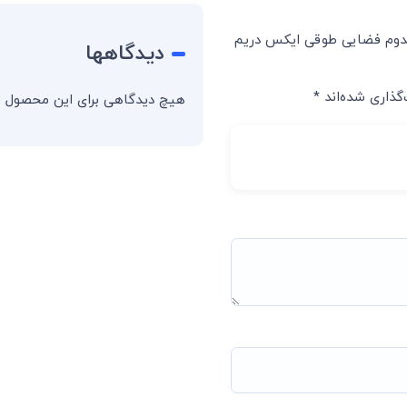
اندوم فضایی طوقی ایکس دریم
دیدگاهها
گذاری شده‌اند
*
هیچ دیدگاهی برای این محصول 