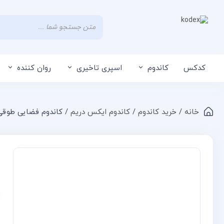
کدکس
کاندوم
اسپری تاخیری
روان کننده
خانه
/
خرید کاندوم
/
کاندوم ایکس دریم
/ کاندوم فضایی طوقی ایکس دریم مد
Compare