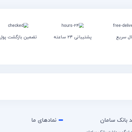
ال سریع
پشتیبانی ۲۴ ساعته
تضمین بازگشت پول
د بانک سامان
نمادهای ما