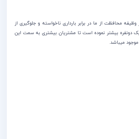
بیشتر وظیفه محافظت از ما در برابر بارداری ناخواسته و جلوگیری از
ریک دونفره بیشتر نموده است تا مشتریان بیشتری به سمت این
موجود میباشد.