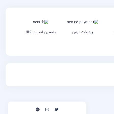
پرداخت ایمن
تضمین اصالت کالا