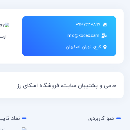
۰۹۱۰۷۶۴۰۸۹۷
info@kodex.cam
ارس
کرج، تهران اصفهان
حامی و پشتیبان سایت، فروشگاه اسکای رز
منو کاربردی
نماد تایی