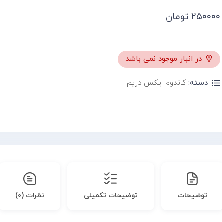
۲۵۰۰۰۰
تومان
در انبار موجود نمی باشد
دسته:
کاندوم ایکس دریم
توضیحات
توضیحات تکمیلی
نظرات (۰)