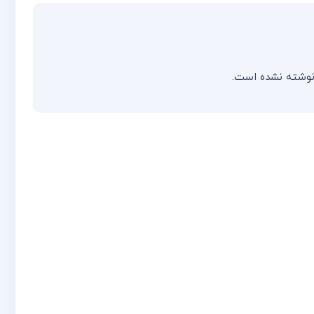
نوشته نشده است.