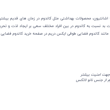
 Collar Condom + اشانتیون، محصولات بهداشتی مثل کاندوم در زمان های قدیم 
یغات بد نسبت به کاندوم در بین افراد مختلف سعی بر ایجاد لذت و تح
مانند کاندوم فضایی طوقی ایکس دریم در صفحه خرید کاندوم فضایی 
 جهت امنیت بیشتر
م از جنس نانو لاتکس