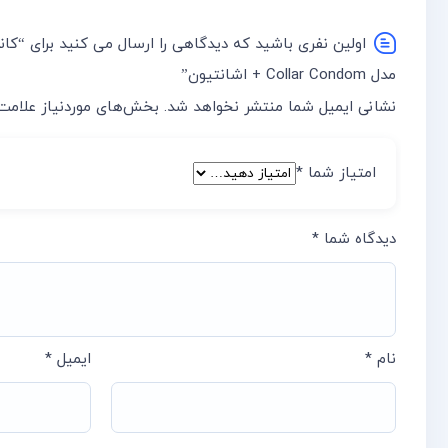
اولین نفری باشید که دیدگاهی را ارسال می کنید برای “ک
مدل Collar Condom + اشانتیون”
نشانی ایمیل شما منتشر نخواهد شد.
بخش‌های موردنیاز علامت‌
امتیاز شما
*
دیدگاه شما
*
نام
*
ایمیل
*