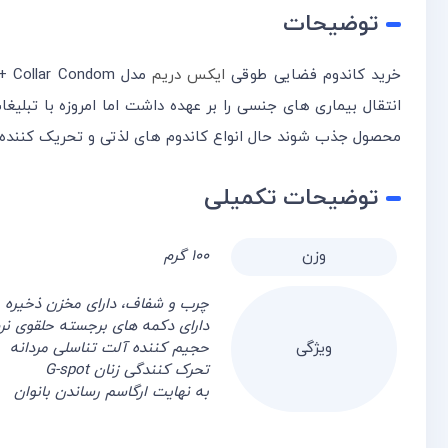
توضیحات
خرید کاندوم فضایی طوقی
ایکس دریم
مدل
انتقال بیماری های جنسی را بر عهده داشت اما امروزه با تبل
محصول جذب شوند حال انواع کاندوم های لذتی و تحریک کننده 
توضیحات تکمیلی
وزن
۱۰۰ گرم
چرب و شفاف، دارای مخزن ذخیره
دارای دکمه های برجسته حلقوی نر
ویژگی
حجیم کننده آلت تناسلی مردانه
تحرک کنندگی زنان G-spot
به نهایت ارگاسم رساندن بانوان