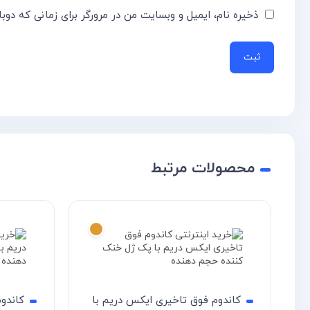
ذخیره نام، ایمیل و وبسایت من در مرورگر برای زمانی که دوب
محصولات مرتبط
کاندوم فوق تاخیری ایکس دریم با
کاندو