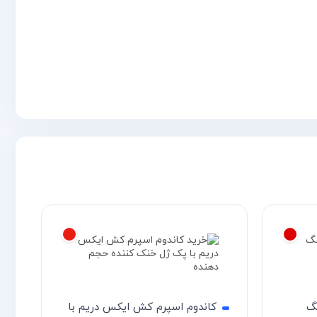
نگ
کاندوم اسپرم کش ایکس دریم با
پک