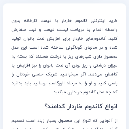
خرید اینترنتی کاندوم خاردار با قیمت کارخانه بدون
واسطه اقدام به دریافت لیست قیمت و ثبت سفارش
کنید. کاندوم‌های خاردار برای افزایش لذت بانوان تولید
شده و در مدلهای گوناگونی ساخته شده است این مدل
محصول دارای شیارهای ریز یا درشت هستند که بسته به
میزان درشتی و ریز بودن آن لذت بانوان را نیز افزایش یا
کاهش می‌دهد. اگر میخواهید شریک جنسی خودتان را
راضی کنید و او را به مرحله ااورگاسم برسانید باید بدانید
که چه مدل کاندوم خریداری میکنید.
انواع کاندوم خاردار کدامند؟
از آنجایی که تنوع این محصول بسیار زیاد است تصمیم