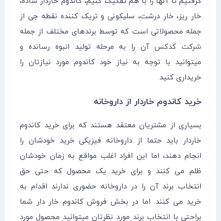
گرفتیم تا آنها را با هم تفکیک کنیم، کاندوم خاردار ساده،
خار ریز، خار درشت، سلیکونی و تریک کننده نقطه جی از
جمله محصولاتی است که توسط برندهای مختلف از جمله
شرکت کدکس
آن را به مرحله تولید انبوه رسانده و
میتوانید با توجه به نیاز خود کاندوم مورد نیازتان را
خریداری کنید.
خرید کاندوم خاردار از داروخانه
بسیاری از مشتریان معتقد هستند که برای خرید کاندوم
خاردار باید حتما از داروخانه فیزیکی خرید خودشان را
انجام دهند، اما این افراد اغلب مواقع به زمان خودشان
ظلم می کنند و برای خرید یک محصول که حتی حق
انتخاب برند آن را در داروخانه حضوری ندارند اقدام به
خرید می کنند. اما در بخش فروش کاندوم خار دار شما
براحتی با انتخاب برند مورد نظرتان میتوانید محصول مورد