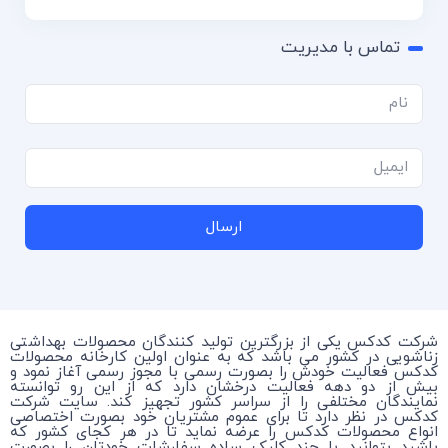
تماس با مدیریت
ارسال
شرکت کدکس یکی از بزرگترین تولید کنندگان محصولات بهداشتی
زناشویی در کشور می باشد که به عنوان اولین کارخانه محصولات
کدکس فعالیت خودش را بصورت رسمی با مجوز رسمی آغاز نمود و
بیش از دو دهه فعالیت درخشان دارد که از این رو توانسته
نمایندگان مختلفی را از سراسر کشور تجهیز کند. سایت شرکت
کدکس در نظر دارد تا برای عموم مشتریان خود بصورت اختصاصی
انواع محصولات کدکس را عرضه نماید تا در هر کجای کشور که
باشید بتوانید با چند کلیک ساده سفارشات خودتان را بصورت