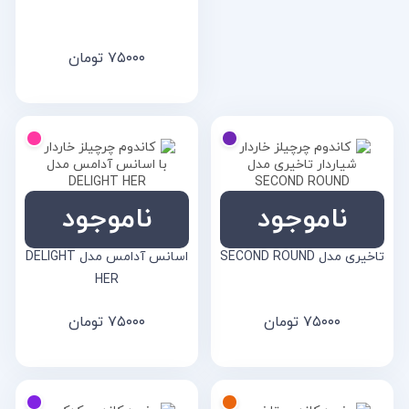
۷۵۰۰۰
تومان
ناموجود
ناموجود
کاندوم چرچیلز خاردار شیاردار
کاندوم چرچیلز خاردار با
تاخیری مدل SECOND ROUND
اسانس آدامس مدل DELIGHT
HER
۷۵۰۰۰
تومان
۷۵۰۰۰
تومان