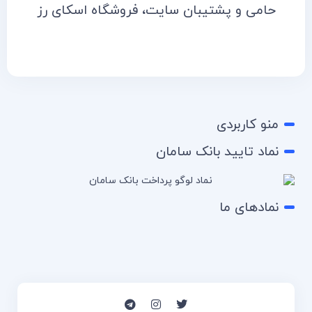
حامی و پشتیبان سایت، فروشگاه اسکای رز
منو کاربردی
نماد تایید بانک سامان
نمادهای ما