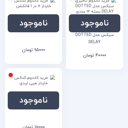
ناموجود
ناموجود
خرید کاندوم کدکس خاردار 8
خرید کاندوم تاخیری خاردار
در 1 فانکشن FUNCTION
سیکس مدل DOTTED
DELAY
۹۵۰۰۰
تومان
۴۰۰۰۰
تومان
ناموجود
خرید کاندوم کدکس خاردار
هپی لیدی Happy lady
۱۱۰۰۰۰
تومان