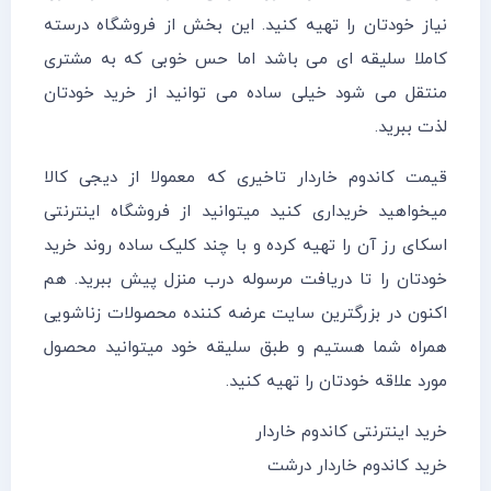
نیاز خودتان را تهیه کنید. این بخش از فروشگاه درسته
کاملا سلیقه ای می باشد اما حس خوبی که به مشتری
منتقل می شود خیلی ساده می توانید از خرید خودتان
لذت ببرید.
قیمت کاندوم خاردار تاخیری که معمولا از دیجی کالا
میخواهید خریداری کنید میتوانید از فروشگاه اینترنتی
اسکای رز آن را تهیه کرده و با چند کلیک ساده روند خرید
خودتان را تا دریافت مرسوله درب منزل پیش ببرید. هم
اکنون در بزرگترین سایت عرضه کننده محصولات زناشویی
همراه شما هستیم و طبق سلیقه خود میتوانید محصول
مورد علاقه خودتان را تهیه کنید.
خرید اینترنتی کاندوم خاردار
خرید کاندوم خاردار درشت