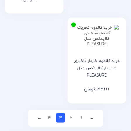
خرید کاندوم خاردار تاخیری
شیاردار کلایمکس مدل
PLEASURE
۱۵۵۰۰۰
تومان
۳
←
۴
۲
۱
→