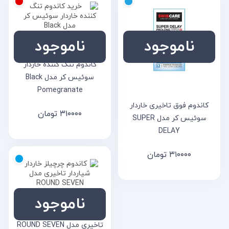
ناموجود
ناموجود
کاندوم تنگ کننده خاردار
سوئیس کر مدل Black
Pomegranate
کاندوم فوق تاخیری خاردار
۳۱۰۰۰۰
تومان
سوئیس کر مدل SUPER
DELAY
۳۱۰۰۰۰
تومان
ناموجود
کاندوم چرچیلز خاردار شیاردار
تاخیری مدل ROUND SEVEN