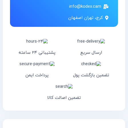
info@kodex.cam
کرج، تهران اصفهان
ارسال سریع
پشتیبانی ۲۴ ساعته
تضمین بازگشت پول
پرداخت ایمن
تضمین اصالت کالا