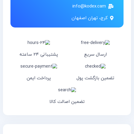
info@kodex.cam
کرج، تهران اصفهان
ارسال سریع
پشتیبانی ۲۴ ساعته
تضمین بازگشت پول
پرداخت ایمن
تضمین اصالت کالا