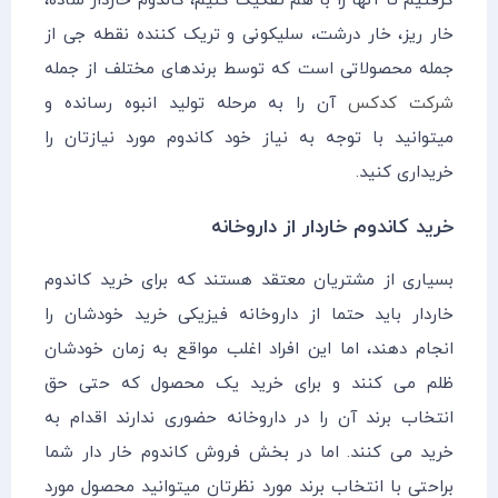
گرفتیم تا آنها را با هم تفکیک کنیم، کاندوم خاردار ساده،
خار ریز، خار درشت، سلیکونی و تریک کننده نقطه جی از
جمله محصولاتی است که توسط برندهای مختلف از جمله
شرکت کدکس
آن را به مرحله تولید انبوه رسانده و
میتوانید با توجه به نیاز خود کاندوم مورد نیازتان را
خریداری کنید.
خرید کاندوم خاردار از داروخانه
بسیاری از مشتریان معتقد هستند که برای خرید کاندوم
خاردار باید حتما از داروخانه فیزیکی خرید خودشان را
انجام دهند، اما این افراد اغلب مواقع به زمان خودشان
ظلم می کنند و برای خرید یک محصول که حتی حق
انتخاب برند آن را در داروخانه حضوری ندارند اقدام به
خرید می کنند. اما در بخش فروش کاندوم خار دار شما
براحتی با انتخاب برند مورد نظرتان میتوانید محصول مورد