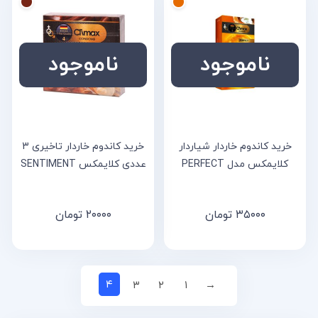
ناموجود
ناموجود
خرید کاندوم خاردار شیاردار
خرید کاندوم خاردار تاخیری 3
کلایمکس مدل PERFECT
عددی کلایمکس SENTIMENT
۳۵۰۰۰
تومان
۲۰۰۰۰
تومان
۴
۳
۲
۱
→