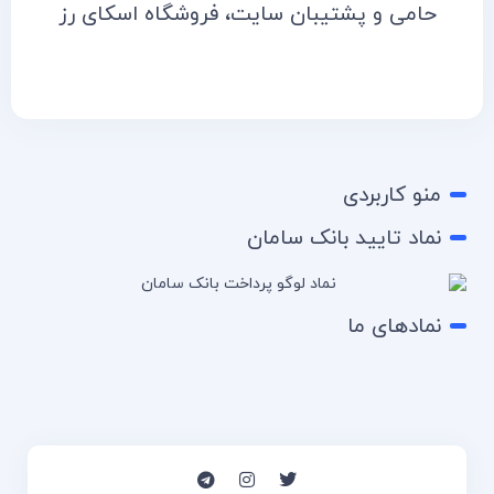
حامی و پشتیبان سایت، فروشگاه اسکای رز
منو کاربردی
نماد تایید بانک سامان
نمادهای ما