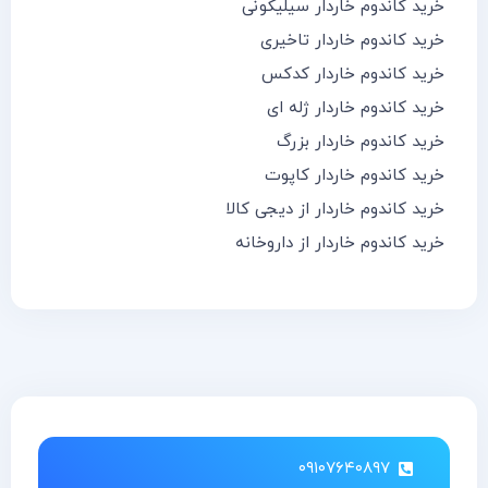
خرید کاندوم خاردار سیلیکونی
خرید کاندوم خاردار تاخیری
خرید کاندوم خاردار کدکس
خرید کاندوم خاردار ژله ای
خرید کاندوم خاردار بزرگ
خرید کاندوم خاردار کاپوت
خرید کاندوم خاردار از دیجی کالا
خرید کاندوم خاردار از داروخانه
۰۹۱۰۷۶۴۰۸۹۷