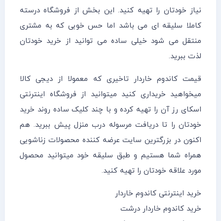
نیاز خودتان را تهیه کنید. این بخش از فروشگاه درسته
کاملا سلیقه ای می باشد اما حس خوبی که به مشتری
منتقل می شود خیلی ساده می توانید از خرید خودتان
لذت ببرید.
قیمت کاندوم خاردار تاخیری که معمولا از دیجی کالا
میخواهید خریداری کنید میتوانید از فروشگاه اینترنتی
اسکای رز آن را تهیه کرده و با چند کلیک ساده روند خرید
خودتان را تا دریافت مرسوله درب منزل پیش ببرید. هم
اکنون در بزرگترین سایت عرضه کننده محصولات زناشویی
همراه شما هستیم و طبق سلیقه خود میتوانید محصول
مورد علاقه خودتان را تهیه کنید.
خرید اینترنتی کاندوم خاردار
خرید کاندوم خاردار درشت