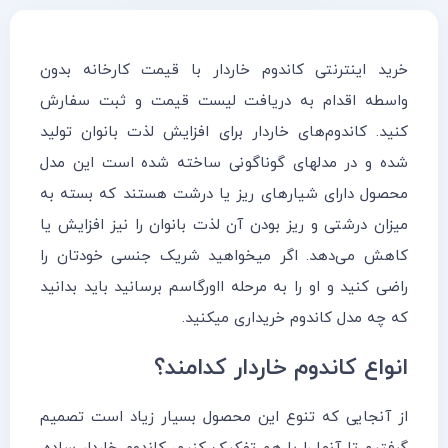
خرید اینترنتی کاندوم خاردار با قیمت کارخانه بدون
واسطه اقدام به دریافت لیست قیمت و ثبت سفارش
کنید. کاندوم‌های خاردار برای افزایش لذت بانوان تولید
شده و در مدلهای گوناگونی ساخته شده است این مدل
محصول دارای شیارهای ریز یا درشت هستند که بسته به
میزان درشتی و ریز بودن آن لذت بانوان را نیز افزایش یا
کاهش می‌دهد. اگر میخواهید شریک جنسی خودتان را
راضی کنید و او را به مرحله ااورگاسم برسانید باید بدانید
که چه مدل کاندوم خریداری میکنید.
انواع کاندوم خاردار کدامند؟
از آنجایی که تنوع این محصول بسیار زیاد است تصمیم