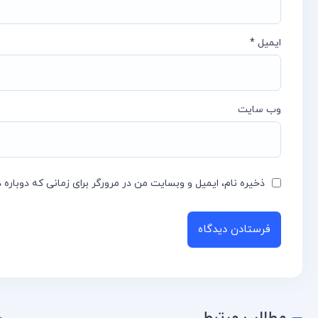
ایمیل
*
وب‌ سایت
ذخیره نام، ایمیل و وبسایت من در مرورگر برای زمانی که دوباره