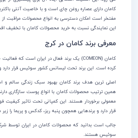
کامان دارای عصاره روغن چای است و با خاصیت آنتی باکتر
مفتخر است امکان دسترسی به انواع محصولات مراقبت از پوس
این نمایندگی نسبت به خرید محصولات کامان با تخفیف اقدا
معرفی برند کامان در کرج
کرده است. این برند تحت لیسانس کشور سوئیس قرار دارد و 
اصلی ترین هدف برند کامان بهبود سبک زندگی سالم و ا
همین ترتیب محصولات کامان با انواع پوست سازگاری دارن
معمولی برخوردار هستند. این کمپانی تحت تاثیر کیفیت فوق
قرار دارد و برندهایی همچون پنبه ریز، کدکس و پریما را زیر 
جالب است بدانید که محصولات کامان در ایران توسط شرکت
سوئیس هستند.