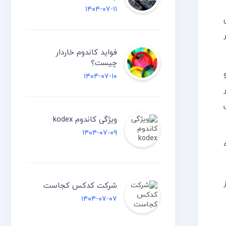
۱۴۰۴-۰۷-۱۱
فواید کاندوم خاردار
چیست؟
۱۴۰۴-۰۷-۱۰
ویژگی کاندوم kodex
۱۴۰۴-۰۷-۰۹
شرکت کدکس کجاست
۱۴۰۴-۰۷-۰۷