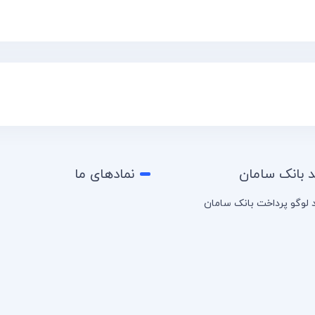
د بانک سامان
نمادهای ما