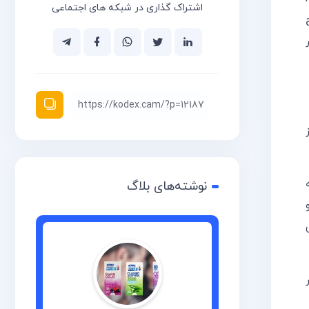
اشتراک گذاری در شبکه های اجتماعی
و از سال 1397 آغاز
نوشته‌های بلاگ