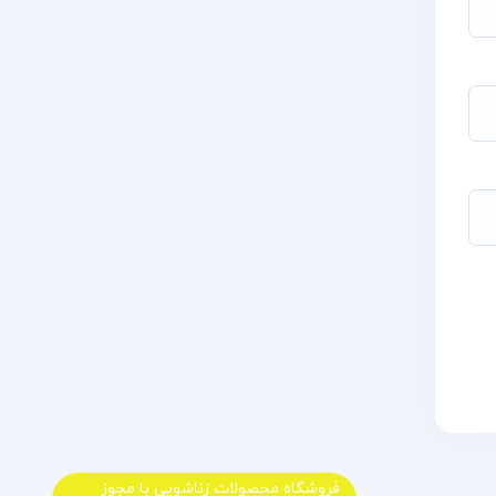
فروشگاه محصولات زناشویی با مجوز