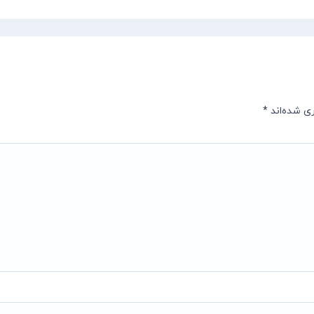
ی شده‌اند
*