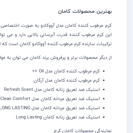
بهترین محصولات کامان
کرم مرطوب کننده کامان مدل آووکادو به صورت اختصاصی 
ترکیبات سازنده کرم مرطوب کننده آووکادو کامان است که از
از دیگر محصولات برتر و پرفروش برند کامان می توان به موارد
کرم مرطوب کننده کامان مدل Oil ++
کرم مرطوب کننده کامان مدل آرگان
استیک ضد تعریق زنانه کامان مدل Refresh Scent
استیک ضد تعریق مردانه کامان مدل Clean Comfort
استیک ضد تعریق مردانه کامان مدل LONG LASTING
استیک ضد تعریق زنانه کامان Long Lasting
نمایندگی محصولات کامان کرج