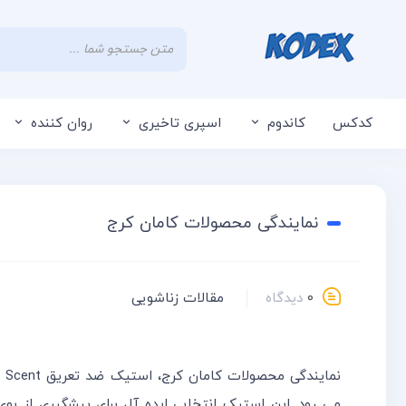
کدکس
کاندوم
اسپری تاخیری
روان کننده
نمایندگی محصولات کامان کرج
۰
دیدگاه
مقالات زناشویی