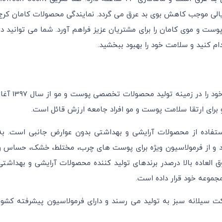
یالی موجب کاهش بوی بد عرق می گردد. نمایندگی محصولات کامان کرج
ت و موی کامان را برای مشتریان عزیز فراهم آورد. شما می توانید در
م کنید و سلامت خود را بهبود ببخشید.
کامان (COMEON) یک برند فعال در ایران است که فعالیت خود را در زمینه تولید محصولات تخصصی پوست و م
برای ارتقا سلامت پوست و مو افراد جامعه ارزش قائل است.
ستفاده از محصولات آرایشی و بهداشتی بدون عوارض جانبی است. به
د و از فرمولاسیون ویژه برای پوست های چرب، مختلط، خشک، حساس و
 العاده بالا درصدر برندهای تولید کننده محصولات آرایشی و بهداشتی
مجموعه خود قرار داده است.
 سیلانه سبز به تولید می رسند و دارای فرمولاسیون پیشرفته کشور