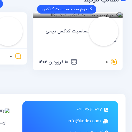
مطالب مرتبط
کاندوم ضد حساسیت کدکس
کدکس
خرید پد 
کاندوم ضد حساسیت کدکس دیجی
کالا
۰
۰
۱۰ فروردین ۱۴۰۲
۰۹۱۰۷۶۴۰۸۹۷
info@kodex.cam
ارس