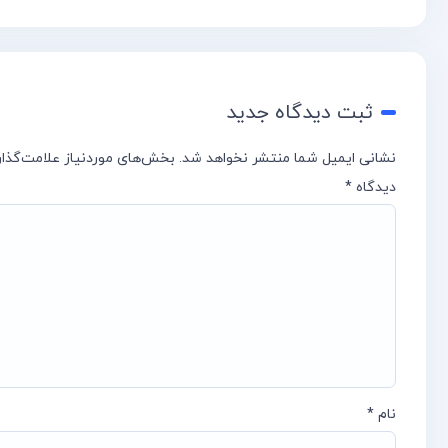
ثبت دیدگاه جدید
نشانی ایمیل شما منتشر نخواهد شد.
بخش‌های موردنیاز علامت‌گذار
دیدگاه
*
نام
*