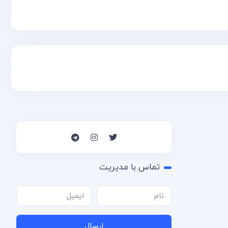
تماس با مدیریت
ارسال