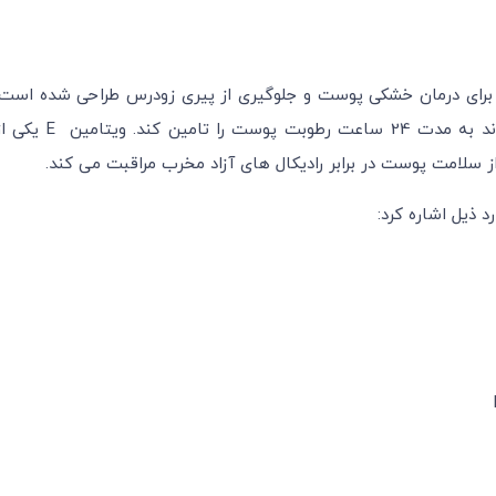
برای درمان خشکی پوست و جلوگیری از پیری زودرس طراحی شده است.
این کرم مرطوب کننده قدرت آبرسانی بالایی دارد و می تواند به مدت 24 ساعت رطوبت پوست را تامین کند. ویتام
 سلامت پوست در برابر رادیکال های آزاد مخرب مراقبت می کند.
 ذیل اشاره کرد: