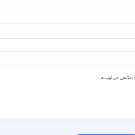
 دیدگاهی می‌نویسم.