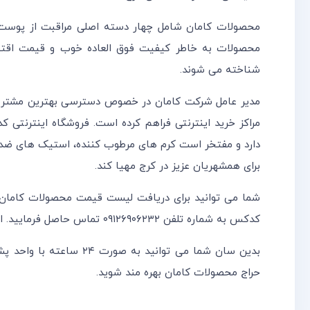
محصولات کامان شامل چهار دسته اصلی مراقبت از پوست، 
محصولات به خاطر کیفیت فوق العاده خوب و قیمت اقتصا
شناخته می شوند.
مدیر عامل شرکت کامان در خصوص دسترسی بهترین مشتریان
مراکز خرید اینترنتی فراهم کرده است. فروشگاه اینترنتی 
دارد و مفتخر است کرم های مرطوب کننده، استیک های ضد 
برای همشهریان عزیز در کرج مهیا کند.
شما می توانید برای دریافت لیست قیمت محصولات کامان و
کدکس به شماره تلفن ۰۹۱۲۶۹۰۶۲۳۲ تماس حاصل فرمایید. این مجموعه امکان خرید عمده محصولات کامان را مهیا نموده است.
بدین سان شما می توانید 
حراج محصولات کامان بهره مند شوید.