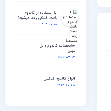
ایا استفاده از کاندوم
باعث خشکی رحم میشود؟
۱۴۰۴-۰۷-۰۶
مشخصات کاندوم دابل
دیلی
۱۴۰۴-۰۷-۰۶
انواع کاندوم کدکس
۱۴۰۴-۰۷-۰۵