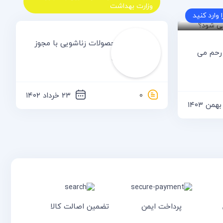
وزارت بهداشت
وارد کنید
کدکس
فروشگاه محصولات زناشویی با مجوز
 رحم می
وزارت بهداشت
۰
۲۳ خرداد ۱۴۰۲
پرداخت ایمن
تضمین اصالت کالا