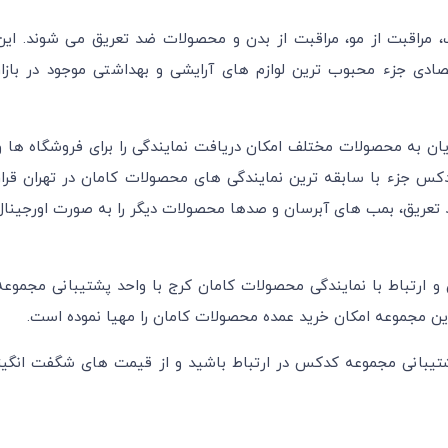
مراقبت از مو، مراقبت از بدن و محصولات ضد تعریق می شوند. این
دی جزء محبوب ترین لوازم های آرایشی و بهداشتی موجود در بازار
 به محصولات مختلف امکان دریافت نمایندگی را برای فروشگاه ها و
کدکس جزء با سابقه ترین نمایندگی های محصولات کامان در تهران قرار
تعریق، بمب های آبرسان و صدها محصولات دیگر را به صورت اورجینال
 ارتباط با نمایندگی محصولات کامان کرج با واحد پشتیبانی مجموعه
به صورت ۲۴ ساعته با واحد پشتیبانی مجموعه کدکس در ارتباط باشید و از قیمت های شگفت انگیز