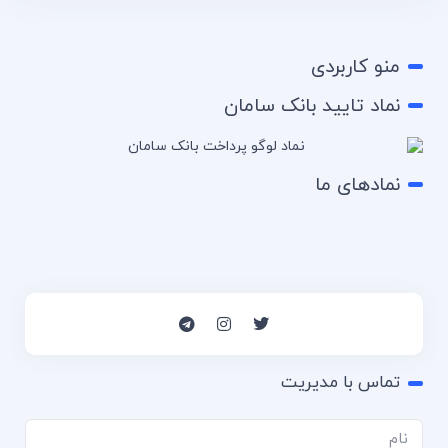
منو کاربردی
نماد تایید بانک سامان
نمادهای ما
تماس با مدیریت