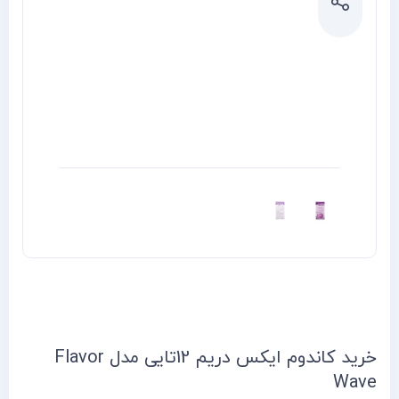
خرید کاندوم ایکس دریم 12تایی مدل Flavor
Wave