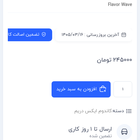
Flavor Wave
تضمین اصالت کالا
آخرین بروزرسانی : ۱۴۰۵/۰۳/۱۶
۲۴۵۰۰۰
تومان
افزودن به سبد خرید
دسته:
کاندوم ایکس دریم
ارسال تا ۱ روز کاری
تضمین شده