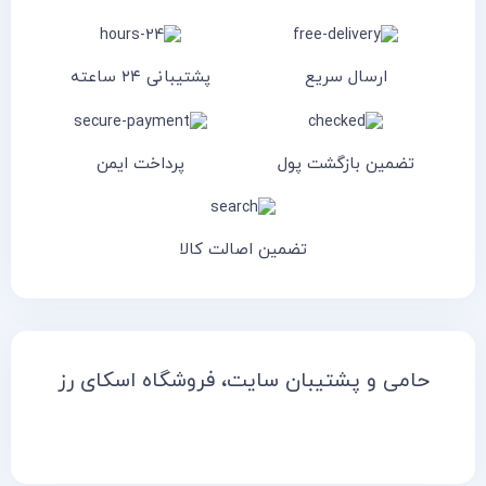
ارسال سریع
پشتیبانی ۲۴ ساعته
تضمین بازگشت پول
پرداخت ایمن
تضمین اصالت کالا
حامی و پشتیبان سایت، فروشگاه اسکای رز