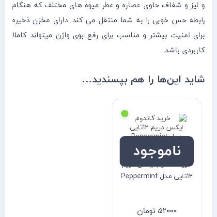
و لیز و شفاف حاوی عصاره و عطر میوه های مختلف که هنگام
رابطه حس خوبی را به شما منتقل می کند. دارای مخزن ذخیره
برای امنیت بیشتر و مناسب برای رفع بوی واژن میتواند کاملا
کاربردی باشد.
شاید این‌ها را هم بپسندید…
ناموجود
خرید کاندوم ایکس دریم
12تایی مدل Peppermint
۵۲۰۰۰
تومان