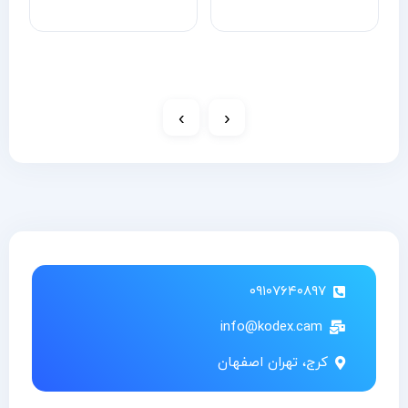
›
‹
۰۹۱۰۷۶۴۰۸۹۷
info@kodex.cam
کرج، تهران اصفهان