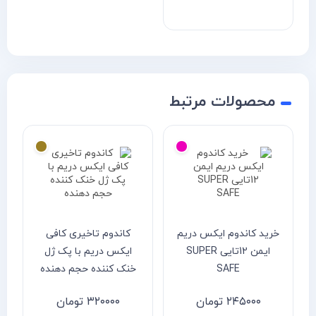
محصولات مرتبط
خرید کاندوم ایکس دریم
کاندوم تاخیری کافی
کاندو
ایمن 12تایی SUPER
ایکس دریم با پک ژل
دریم 
SAFE
خنک کننده حجم دهنده
۲۴۵۰۰۰
تومان
۳۲۰۰۰۰
تومان
۰