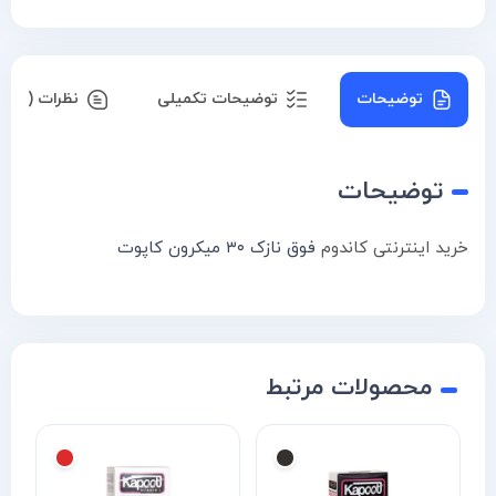
توضیحات
توضیحات تکمیلی
نظرات (۰)
توضیحات
خرید اینترنتی کاندوم
فوق نازک ۳۰ میکرون کاپوت
محصولات مرتبط