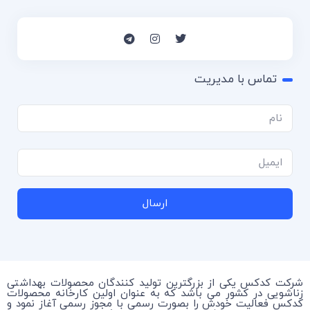
تماس با مدیریت
ارسال
شرکت کدکس یکی از بزرگترین تولید کنندگان محصولات بهداشتی
زناشویی در کشور می باشد که به عنوان اولین کارخانه محصولات
کدکس فعالیت خودش را بصورت رسمی با مجوز رسمی آغاز نمود و