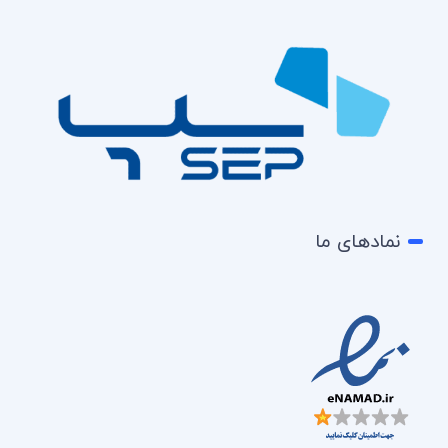
نمادهای ما