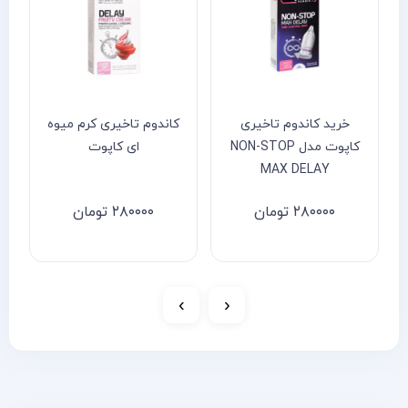
خرید کاندوم تاخیری
کاندوم تاخیری کرم میوه
کاپوت مدل NON-STOP
ای کاپوت
MAX DELAY
۲۸۰۰۰۰
تومان
۲۸۰۰۰۰
تومان
›
‹