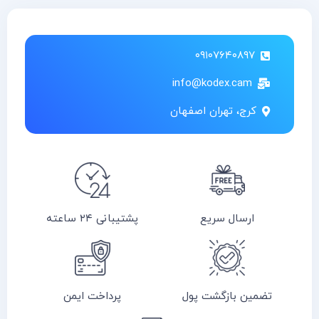
۰۹۱۰۷۶۴۰۸۹۷
info@kodex.cam
کرج، تهران اصفهان
ارسال سریع
پشتیبانی ۲۴ ساعته
تضمین بازگشت پول
پرداخت ایمن