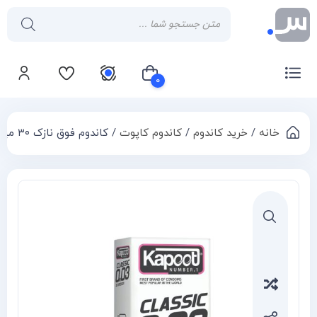
۰
خانه
/
خرید کاندوم
/
کاندوم کاپوت
/ کاندوم فوق نازک ۳۰ میکرون کاپوت
سبد خرید شما خالی است
Compa