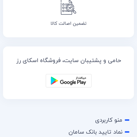
تضمین اصالت کالا
حامی و پشتیبان سایت، فروشگاه اسکای رز
منو کاربردی
نماد تایید بانک سامان