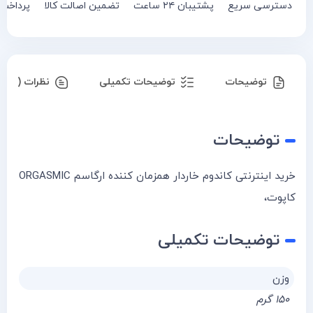
دسترسی سریع
پشتیبان ۲۴ ساعت
تضمین اصالت کالا
پرداخت
توضیحات
توضیحات تکمیلی
نظرات (۰)
توضیحات
خرید اینترنتی کاندوم خاردار همزمان کننده ارگاسم ORGASMIC
کاپوت،
توضیحات تکمیلی
وزن
۱۵۰ گرم