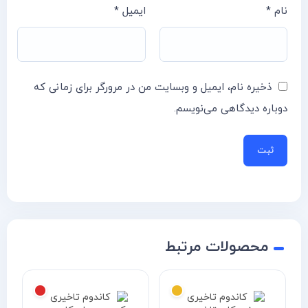
نام
*
ایمیل
*
ذخیره نام، ایمیل و وبسایت من در مرورگر برای زمانی که
دوباره دیدگاهی می‌نویسم.
محصولات مرتبط