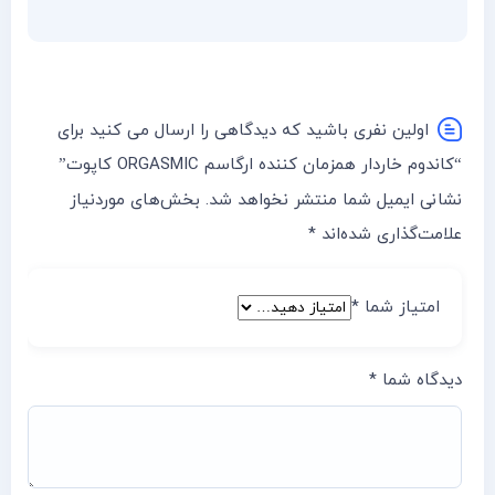
اولین نفری باشید که دیدگاهی را ارسال می کنید برای
“کاندوم خاردار همزمان کننده ارگاسم ORGASMIC کاپوت”
نشانی ایمیل شما منتشر نخواهد شد.
بخش‌های موردنیاز
علامت‌گذاری شده‌اند
*
امتیاز شما
*
دیدگاه شما
*