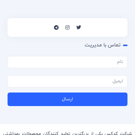
تماس با مدیریت
ارسال
شرکت کدکس یکی از بزرگترین تولید کنندگان محصولات بهداشتی