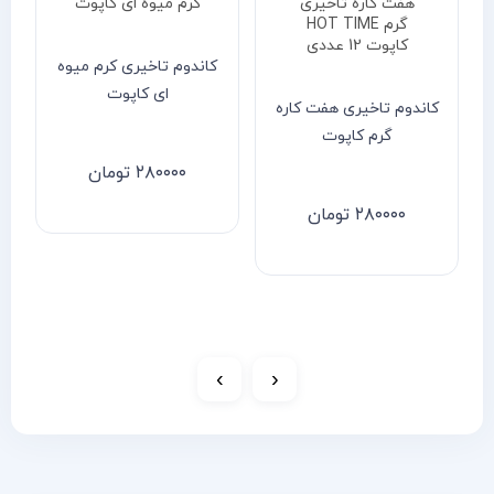
کاندوم تاخیری کرم میوه
ای کاپوت
کاندوم تاخیری هفت کاره
گرم کاپوت
۲۸۰۰۰۰
تومان
۲۸۰۰۰۰
تومان
›
‹