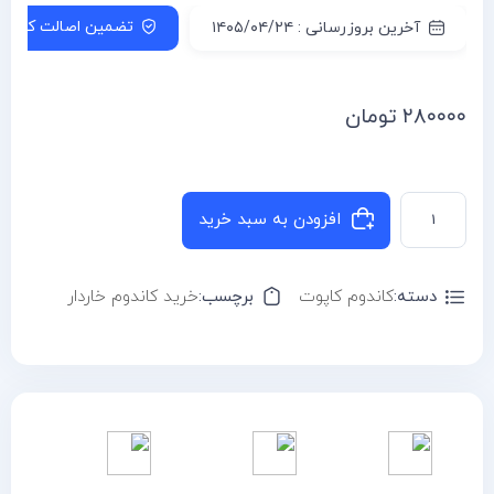
تضمین اصالت کالا
آخرین بروزرسانی : ۱۴۰۵/۰۴/۲۴
۲۸۰۰۰۰
تومان
افزودن به سبد خرید
دسته:
کاندوم کاپوت
برچسب:
خرید کاندوم خاردار