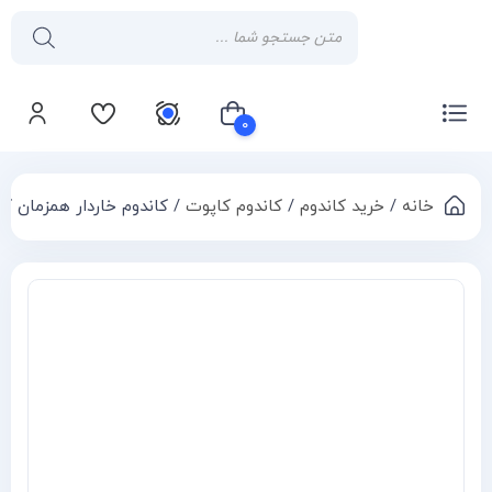
۰
خانه
/
خرید کاندوم
/
کاندوم کاپوت
/ کاندوم خاردار همزمان کننده ارگاسم
سبد خرید شما خالی است
Compa