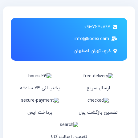
۰۹۱۰۷۶۴۰۸۹۷
info@kodex.cam
کرج، تهران اصفهان
ارسال سریع
پشتیبانی ۲۴ ساعته
تضمین بازگشت پول
پرداخت ایمن
تضمین اصالت کالا