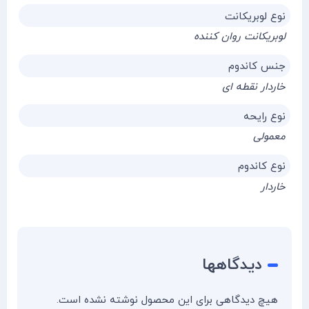
نوع لوبریکانت
لوبریکانت روان کننده
جنس کاندوم
خاردار نقطه ای
نوع رایحه
معمولی
نوع کاندوم
خاردار
دیدگاهها
هیچ دیدگاهی برای این محصول نوشته نشده است.