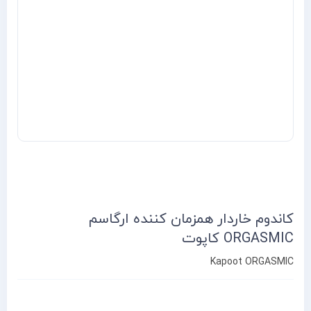
کاندوم خاردار همزمان کننده ارگاسم
ORGASMIC کاپوت
Kapoot ORGASMIC