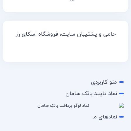
حامی و پشتیبان سایت، فروشگاه اسکای رز
منو کاربردی
نماد تایید بانک سامان
نمادهای ما