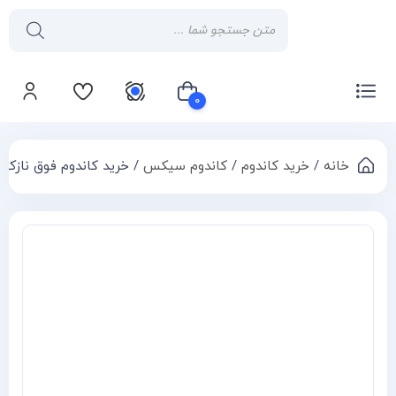
۰
خانه
/
خرید کاندوم
/
کاندوم سیکس
/ خرید کاندوم فوق نازک سیکس 
سبد خرید شما خالی است
Compa