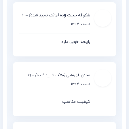
شکوفه حجت زاده
(مالک تایید شده)
–
۲
اسفند ۱۴۰۲
رایحه خوبی داره
صادق قهرمانی
(مالک تایید شده)
–
۱۹
اسفند ۱۴۰۲
کیفیت مناسب