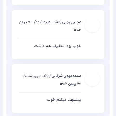
مجتبی رجبی
(مالک تایید شده)
–
۷ بهمن
۱۴۰۲
خوب بود. تخفیف هم داشت
محمدمهدی شرقانی
(مالک تایید شده)
–
۲۹ بهمن ۱۴۰۲
پیشنهاد میکنم خوب