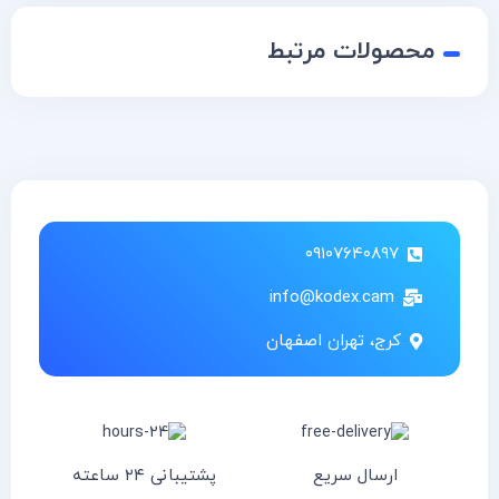
محصولات مرتبط
۰۹۱۰۷۶۴۰۸۹۷
info@kodex.cam
کرج، تهران اصفهان
ارسال سریع
پشتیبانی ۲۴ ساعته