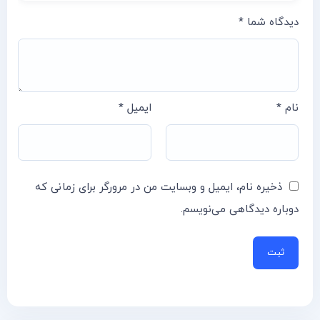
دیدگاه شما
*
نام
*
ایمیل
*
ذخیره نام، ایمیل و وبسایت من در مرورگر برای زمانی که
دوباره دیدگاهی می‌نویسم.