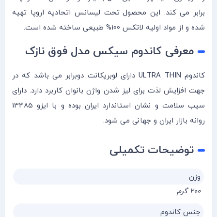
برابر می کند. این محصول تحت لیسانس اتحادیه اروپا تهیه
شده و از مواد اولیه لاتکس 100% طبیعی ساخته شده است.
معرفی کاندوم سیکس مدل فوق نازک
کاندوم ULTRA THIN دارای لوبریکانت دوبرابر می باشد که در
جهت افزایش لذت برای لیز شدن واژن بانوان کاربرد دارد. دارای
سیب سلامت و نشان استاندارد ایران بوده و با ایزو 13485
روانه بازار ایران و جهانی می شود.
توضیحات تکمیلی
وزن
۲۰۰ گرم
جنس کاندوم