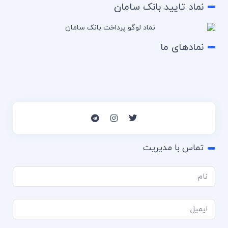
نماد تایید بانک سامان
نمادهای ما
تماس با مدیریت