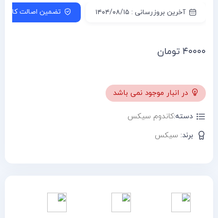
تضمین اصالت کالا
آخرین بروزرسانی : ۱۴۰۴/۰۸/۱۵
۴۰۰۰۰
تومان
در انبار موجود نمی باشد
دسته:
کاندوم سیکس
برند:
سیکس