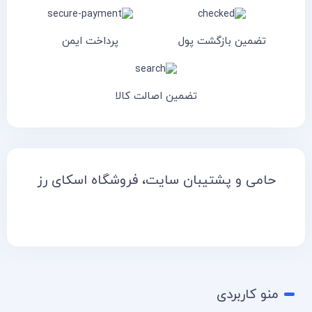
تضمین بازگشت پول
پرداخت ایمن
تضمین اصالت کالا
حامی و پشتیبان سایت، فروشگاه اسکای رز
منو کاربردی