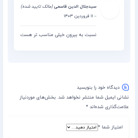
سیدجلال الدین قاسمی
(مالک تایید شده)
–
۱۱ فروردین ۱۴۰۳
نسبت به بیرون خیلی مناسب تر هست
دیدگاه خود را بنویسید
نشانی ایمیل شما منتشر نخواهد شد.
بخش‌های موردنیاز
علامت‌گذاری شده‌اند
*
امتیاز شما
*