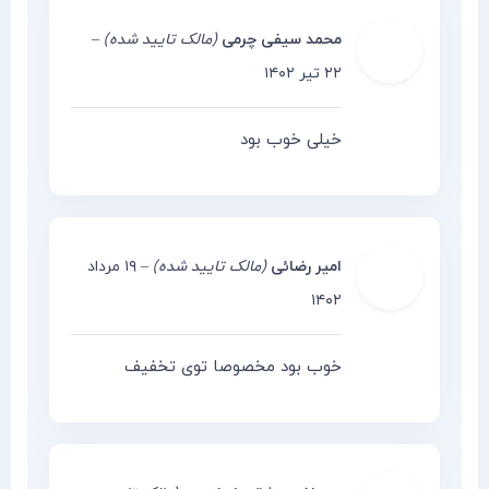
محمد سیفی چرمی
(مالک تایید شده)
–
۲۲ تیر ۱۴۰۲
خیلی خوب بود
امیر رضائی
(مالک تایید شده)
–
۱۹ مرداد
۱۴۰۲
خوب بود مخصوصا توی تخفیف