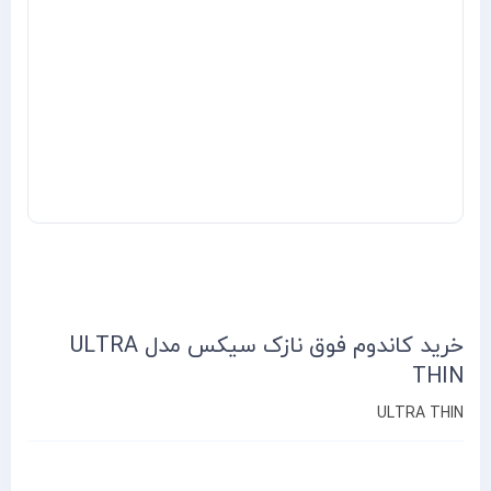
خرید کاندوم فوق نازک سیکس مدل ULTRA
THIN
ULTRA THIN