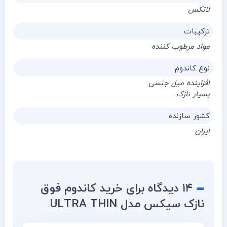
لاتکس
ترکیبات
مواد مرطوب کننده
نوع کاندوم
افزاینده میل جنسی
بسیار نازک
کشور سازنده
ایران
۱۴ دیدگاه برای
خرید کاندوم فوق
نازک سیکس مدل ULTRA THIN