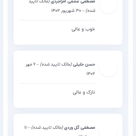
مصطفی عشقی امزاجردی
(مالک تایید
شده)
–
۳۰ شهریور ۱۴۰۲
خوب و عالی
حسن خلیلی
(مالک تایید شده)
–
۶ مهر
۱۴۰۲
نازک و عالی
مصطفی گل وردی
(مالک تایید شده)
–
۱۱