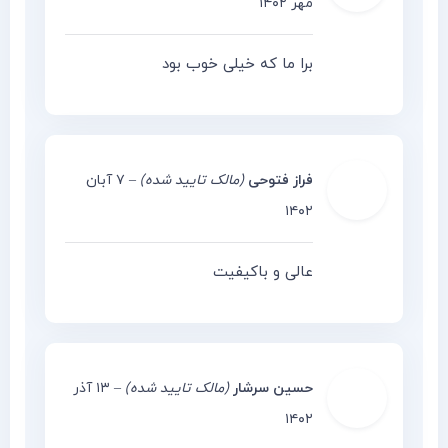
مهر ۱۴۰۲
برا ما که خیلی خوب بود‌
فراز فتوحی
(مالک تایید شده)
–
۷ آبان
۱۴۰۲
عالی و باکیفیت
حسین سرشار
(مالک تایید شده)
–
۱۳ آذر
۱۴۰۲